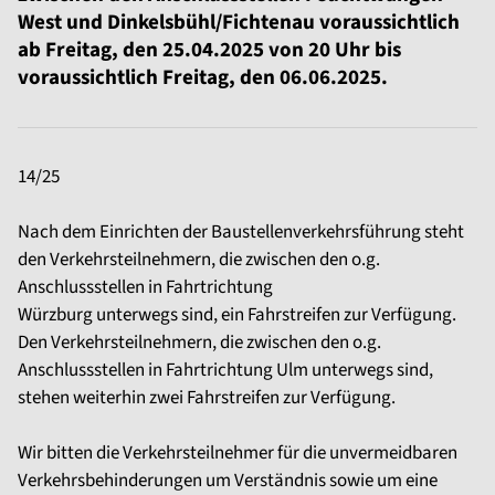
West und Dinkelsbühl/Fichtenau voraussichtlich
ab Freitag, den 25.04.2025 von 20 Uhr bis
voraussichtlich Freitag, den 06.06.2025.
14/25
Nach dem Einrichten der Baustellenverkehrsführung steht
den Verkehrsteilnehmern, die zwischen den o.g.
Anschlussstellen in Fahrtrichtung
Würzburg unterwegs sind, ein Fahrstreifen zur Verfügung.
Den Verkehrsteilnehmern, die zwischen den o.g.
Anschlussstellen in Fahrtrichtung Ulm unterwegs sind,
stehen weiterhin zwei Fahrstreifen zur Verfügung.
Wir bitten die Verkehrsteilnehmer für die unvermeidbaren
Verkehrsbehinderungen um Verständnis sowie um eine