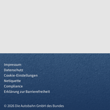
Impressum
Datenschutz
Cookie-Einstellungen
Netiquette
Compliance
Erklärung zur Barrierefreiheit
© 2026 Die Autobahn GmbH des Bundes