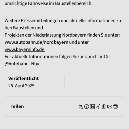
umsichtige Fahrweise im Baustellenbereich.
Weitere Pressemitteilungen und aktuelle Informationen zu
den Baustellen und
Projekten der Niederlassung Nordbayern finden Sie unter:
www.autobahn.de/nordbayern
und unter
www.bayerninfo.de
Für aktuelle Informationen folgen Sie uns auch auf X:
@Autobahn_Nby
Veröffentlicht
25. April 2025
Teilen