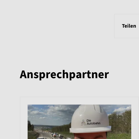
Teilen
Ansprechpartner