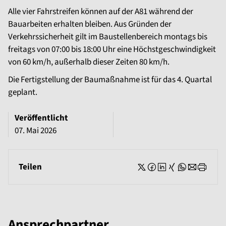
Alle vier Fahrstreifen können auf der A81 während der
Bauarbeiten erhalten bleiben. Aus Gründen der
Verkehrssicherheit gilt im Baustellenbereich montags bis
freitags von 07:00 bis 18:00 Uhr eine Höchstgeschwindigkeit
von 60 km/h, außerhalb dieser Zeiten 80 km/h.
Die Fertigstellung der Baumaßnahme ist für das 4. Quartal
geplant.
Veröffentlicht
07. Mai 2026
Teilen
Ansprechpartner