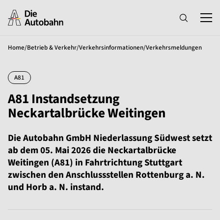
Home
/
Betrieb & Verkehr
/
Verkehrsinformationen
/
Verkehrsmeldungen
A81
A81 Instandsetzung
Neckartalbrücke Weitingen
Die Autobahn GmbH Niederlassung Südwest setzt
ab dem 05. Mai 2026 die Neckartalbrücke
Weitingen (A81) in Fahrtrichtung Stuttgart
zwischen den Anschlussstellen Rottenburg a. N.
und Horb a. N. instand.