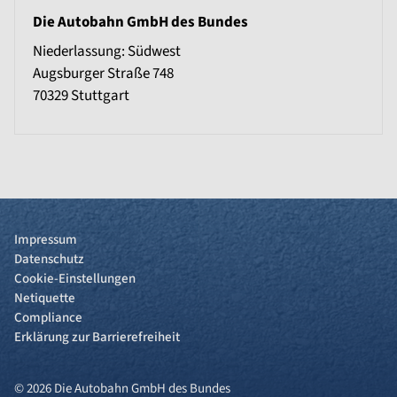
Die Autobahn GmbH des Bundes
Niederlassung: Südwest
Augsburger Straße 748
70329
Stuttgart
Impressum
Datenschutz
Cookie-Einstellungen
Netiquette
Compliance
Erklärung zur Barrierefreiheit
© 2026 Die Autobahn GmbH des Bundes