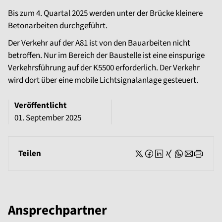
Bis zum 4. Quartal 2025 werden unter der Brücke kleinere
Betonarbeiten durchgeführt.
Der Verkehr auf der A81 ist von den Bauarbeiten nicht
betroffen. Nur im Bereich der Baustelle ist eine einspurige
Verkehrsführung auf der K5500 erforderlich. Der Verkehr
wird dort über eine mobile Lichtsignalanlage gesteuert.
Veröffentlicht
01. September 2025
Teilen
Ansprechpartner