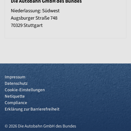
Die Autobahn GmbH des Bundes
Niederlassung: Südwest
Augsburger Straße 748
70329
Stuttgart
Impressum
Datenschutz
Cookie-Einstellungen
Netiquette
Compliance
Erklärung zur Barrierefreiheit
© 2026 Die Autobahn GmbH des Bundes