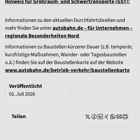
Hinweis für Großraum- und Schwertransporte (GST):
Informationen zu den aktuellen Durchfahrtsbreiten und
mehr finden Sie unter
autobahn.de – für Unternehmen –
regionale Besonderheiten Nord
.
Informationen zu Baustellen kürzerer Dauer (z.B. temporär,
kurzfristige Maßnahmen, Wander- oder Tagesbaustellen
u.ä.) finden Sie auf der Baustellenkarte auf der Website
www.autobahn.de/betrieb-verkehr/baustellenkarte
Veröffentlicht
01. Juli 2026
Teilen