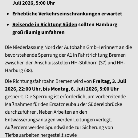
Juli 2026, 5:00 Uhr
Erhebliche Verkehrseinschränkungen erwartet
Reisende in Richtung Süden
sollten Hamburg
großräumig umfahren
Die Niederlassung Nord der Autobahn GmbH erinnert an die
bevorstehende Sperrung der A1 in Fahrtrichtung Bremen
zwischen den Anschlussstellen HH-Stillhorn (37) und HH-
Harburg (38).
Die Richtungsfahrbahn Bremen wird von
Freitag, 3. Juli
2026, 22:00 Uhr, bis Montag, 6. Juli 2026, 5:00 Uhr
gesperrt. Die Sperrung ist erforderlich, um vorbereitende
Maßnahmen für den Ersatzneubau der Süderelbbrücke
durchzuführen. Neben Arbeiten an den
Entwässerungsanlagen werden Leitungen verlegt.
Außerdem werden Spundwände zur Sicherung von
Tiefbauarbeiten hergestellt sowie