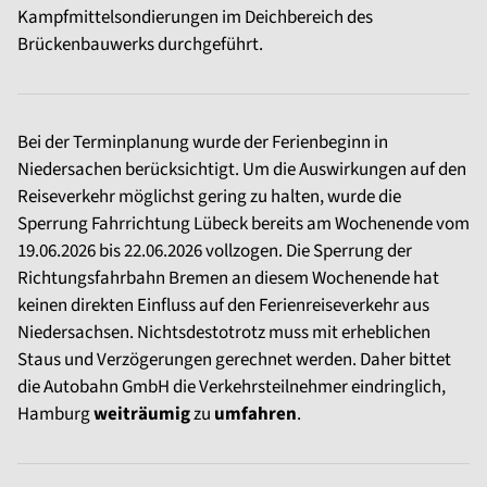
Kampfmittelsondierungen im Deichbereich des
Brückenbauwerks durchgeführt.
Bei der Terminplanung wurde der Ferienbeginn in
Niedersachen berücksichtigt. Um die Auswirkungen auf den
Reiseverkehr möglichst gering zu halten, wurde die
Sperrung Fahrrichtung Lübeck bereits am Wochenende vom
19.06.2026 bis 22.06.2026 vollzogen. Die Sperrung der
Richtungsfahrbahn Bremen an diesem Wochenende hat
keinen direkten Einfluss auf den Ferienreiseverkehr aus
Niedersachsen. Nichtsdestotrotz muss mit erheblichen
Staus und Verzögerungen gerechnet werden. Daher bittet
die Autobahn GmbH die Verkehrsteilnehmer eindringlich,
Hamburg
weiträumig
zu
umfahren
.