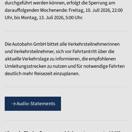
durchgeführt werden können, erfolgt die Sperrung am
darauffolgenden Wochenende: Freitag, 10. Juli 2026, 22:00
Uhr, bis Montag, 13. Juli 2026, 5:00 Uhr.
Die Autobahn GmbH bittet alle Verkehrsteilnehmerinnen
und Verkehrsteilnehmer, sich vor Fahrtantritt über die
aktuelle Verkehrslage zu informieren, die empfohlenen
Umleitungsstrecken zu nutzen und für notwendige Fahrten
deutlich mehr Reisezeit einzuplanen.
Audio‑Statements