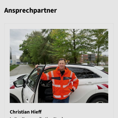
Ansprechpartner
Christian Hieff