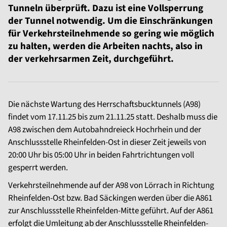
Tunneln überprüft. Dazu ist eine Vollsperrung
der Tunnel notwendig. Um die Einschränkungen
für Verkehrsteilnehmende so gering wie möglich
zu halten, werden die Arbeiten nachts, also in
der verkehrsarmen Zeit, durchgeführt.
Die nächste Wartung des Herrschaftsbucktunnels (A98)
findet vom 17.11.25 bis zum 21.11.25 statt. Deshalb muss die
A98 zwischen dem Autobahndreieck Hochrhein und der
Anschlussstelle Rheinfelden-Ost in dieser Zeit jeweils von
20:00 Uhr bis 05:00 Uhr in beiden Fahrtrichtungen voll
gesperrt werden.
Verkehrsteilnehmende auf der A98 von Lörrach in Richtung
Rheinfelden-Ost bzw. Bad Säckingen werden über die A861
zur Anschlussstelle Rheinfelden-Mitte geführt. Auf der A861
erfolgt die Umleitung ab der Anschlussstelle Rheinfelden-