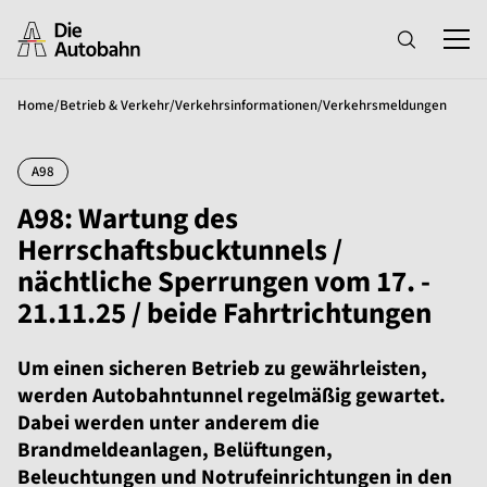
Home
/
Betrieb & Verkehr
/
Verkehrsinformationen
/
Verkehrsmeldungen
A98
A98: Wartung des
Herrschaftsbucktunnels /
nächtliche Sperrungen vom 17. -
21.11.25 / beide Fahrtrichtungen
Um einen sicheren Betrieb zu gewährleisten,
werden Autobahntunnel regelmäßig gewartet.
Dabei werden unter anderem die
Brandmeldeanlagen, Belüftungen,
Beleuchtungen und Notrufeinrichtungen in den