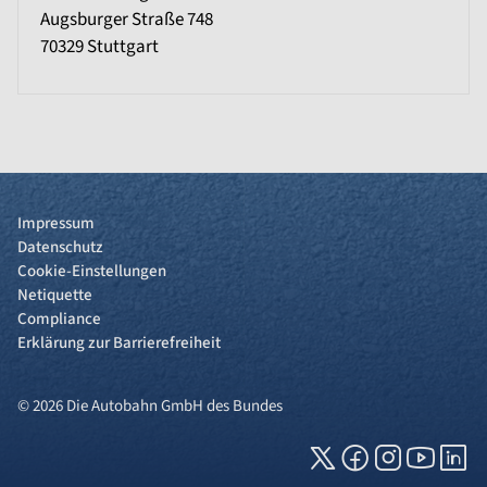
Augsburger Straße 748
70329
Stuttgart
Impressum
Datenschutz
Cookie-Einstellungen
Netiquette
Compliance
Erklärung zur Barrierefreiheit
© 2026 Die Autobahn GmbH des Bundes