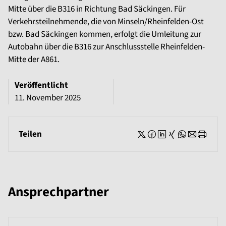
Mitte über die B316 in Richtung Bad Säckingen. Für
Verkehrsteilnehmende, die von Minseln/Rheinfelden-Ost
bzw. Bad Säckingen kommen, erfolgt die Umleitung zur
Autobahn über die B316 zur Anschlussstelle Rheinfelden-
Mitte der A861.
Veröffentlicht
11. November 2025
Teilen
Ansprechpartner