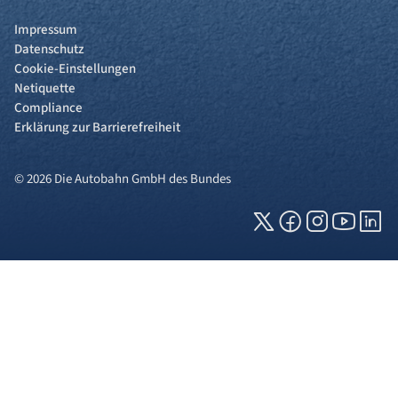
Impressum
Datenschutz
Cookie-Einstellungen
Netiquette
Compliance
Erklärung zur Barrierefreiheit
© 2026 Die Autobahn GmbH des Bundes
Cookies und Privatsphäre
Wir verwenden Cookies auf unserer Webseite.