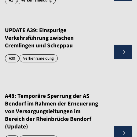
A2
Verkehrsmeldung
UPDATE A39: Einspurige
Verkehrsführung zwischen
Cremlingen und Scheppau
A39
Verkehrsmeldung
A48: Temporäre Sperrung der AS
Bendorf im Rahmen der Erneuerung
von Versorgungsleitungen im
Bereich der Rheinbrücke Bendorf
(Update)