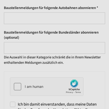
Baustellenmeldungen für folgende Autobahnen abonnieren *
Baustellenmeldungen für folgende Bundesländer abonnieren
(optional)
Die Auswahl in dieser Kategorie schränkt die in Ihrem Newsletter
enthaltenden Meldungen zusätzlich ein.
Ich bin damit einverstanden, dass meine Daten