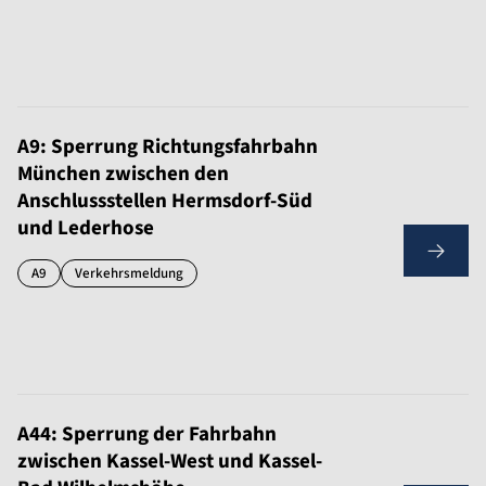
A9: Sperrung Richtungsfahrbahn
München zwischen den
Anschlussstellen Hermsdorf-Süd
und Lederhose
A9
Verkehrsmeldung
A44: Sperrung der Fahrbahn
zwischen Kassel-West und Kassel-