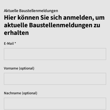
Aktuelle Baustellenmeldungen
Hier können Sie sich anmelden, um
aktuelle Baustellenmeldungen zu
erhalten
E-Mail *
Vorname (optional)
Nachname (optional)