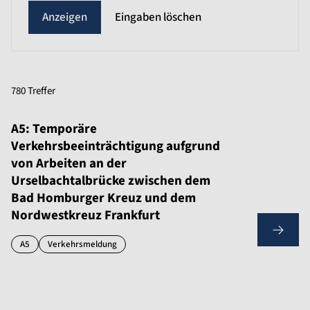
Eingaben löschen
780 Treffer
A5: Temporäre
Verkehrsbeeinträchtigung aufgrund
von Arbeiten an der
Urselbachtalbrücke zwischen dem
Bad Homburger Kreuz und dem
Nordwestkreuz Frankfurt
A5
Verkehrsmeldung