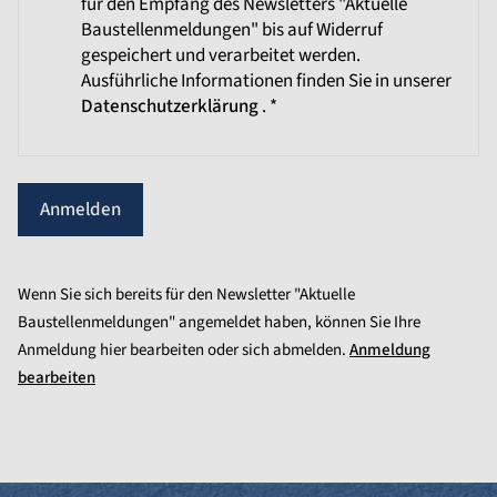
für den Empfang des Newsletters "Aktuelle
Baustellenmeldungen" bis auf Widerruf
gespeichert und verarbeitet werden.
Ausführliche Informationen finden Sie in unserer
Datenschutzerklärung
. *
Anmelden
Wenn Sie sich bereits für den Newsletter "Aktuelle
Baustellenmeldungen" angemeldet haben, können Sie Ihre
Anmeldung hier bearbeiten oder sich abmelden.
Anmeldung
bearbeiten