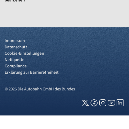
bearbeiten
Impressum
Datenschutz
Cookie-Einstellungen
Netiquette
Compliance
Erklärung zur Barrierefreiheit
© 2026 Die Autobahn GmbH des Bundes