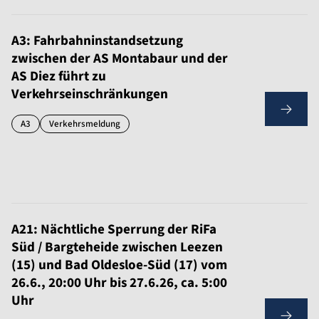
A3: Fahrbahninstandsetzung
zwischen der AS Montabaur und der
AS Diez führt zu
Verkehrseinschränkungen
A3
Verkehrsmeldung
A21: Nächtliche Sperrung der RiFa
Süd / Bargteheide zwischen Leezen
(15) und Bad Oldesloe-Süd (17) vom
26.6., 20:00 Uhr bis 27.6.26, ca. 5:00
Uhr