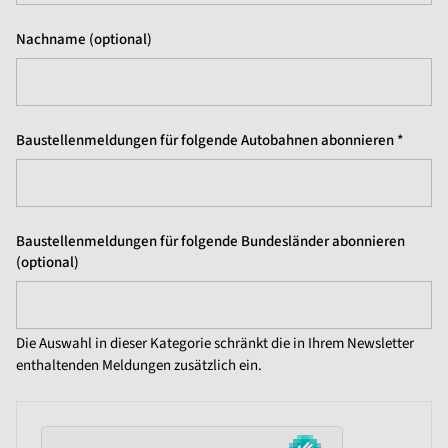
Nachname (optional)
Baustellenmeldungen für folgende Autobahnen abonnieren *
Baustellenmeldungen für folgende Bundesländer abonnieren
(optional)
Die Auswahl in dieser Kategorie schränkt die in Ihrem Newsletter
enthaltenden Meldungen zusätzlich ein.