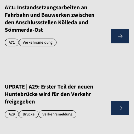
A71: Instandsetzungsarbeiten an
Fahrbahn und Bauwerken zwischen
den Anschlussstellen Kölleda und
Sömmerda-Ost
A71
Verkehrsmeldung
UPDATE | A29: Erster Teil der neuen
Huntebrücke wird für den Verkehr
freigegeben
A29
Brücke
Verkehrsmeldung