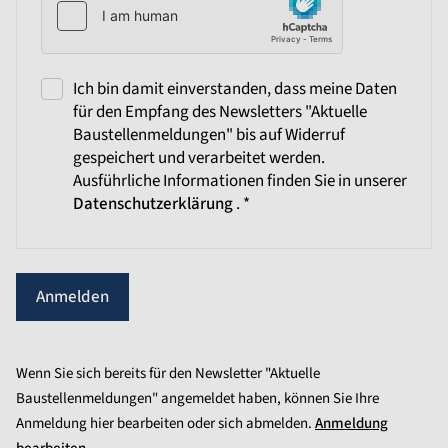
Ich bin damit einverstanden, dass meine Daten
für den Empfang des Newsletters "Aktuelle
Baustellenmeldungen" bis auf Widerruf
gespeichert und verarbeitet werden.
Ausführliche Informationen finden Sie in unserer
Datenschutzerklärung
. *
Anmelden
Wenn Sie sich bereits für den Newsletter "Aktuelle
Baustellenmeldungen" angemeldet haben, können Sie Ihre
Anmeldung hier bearbeiten oder sich abmelden.
Anmeldung