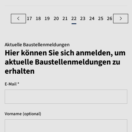
17
18
19
20
21
22
23
24
25
26
Aktuelle Baustellenmeldungen
Hier können Sie sich anmelden, um
aktuelle Baustellenmeldungen zu
erhalten
E-Mail *
Vorname (optional)