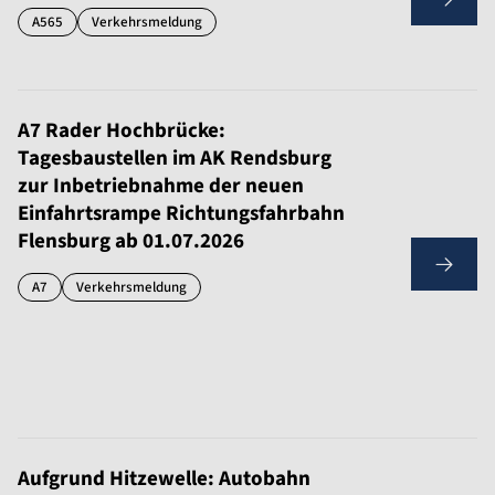
A565
Verkehrsmeldung
A7 Rader Hochbrücke:
Tagesbaustellen im AK Rendsburg
zur Inbetriebnahme der neuen
Einfahrtsrampe Richtungsfahrbahn
Flensburg ab 01.07.2026
A7
Verkehrsmeldung
Aufgrund Hitzewelle: Autobahn