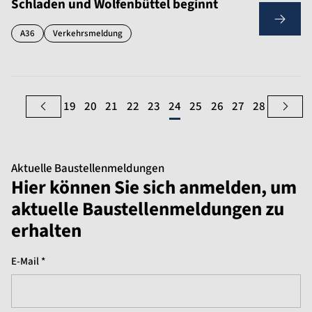
Schladen und Wolfenbüttel beginnt
A36
Verkehrsmeldung
19
20
21
22
23
24
25
26
27
28
Aktuelle Baustellenmeldungen
Hier können Sie sich anmelden, um
aktuelle Baustellenmeldungen zu
erhalten
E-Mail *