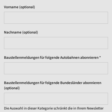
Vorname (optional)
Nachname (optional)
Baustellenmeldungen für folgende Autobahnen abonnieren *
Baustellenmeldungen für folgende Bundesländer abonnieren
(optional)
Die Auswahl in dieser Kategorie schränkt die in Ihrem Newsletter