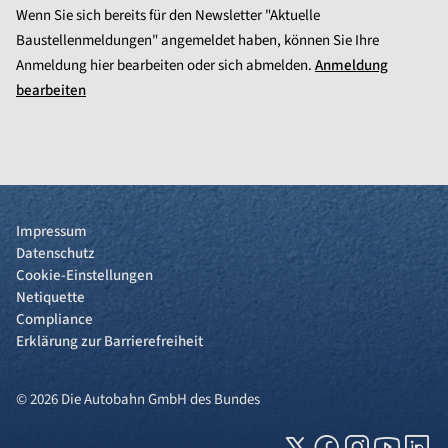
Wenn Sie sich bereits für den Newsletter "Aktuelle
Baustellenmeldungen" angemeldet haben, können Sie Ihre
Anmeldung hier bearbeiten oder sich abmelden.
Anmeldung
bearbeiten
Impressum
Datenschutz
Cookie-Einstellungen
Netiquette
Compliance
Erklärung zur Barrierefreiheit
© 2026 Die Autobahn GmbH des Bundes