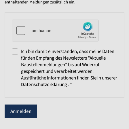
enthaltenden Meldungen zusätzlich ein.
Ich bin damit einverstanden, dass meine Daten
für den Empfang des Newsletters "Aktuelle
Baustellenmeldungen" bis auf Widerruf
gespeichert und verarbeitet werden.
Ausführliche Informationen finden Sie in unserer
Datenschutzerklärung
. *
Anmelden