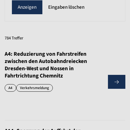
Eingaben löschen
784 Treffer
A4: Reduzierung von Fahrstreifen
zwischen den Autobahndreiecken
Dresden-West und Nossen in
Fahrtrichtung Chemnitz
A4
Verkehrsmeldung