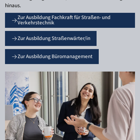
hinaus.
Zur Ausbildung Fachkraft für Straßen- und
Verkehrstechnik
Zur Ausbildung Straßenwärter/in
Zur Ausbildung Büromanagement