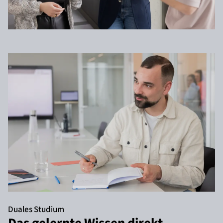
Duales Studium