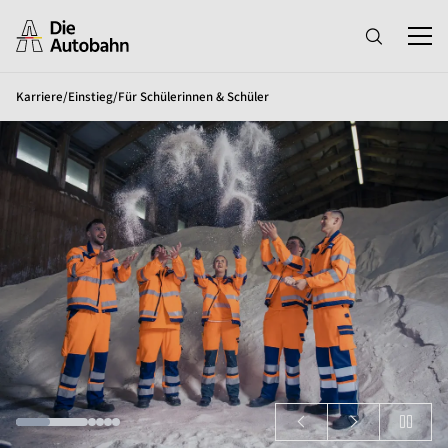
Karriere
/
Einstieg
/
Für Schülerinnen & Schüler