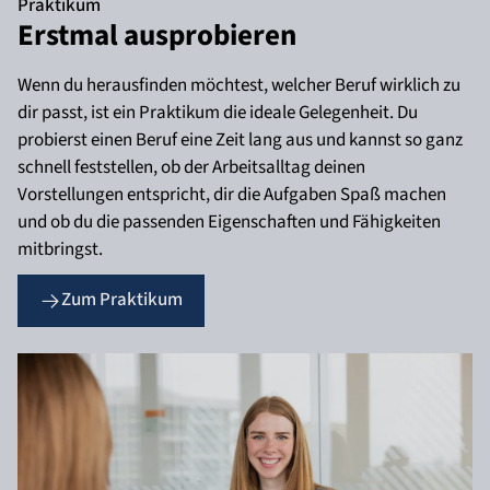
Praktikum
Erstmal ausprobieren
Wenn du herausfinden möchtest, welcher Beruf wirklich zu
dir passt, ist ein Praktikum die ideale Gelegenheit. Du
probierst einen Beruf eine Zeit lang aus und kannst so ganz
schnell feststellen, ob der Arbeitsalltag deinen
Vorstellungen entspricht, dir die Aufgaben Spaß machen
und ob du die passenden Eigenschaften und Fähigkeiten
mitbringst.
Zum Praktikum