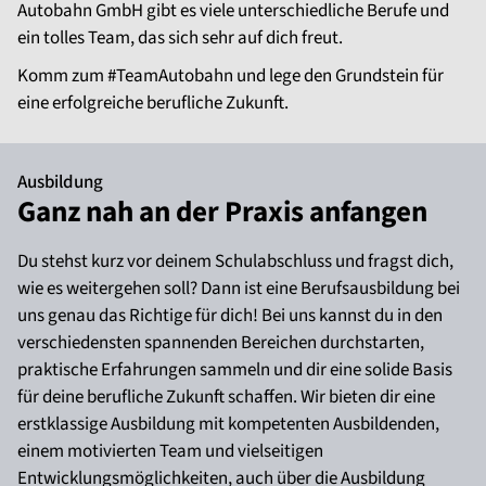
Autobahn GmbH gibt es viele unterschiedliche Berufe und
ein tolles Team, das sich sehr auf dich freut.
Komm zum #TeamAutobahn und lege den Grundstein für
eine erfolgreiche berufliche Zukunft.
Ausbildung
Ganz nah an der Praxis anfangen
Du stehst kurz vor deinem Schulabschluss und fragst dich,
wie es weitergehen soll? Dann ist eine Berufsausbildung bei
uns genau das Richtige für dich! Bei uns kannst du in den
verschiedensten spannenden Bereichen durchstarten,
praktische Erfahrungen sammeln und dir eine solide Basis
für deine berufliche Zukunft schaffen. Wir bieten dir eine
erstklassige Ausbildung mit kompetenten Ausbildenden,
einem motivierten Team und vielseitigen
Entwicklungsmöglichkeiten, auch über die Ausbildung