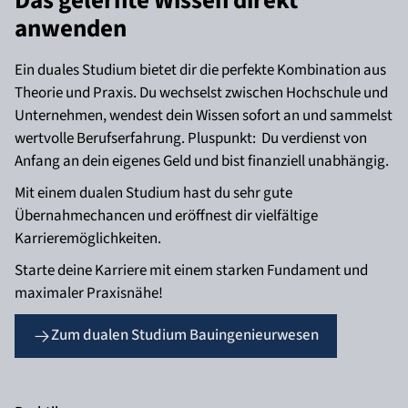
Das gelernte Wissen direkt
anwenden
Ein duales Studium bietet dir die perfekte Kombination aus
Theorie und Praxis. Du wechselst zwischen Hochschule und
Unternehmen, wendest dein Wissen sofort an und sammelst
wertvolle Berufserfahrung. Pluspunkt: Du verdienst von
Anfang an dein eigenes Geld und bist finanziell unabhängig.
Mit einem dualen Studium hast du sehr gute
Übernahmechancen und eröffnest dir vielfältige
Karrieremöglichkeiten.
Starte deine Karriere mit einem starken Fundament und
maximaler Praxisnähe!
Zum dualen Studium Bauingenieurwesen