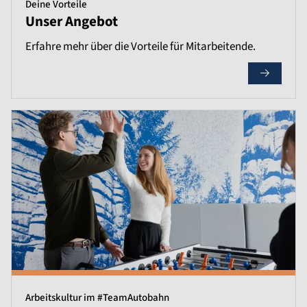
Deine Vorteile
Unser Angebot
Erfahre mehr über die Vorteile für Mitarbeitende.
Arbeitskultur im #TeamAutobahn