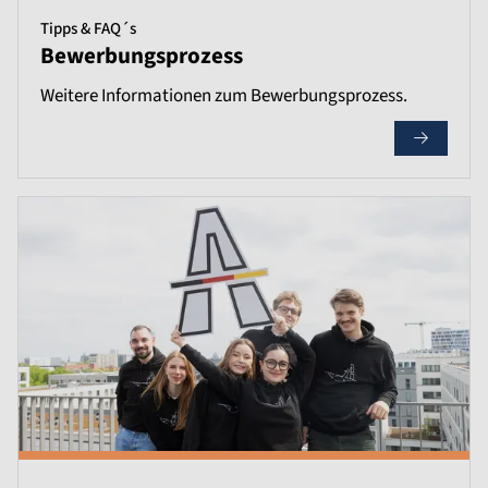
Tipps & FAQ´s
Bewerbungsprozess
Weitere Informationen zum Bewerbungsprozess.