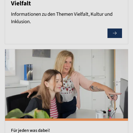
Vielfalt
Informationen zu den Themen Vielfalt, Kultur und
Inklusion.
Für jeden was dabei!