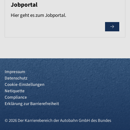
Jobportal
Hier geht es zum Jobportal.
Impressum
Datenschutz
Cookie-Einstellungen
Netiquette
Compliance
Erklärung zur Barrierefreiheit
© 2026 Der Karrierebereich der Autobahn GmbH des Bundes