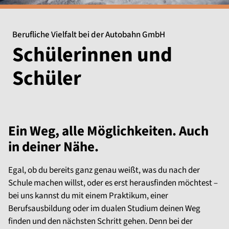
Berufliche Vielfalt bei der Autobahn GmbH
Schülerinnen und
Schüler
Ein Weg, alle Möglichkeiten. Auch
in deiner Nähe.
Egal, ob du bereits ganz genau weißt, was du nach der
Schule machen willst, oder es erst herausfinden möchtest –
bei uns kannst du mit einem Praktikum, einer
Berufsausbildung oder im dualen Studium deinen Weg
finden und den nächsten Schritt gehen. Denn bei der