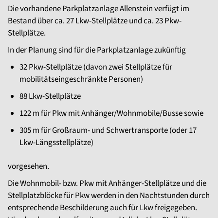
Die vorhandene Parkplatzanlage Allenstein verfügt im
Bestand über ca. 27 Lkw-Stellplätze und ca. 23 Pkw-
Stellplätze.
In der Planung sind für die Parkplatzanlage zukünftig
32 Pkw-Stellplätze (davon zwei Stellplätze für
mobilitätseingeschränkte Personen)
88 Lkw-Stellplätze
122 m für Pkw mit Anhänger/Wohnmobile/Busse sowie
305 m für Großraum- und Schwertransporte (oder 17
Lkw-Längsstellplätze)
vorgesehen.
Die Wohnmobil- bzw. Pkw mit Anhänger-Stellplätze und die
Stellplatzblöcke für Pkw werden in den Nachtstunden durch
entsprechende Beschilderung auch für Lkw freigegeben.