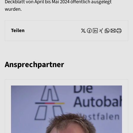
Deckblatt von April bis Mai 2024 öffentlich ausgelegt
wurden.
Teilen
Ansprechpartner