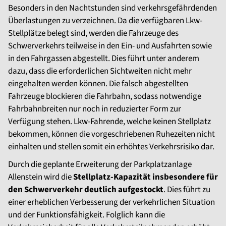
Besonders in den Nachtstunden sind verkehrsgefährdenden
Überlastungen zu verzeichnen. Da die verfügbaren Lkw-
Stellplätze belegt sind, werden die Fahrzeuge des
Schwerverkehrs teilweise in den Ein- und Ausfahrten sowie
in den Fahrgassen abgestellt. Dies führt unter anderem
dazu, dass die erforderlichen Sichtweiten nicht mehr
eingehalten werden können. Die falsch abgestellten
Fahrzeuge blockieren die Fahrbahn, sodass notwendige
Fahrbahnbreiten nur noch in reduzierter Form zur
Verfügung stehen. Lkw-Fahrende, welche keinen Stellplatz
bekommen, können die vorgeschriebenen Ruhezeiten nicht
einhalten und stellen somit ein erhöhtes Verkehrsrisiko dar.
Durch die geplante Erweiterung der Parkplatzanlage
Allenstein wird die
Stellplatz-Kapazität insbesondere für
den Schwerverkehr deutlich aufgestockt
. Dies führt zu
einer erheblichen Verbesserung der verkehrlichen Situation
und der Funktionsfähigkeit. Folglich kann die