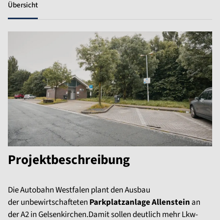
Übersicht
Projektbeschreibung
Die Autobahn Westfalen plant den Ausbau
der unbewirtschafteten
Parkplatzanlage
Allenstein
an
der A2 in Gelsenkirchen.Damit sollen deutlich mehr Lkw-