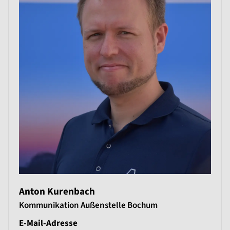
Anton Kurenbach
Kommunikation Außenstelle Bochum
E-Mail-Adresse