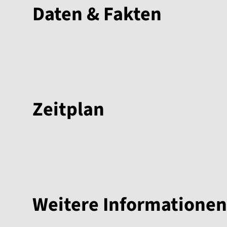
Daten & Fakten
Zeitplan
Weitere Informationen