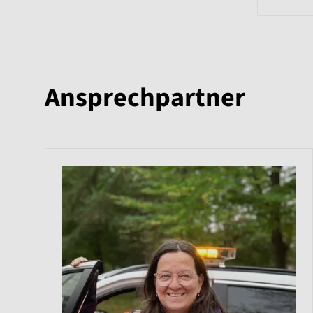
Ansprechpartner