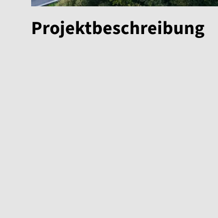
Projektbeschreibung