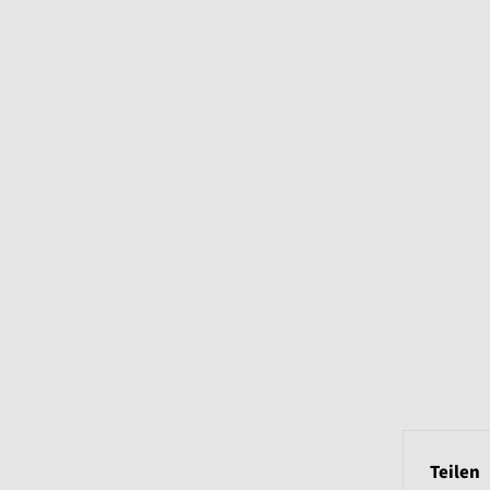
Teilen