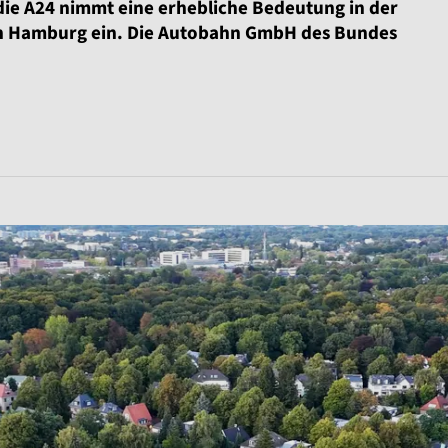
ie A24 nimmt eine erhebliche Bedeutung in der
in Hamburg ein. Die Autobahn GmbH des Bundes