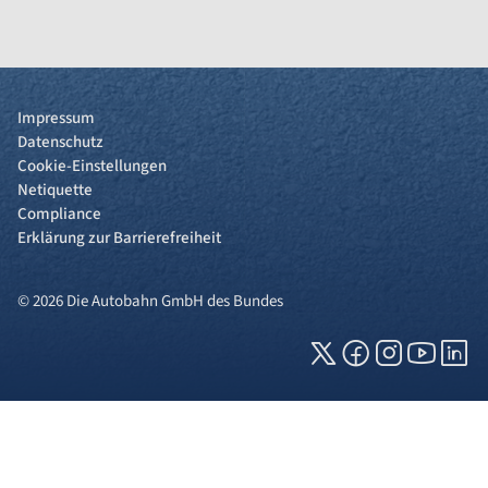
Impressum
Datenschutz
Cookie-Einstellungen
Netiquette
Compliance
Erklärung zur Barrierefreiheit
© 2026 Die Autobahn GmbH des Bundes
Cookies und Privatsphäre