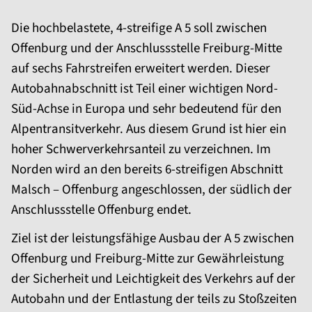
Die hochbelastete, 4-streifige A 5 soll zwischen
Offenburg und der Anschlussstelle Freiburg-Mitte
auf sechs Fahrstreifen erweitert werden. Dieser
Autobahnabschnitt ist Teil einer wichtigen Nord-
Süd-Achse in Europa und sehr bedeutend für den
Alpentransitverkehr. Aus diesem Grund ist hier ein
hoher Schwerverkehrsanteil zu verzeichnen. Im
Norden wird an den bereits 6-streifigen Abschnitt
Malsch – Offenburg angeschlossen, der südlich der
Anschlussstelle Offenburg endet.
Ziel ist der leistungsfähige Ausbau der A 5 zwischen
Offenburg und Freiburg-Mitte zur Gewährleistung
der Sicherheit und Leichtigkeit des Verkehrs auf der
Autobahn und der Entlastung der teils zu Stoßzeiten