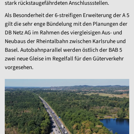
stark rückstaugefährdeten Anschlussstellen.
Als Besonderheit der 6-streifigen Erweiterung der A 5
gilt die sehr enge Bündelung mit den Planungen der
DB Netz AG im Rahmen des viergleisigen Aus- und
Neubaus der Rheintalbahn zwischen Karlsruhe und
Basel. Autobahnparallel werden östlich der BAB 5
zwei neue Gleise im Regelfall für den Güterverkehr
vorgesehen.