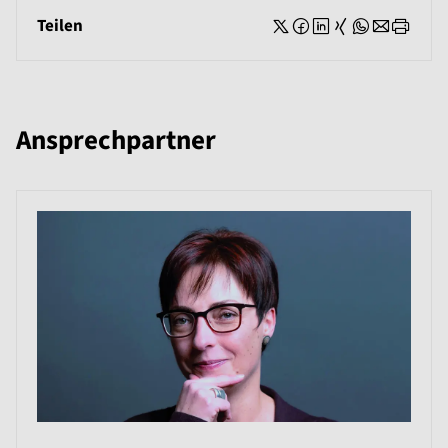
Teilen
Ansprechpartner