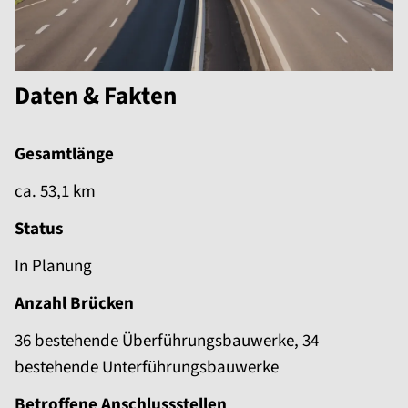
Daten & Fakten
Gesamtlänge
ca. 53,1 km
Status
In Planung
Anzahl Brücken
36 bestehende Überführungsbauwerke, 34
bestehende Unterführungsbauwerke
Betroffene Anschlussstellen