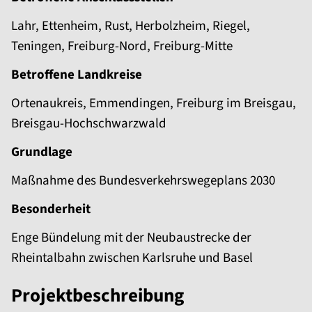
Lahr, Ettenheim, Rust, Herbolzheim, Riegel,
Teningen, Freiburg-Nord, Freiburg-Mitte
Betroffene Landkreise
Ortenaukreis, Emmendingen, Freiburg im Breisgau,
Breisgau-Hochschwarzwald
Grundlage
Maßnahme des Bundesverkehrswegeplans 2030
Besonderheit
Enge Bündelung mit der Neubaustrecke der
Rheintalbahn zwischen Karlsruhe und Basel
Projektbeschreibung