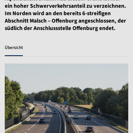
ein hoher Schwerverkehrsanteil zu verzeichnen.
Im Norden wird an den bereits 6-streifigen
Abschnitt Malsch – Offenburg angeschlossen, der
südlich der Anschlussstelle Offenburg endet.
Übersicht