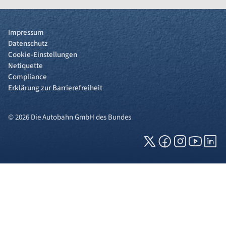
Impressum
Datenschutz
Cookie-Einstellungen
Netiquette
Compliance
Erklärung zur Barrierefreiheit
© 2026 Die Autobahn GmbH des Bundes
Cookies und Privatsphäre