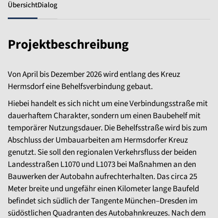
Übersicht
Dialog
Projektbeschreibung
Von April bis Dezember 2026 wird entlang des Kreuz
Hermsdorf eine Behelfsverbindung gebaut.
Hiebei handelt es sich nicht um eine Verbindungsstraße mit
dauerhaftem Charakter, sondern um einen Baubehelf mit
temporärer Nutzungsdauer. Die Behelfsstraße wird bis zum
Abschluss der Umbauarbeiten am Hermsdorfer Kreuz
genutzt. Sie soll den regionalen Verkehrsfluss der beiden
Landesstraßen L1070 und L1073 bei Maßnahmen an den
Bauwerken der Autobahn aufrechterhalten. Das circa 25
Meter breite und ungefähr einen Kilometer lange Baufeld
befindet sich südlich der Tangente München–Dresden im
südöstlichen Quadranten des Autobahnkreuzes. Nach dem