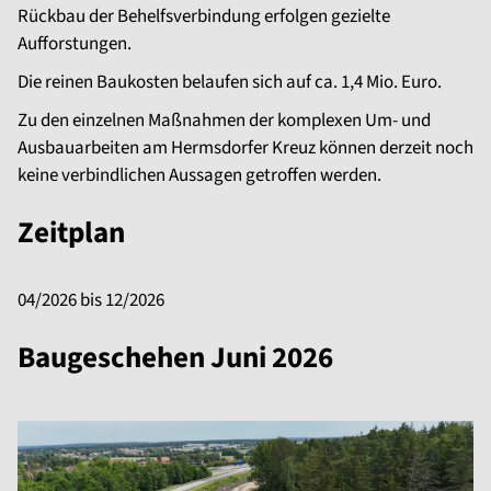
Rückbau der Behelfsverbindung erfolgen gezielte
Aufforstungen.
Die reinen Baukosten belaufen sich auf ca. 1,4 Mio. Euro.
Zu den einzelnen Maßnahmen der komplexen Um- und
Ausbauarbeiten am Hermsdorfer Kreuz können derzeit noch
keine verbindlichen Aussagen getroffen werden.
Zeitplan
04/2026 bis 12/2026
Baugeschehen Juni 2026