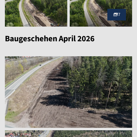
7
Baugeschehen April 2026