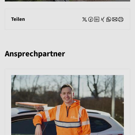
Teilen
Ansprechpartner