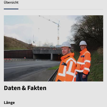
Übersicht
Daten & Fakten
Länge