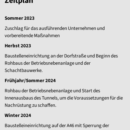
Zeitplan
Sommer 2023
Zuschlag für das ausführenden Unternehmen und
vorbereitende Maßnahmen
Herbst 2023
Baustelleneinrichtung an der Dorfstraße und Beginn des
Rohbaus der Betriebsnebenanlage und der
Schachtbauwerke.
Frühjahr/Sommer 2024
Rohbau der Betriebsnebenanlage und Start des
Innenausbaus des Tunnels, um die Voraussetzungen für die
Nachrüstung zu schaffen.
Winter 2024
Baustelleineinrichtung auf der A46 mit Sperrung der