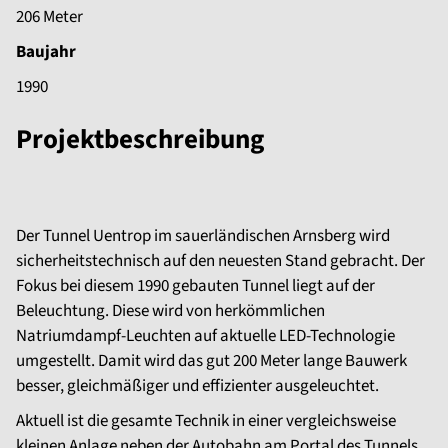
206 Meter
Baujahr
1990
Projektbeschreibung
Der Tunnel Uentrop im sauerländischen Arnsberg wird
sicherheitstechnisch auf den neuesten Stand gebracht. Der
Fokus bei diesem 1990 gebauten Tunnel liegt auf der
Beleuchtung. Diese wird von herkömmlichen
Natriumdampf-Leuchten auf aktuelle LED-Technologie
umgestellt. Damit wird das gut 200 Meter lange Bauwerk
besser, gleichmäßiger und effizienter ausgeleuchtet.
Aktuell ist die gesamte Technik in einer vergleichsweise
kleinen Anlage neben der Autobahn am Portal des Tunnels