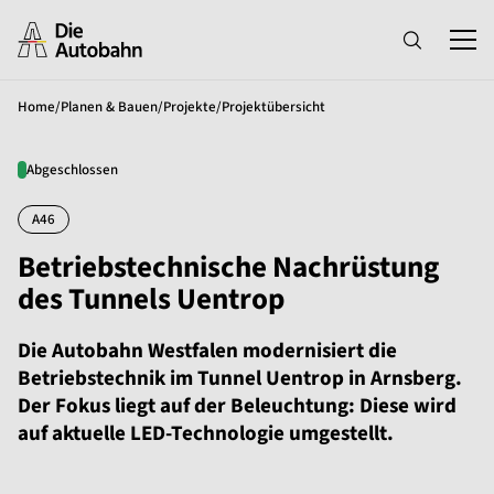
Home
/
Planen & Bauen
/
Projekte
/
Projektübersicht
Abgeschlossen
A46
Betriebstechnische Nachrüstung
des Tunnels Uentrop
Die Autobahn Westfalen modernisiert die
Betriebstechnik im Tunnel Uentrop in Arnsberg.
Der Fokus liegt auf der Beleuchtung: Diese wird
auf aktuelle LED-Technologie umgestellt.