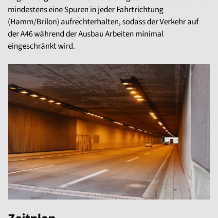
mindestens eine Spuren in jeder Fahrtrichtung
(Hamm/Brilon) aufrechterhalten, sodass der Verkehr auf
der A46 während der Ausbau Arbeiten minimal
eingeschränkt wird.