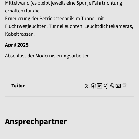
Mittelwand (es bleibt jeweils eine Spur je Fahrtrichtung
erhalten) für die
Erneuerung der Betriebstechnik im Tunnel mit
Fluchtwegleuchten, Tunnelleuchten, Leuchtdichtekameras,
Kabeltrassen.
April 2025
Abschluss der Modernisierungsarbeiten
Teilen
Ansprechpartner