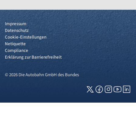
Impressum
Datenschutz
Cookie-Einstellungen
Netiquette
Compliance
Erklärung zur Barrierefreiheit
© 2026 Die Autobahn GmbH des Bundes
Cookies und Privatsphäre