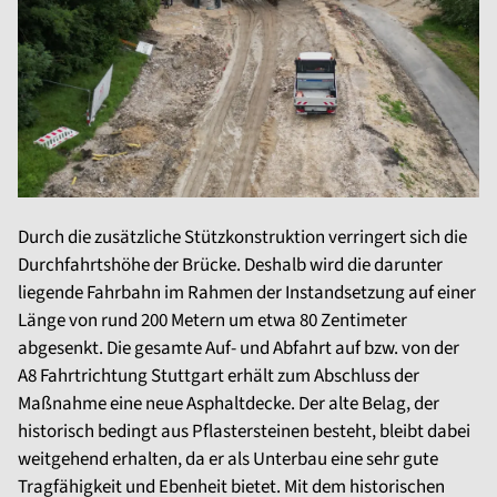
Durch die zusätzliche Stützkonstruktion verringert sich die
Durchfahrtshöhe der Brücke. Deshalb wird die darunter
liegende Fahrbahn im Rahmen der Instandsetzung auf einer
Länge von rund 200 Metern um etwa 80 Zentimeter
abgesenkt. Die gesamte Auf- und Abfahrt auf bzw. von der
A8 Fahrtrichtung Stuttgart erhält zum Abschluss der
Maßnahme eine neue Asphaltdecke. Der alte Belag, der
historisch bedingt aus Pflastersteinen besteht, bleibt dabei
weitgehend erhalten, da er als Unterbau eine sehr gute
Tragfähigkeit und Ebenheit bietet. Mit dem historischen