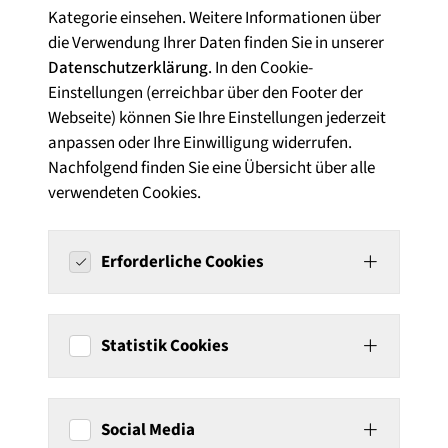
Kategorie einsehen. Weitere Informationen über
die Verwendung Ihrer Daten finden Sie in unserer
Datenschutzerklärung
. In den Cookie-
Einstellungen (erreichbar über den Footer der
Webseite) können Sie Ihre Einstellungen jederzeit
anpassen oder Ihre Einwilligung widerrufen.
Nachfolgend finden Sie eine Übersicht über alle
verwendeten Cookies.
Erforderliche Cookies
Statistik Cookies
Social Media