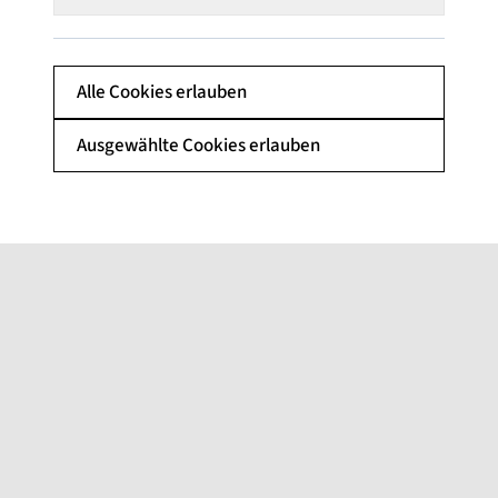
Alle Cookies erlauben
Ausgewählte Cookies erlauben