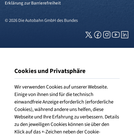
Erklärung zur Barrierefreiheit
© 2026 Die Autobahn GmbH des Bundes
Cookies und Privatsphäre
Wir verwenden Cookies auf unserer Webseite.
Einige von ihnen sind für die technisch
einwandfreie Anzeige erforderlich (erforderliche
Cookies), während andere uns helfen, diese
Webseite und Ihre Erfahrung zu verbessern. Details
zu den jeweiligen Cookies können sie über den
Klick auf das +-Zeichen neben der Cookie-