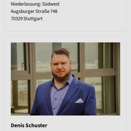
Niederlassung: Südwest
Augsburger Straße 748
70329
Stuttgart
Denis Schuster