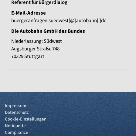
Referent für Bürgerdialog
E-Mail-Adresse
buergeranfragen.suedwest[@]autobahn[.]de
Die Autobahn GmbH des Bundes
Niederlassung: Südwest
Augsburger Straße 748
70329
Stuttgart
Impressum
Datenschutz
Cookie-Einstellungen
Netiquette
Compliance