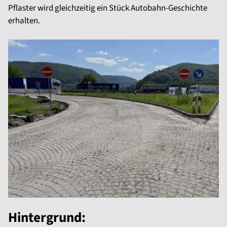
Pflaster wird gleichzeitig ein Stück Autobahn-Geschichte
erhalten.
Hintergrund: