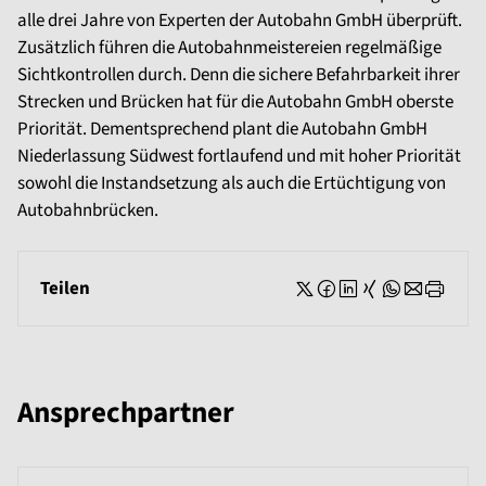
alle drei Jahre von Experten der Autobahn GmbH überprüft.
Zusätzlich führen die Autobahnmeistereien regelmäßige
Sichtkontrollen durch. Denn die sichere Befahrbarkeit ihrer
Strecken und Brücken hat für die Autobahn GmbH oberste
Priorität. Dementsprechend plant die Autobahn GmbH
Niederlassung Südwest fortlaufend und mit hoher Priorität
sowohl die Instandsetzung als auch die Ertüchtigung von
Autobahnbrücken.
Teilen
Ansprechpartner