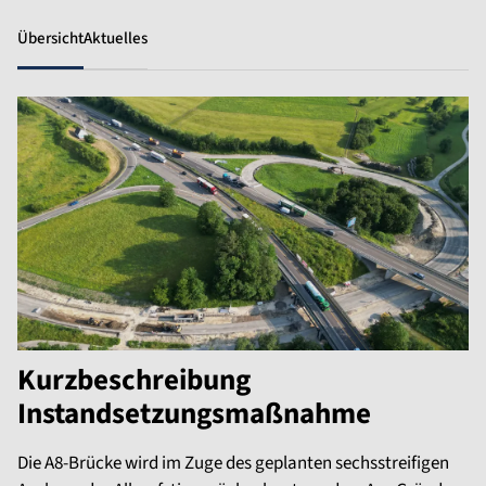
Übersicht
Aktuelles
Kurzbeschreibung
Instandsetzungsmaßnahme
Die A8-Brücke wird im Zuge des geplanten sechsstreifigen