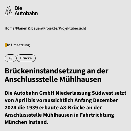
Home
/
Planen & Bauen
/
Projekte
/
Projektübersicht
In Umsetzung
A8
Brücke
Brückeninstandsetzung an der
Anschlussstelle Mühlhausen
Die Autobahn GmbH Niederlassung Südwest setzt
von April bis voraussichtlich Anfang Dezember
2024 die 1939 erbaute A8-Brücke an der
Anschlussstelle Mühlhausen in Fahrtrichtung
München instand.