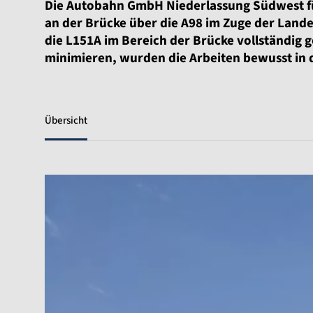
Die Autobahn GmbH Niederlassung Südwest fü
an der Brücke über die A98 im Zuge der Land
die L151A im Bereich der Brücke vollständig 
minimieren, wurden die Arbeiten bewusst in 
Übersicht