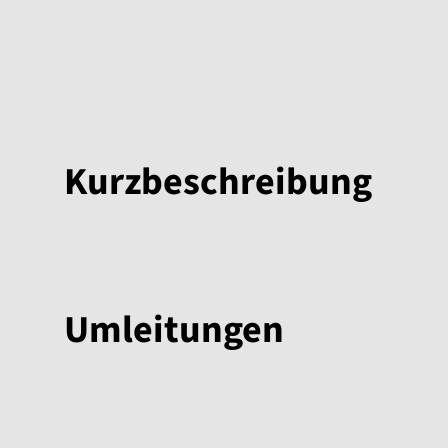
Kurzbeschreibung
Umleitungen