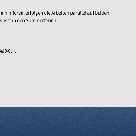
inimieren, erfolgen die Arbeiten parallel auf beiden
wusst in den Sommerferien.