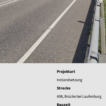
Projektart
Instandsetzung
Strecke
A98, Brücke bei Laufenburg
Bauzeit