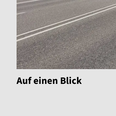
Auf einen Blick