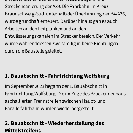
Streckensanierung der A39. Die Fahrbahn im Kreuz
Braunschweig-Süd, unterhalb der Überführung der B4/A36,
wurde grundhaft erneuert. Darüber hinaus gab es auch
Arbeiten an den Leitplanken und an den
Entwässerungskanälen im Streckenbereich. Der Verkehr
wurde währenddessen zweistreifig in beide Richtungen
durch die Baustelle geleitet.
1. Bauabschnitt - Fahrtrichtung Wolfsburg
Im September 2023 begann der 1. Bauabschnitt in
Fahrtrichtung Wolfsburg. Die im Zuge des Brückenneubaus
asphaltierten Trennstreifen zwischen Haupt- und
Parallelfahrbahn wurden wiederhergestellt.
2. Bauabschnitt - Wiederherstellung des
Mittelstreifens