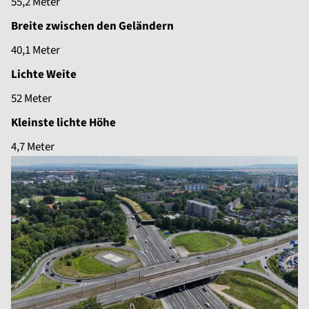
55,2 Meter
Breite zwischen den Geländern
40,1 Meter
Lichte Weite
52 Meter
Kleinste lichte Höhe
4,7 Meter