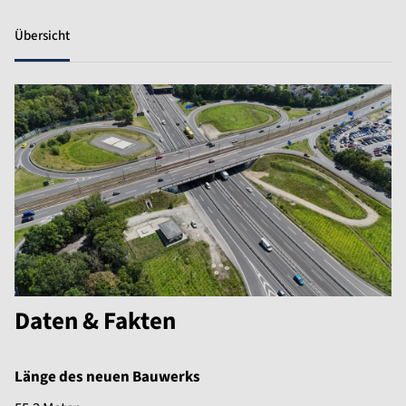
Übersicht
Daten & Fakten
Länge des neuen Bauwerks