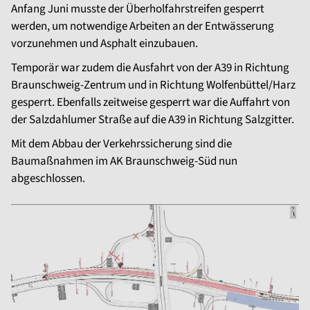
Anfang Juni musste der Überholfahrstreifen gesperrt
werden, um notwendige Arbeiten an der Entwässerung
vorzunehmen und Asphalt einzubauen.
Temporär war zudem die Ausfahrt von der A39 in Richtung
Braunschweig-Zentrum und in Richtung Wolfenbüttel/Harz
gesperrt. Ebenfalls zeitweise gesperrt war die Auffahrt von
der Salzdahlumer Straße auf die A39 in Richtung Salzgitter.
Mit dem Abbau der Verkehrssicherung sind die
Baumaßnahmen im AK Braunschweig-Süd nun
abgeschlossen.