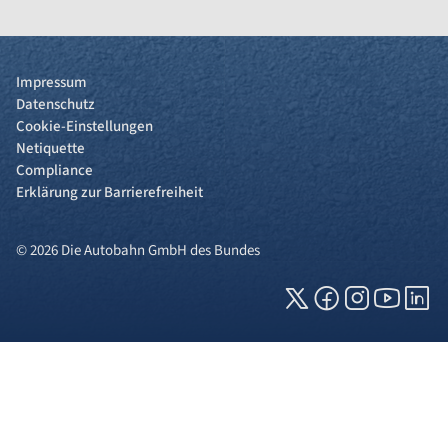
Impressum
Datenschutz
Cookie-Einstellungen
Netiquette
Compliance
Erklärung zur Barrierefreiheit
© 2026 Die Autobahn GmbH des Bundes
Cookies und Privatsphäre