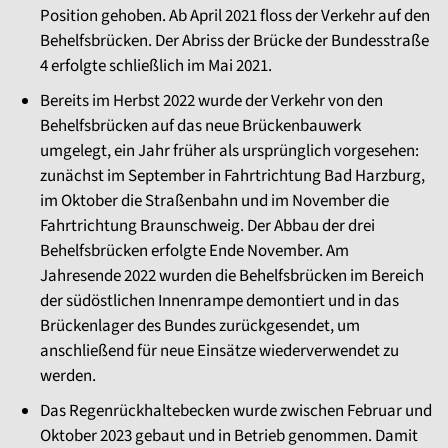
Position gehoben. Ab April 2021 floss der Verkehr auf den
Behelfsbrücken. Der Abriss der Brücke der Bundesstraße
4 erfolgte schließlich im Mai 2021.
Bereits im Herbst 2022 wurde der Verkehr von den
Behelfsbrücken auf das neue Brückenbauwerk
umgelegt, ein Jahr früher als ursprünglich vorgesehen:
zunächst im September in Fahrtrichtung Bad Harzburg,
im Oktober die Straßenbahn und im November die
Fahrtrichtung Braunschweig. Der Abbau der drei
Behelfsbrücken erfolgte Ende November. Am
Jahresende 2022 wurden die Behelfsbrücken im Bereich
der südöstlichen Innenrampe demontiert und in das
Brückenlager des Bundes zurückgesendet, um
anschließend für neue Einsätze wiederverwendet zu
werden.
Das Regenrückhaltebecken wurde zwischen Februar und
Oktober 2023 gebaut und in Betrieb genommen. Damit