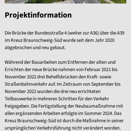
Projektinformation
Die Brücke der Bundesstraße 4 (weiter zur A36) über die A39
im Kreuz Braunschweig-Süd wurde seit dem Jahr 2020
abgebrochen und neu gebaut.
Während der Bauarbeiten zum Entfernen der alten und
Errichten der neue Brücke nahmen von Februar 2021 bis
November 2022 drei Behelfsbrücken den Kraft- sowie
Straßenbahnverkehr auf. Im Zeitraum von September bis
November 2022 wurden die drei neu errichteten
Teilbauwerke in mehreren Schritten für den Verkehr
freigegeben. Die Fertigstellung der Neubaumaßnahme mit
allen ergänzenden Arbeiten erfolgte im Sommer 2024. Das
Kreuz Braunschweig-Süd ist durch die Maßnahme in seiner
ursprünglichen Verkehrsführung nicht verändert worden.