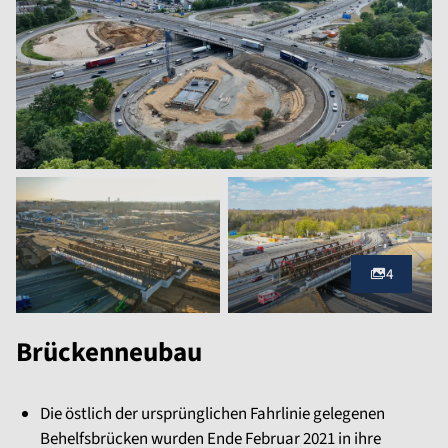
4
Brückenneubau
Die östlich der ursprünglichen Fahrlinie gelegenen
Behelfsbrücken wurden Ende Februar 2021 in ihre