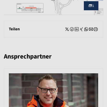
1
Teilen
Ansprechpartner