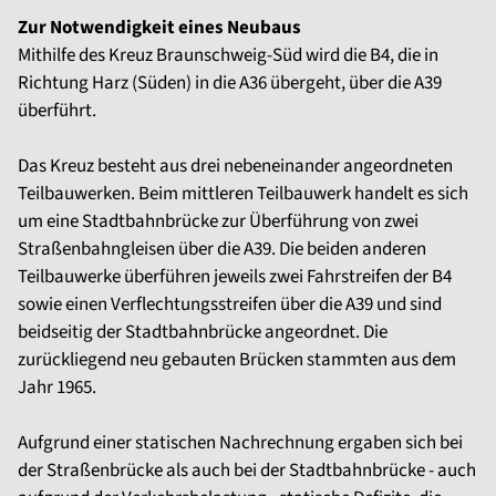
Zur Notwendigkeit eines Neubaus
Mithilfe des Kreuz Braunschweig-Süd wird die B4, die in
Richtung Harz (Süden) in die A36 übergeht, über die A39
überführt.
Das Kreuz besteht aus drei nebeneinander angeordneten
Teilbauwerken. Beim mittleren Teilbauwerk handelt es sich
um eine Stadtbahnbrücke zur Überführung von zwei
Straßenbahngleisen über die A39. Die beiden anderen
Teilbauwerke überführen jeweils zwei Fahrstreifen der B4
sowie einen Verflechtungsstreifen über die A39 und sind
beidseitig der Stadtbahnbrücke angeordnet. Die
zurückliegend neu gebauten Brücken stammten aus dem
Jahr 1965.
Aufgrund einer statischen Nachrechnung ergaben sich bei
der Straßenbrücke als auch bei der Stadtbahnbrücke - auch