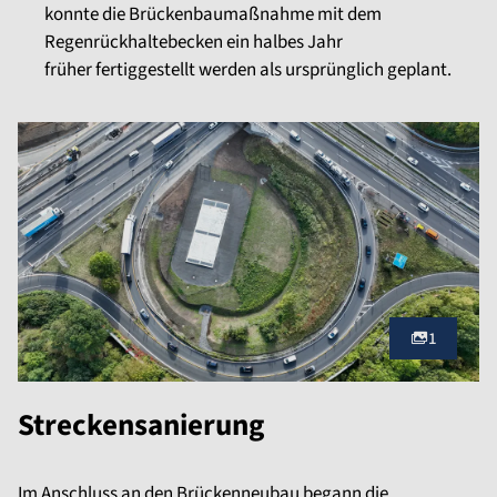
konnte die Brückenbaumaßnahme mit dem
Regenrückhaltebecken ein halbes Jahr
früher fertiggestellt werden als ursprünglich geplant.
1
Streckensanierung
Im Anschluss an den Brückenneubau begann die