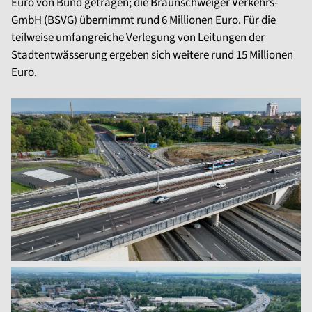
Euro von Bund getragen; die Braunschweiger Verkehrs-
GmbH (BSVG) übernimmt rund 6 Millionen Euro. Für die
teilweise umfangreiche Verlegung von Leitungen der
Stadtentwässerung ergeben sich weitere rund 15 Millionen
Euro.