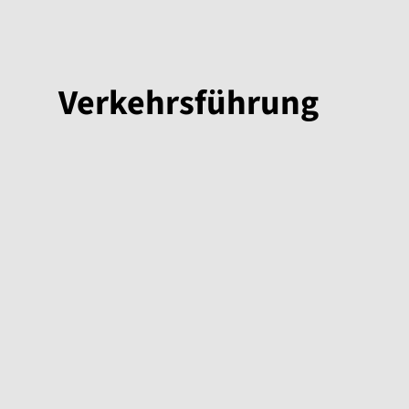
Verkehrsführung