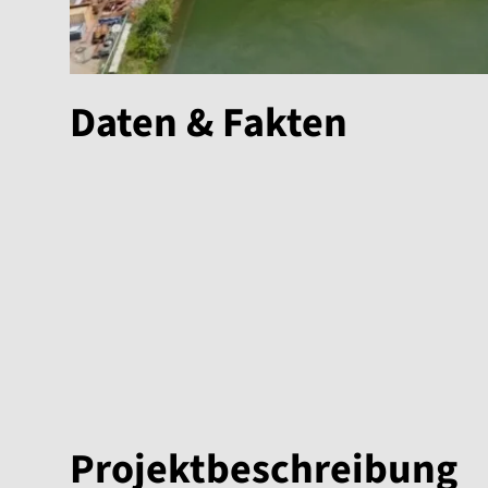
Daten & Fakten
Projektbeschreibung