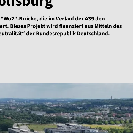
olfsburg
 "Wo2"-Brücke, die im Verlauf der A39 den
t. Dieses Projekt wird finanziert aus Mitteln des
utralität“ der Bundesrepublik Deutschland.