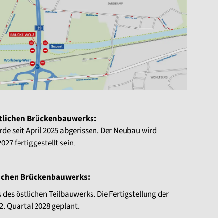
tlichen Brückenbauwerks:
de seit April 2025 abgerissen. Der Neubau wird
027 fertiggestellt sein.
lichen Brückenbauwerks:
s des östlichen Teilbauwerks. Die Fertigstellung der
2. Quartal 2028 geplant.