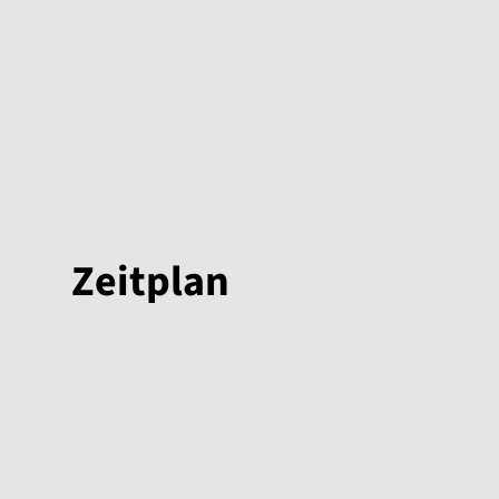
Zeitplan