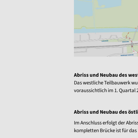
Abriss und Neubau des wes
Das westliche Teilbauwerk wur
voraussichtlich im 1. Quartal 2
Abriss und Neubau des öst
Im Anschluss erfolgt der Abris
kompletten Brücke ist für das 