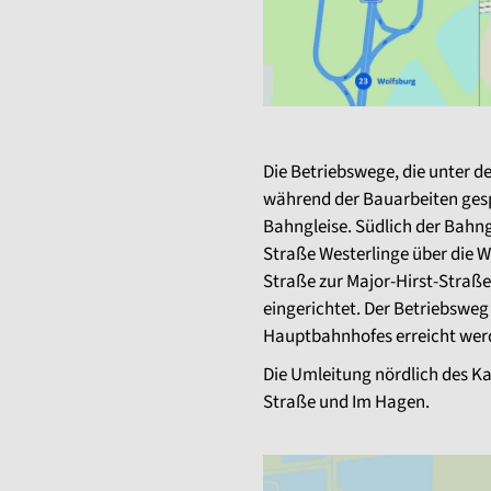
Die Betriebswege, die unter d
während der Bauarbeiten ges
Bahngleise. Südlich der Bahng
Straße Westerlinge über die 
Straße zur Major-Hirst-Straße
eingerichtet. Der Betriebsweg
Hauptbahnhofes erreicht wer
Die Umleitung nördlich des Ka
Straße und Im Hagen.