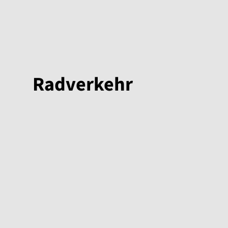
Radverkehr