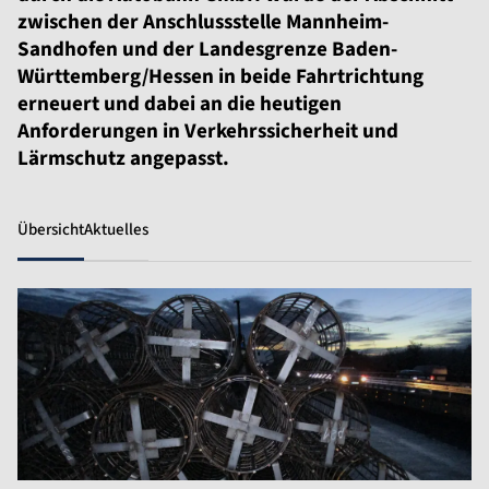
zwischen der Anschlussstelle Mannheim-
Sandhofen und der Landesgrenze Baden-
Württemberg/Hessen in beide Fahrtrichtung
erneuert und dabei an die heutigen
Anforderungen in Verkehrssicherheit und
Lärmschutz angepasst.
Übersicht
Aktuelles