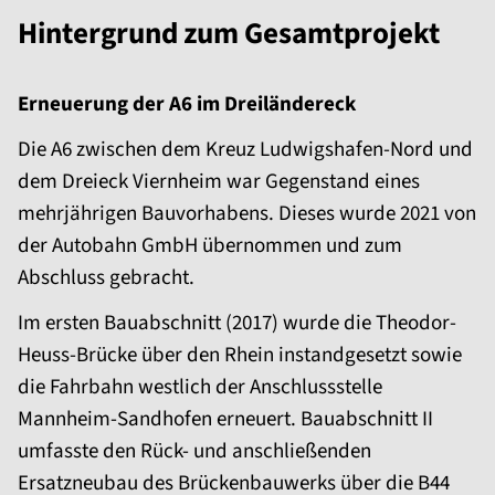
Hintergrund zum Gesamtprojekt
Erneuerung der A6 im Dreiländereck
Die A6 zwischen dem Kreuz Ludwigshafen-Nord und
dem Dreieck Viernheim war Gegenstand eines
mehrjährigen Bauvorhabens. Dieses wurde 2021 von
der Autobahn GmbH übernommen und zum
Abschluss gebracht.
Im ersten Bauabschnitt (2017) wurde die Theodor-
Heuss-Brücke über den Rhein instandgesetzt sowie
die Fahrbahn westlich der Anschlussstelle
Mannheim-Sandhofen erneuert. Bauabschnitt II
umfasste den Rück- und anschließenden
Ersatzneubau des Brückenbauwerks über die B44