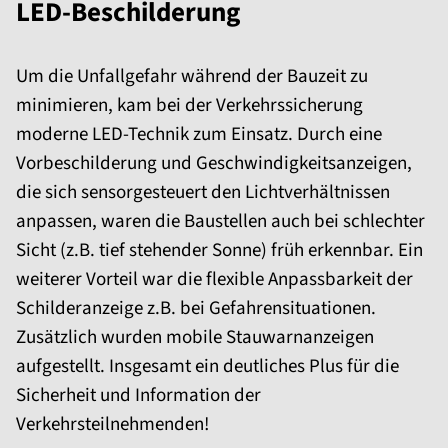
LED-Beschilderung
Um die Unfallgefahr während der Bauzeit zu
minimieren, kam bei der Verkehrssicherung
moderne LED-Technik zum Einsatz. Durch eine
Vorbeschil­derung und Geschwindig­keits­anzeigen,
die sich sensorgesteuert den Lichtverhält­nissen
anpassen, waren die Baustellen auch bei schlechter
Sicht (z.B. tief stehender Sonne) früh erkennbar. Ein
weiterer Vorteil war die flexible Anpassbarkeit der
Schilderanzeige z.B. bei Gefahrensituationen.
Zusätzlich wurden mobile Stauwarn­anzeigen
aufgestellt. Insgesamt ein deutliches Plus für die
Sicherheit und Information der
Verkehrsteilnehmenden!