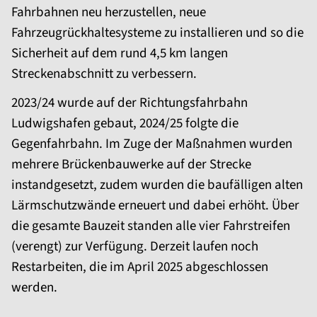
Fahrbahnen neu herzustellen, neue
Fahrzeugrückhaltesysteme zu installieren und so die
Sicherheit auf dem rund 4,5 km langen
Streckenabschnitt zu verbessern.
2023/24 wurde auf der Richtungsfahrbahn
Ludwigshafen gebaut, 2024/25 folgte die
Gegenfahrbahn. Im Zuge der Maßnahmen wurden
mehrere Brücken­bau­wer­ke auf der Strecke
instandgesetzt, zudem wurden die baufälligen alten
Lärm­schutz­­wände erneuert und dabei erhöht. Über
die gesamte Bauzeit standen alle vier Fahrstreifen
(verengt) zur Verfügung. Derzeit laufen noch
Restarbeiten, die im April 2025 abgeschlossen
werden.