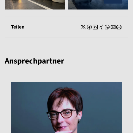
Teilen
Ansprechpartner