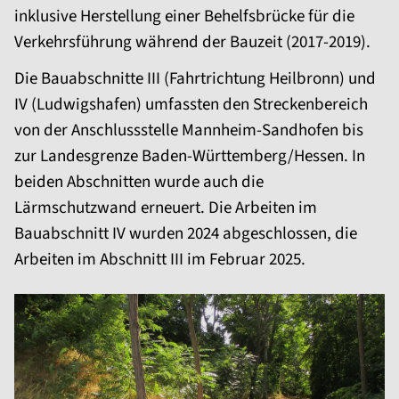
inklusive Herstellung einer Behelfsbrücke für die
Verkehrsführung während der Bauzeit (2017-2019).
Die Bauabschnitte III (Fahrtrichtung Heilbronn) und
IV (Ludwigshafen) umfassten den Streckenbereich
von der Anschlussstelle Mannheim-Sandhofen bis
zur Landesgrenze Baden-Württemberg/Hessen. In
beiden Abschnitten wurde auch die
Lärmschutzwand erneuert. Die Arbeiten im
Bauabschnitt IV wurden 2024 abgeschlossen, die
Arbeiten im Abschnitt III im Februar 2025.