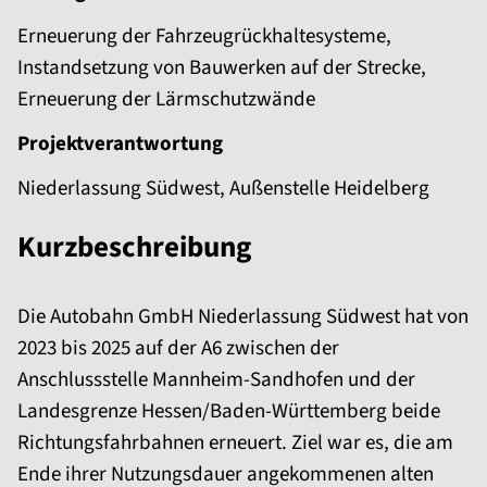
Erneuerung der Fahrzeugrückhaltesysteme,
Instandsetzung von Bauwerken auf der Strecke,
Erneuerung der Lärmschutzwände
Projektverantwortung
Niederlassung Südwest, Außenstelle Heidelberg
Kurzbeschreibung
Die Autobahn GmbH Niederlassung Südwest hat von
2023 bis 2025 auf der A6 zwischen der
Anschlussstelle Mannheim-Sandhofen und der
Landesgrenze Hessen/Baden-Württemberg beide
Richtungsfahrbahnen erneuert. Ziel war es, die am
Ende ihrer Nutzungsdauer angekommenen alten