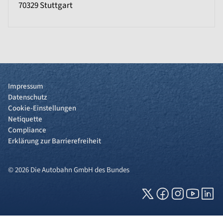
70329
Stuttgart
Impressum
Datenschutz
Cookie-Einstellungen
Netiquette
Compliance
Erklärung zur Barrierefreiheit
© 2026 Die Autobahn GmbH des Bundes