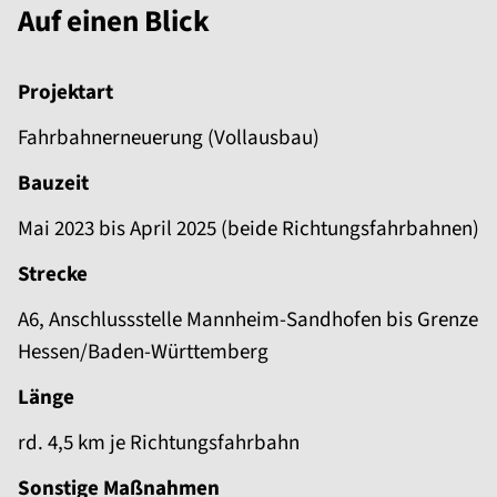
Auf einen Blick
Projektart
Fahrbahnerneuerung (Vollausbau)
Bauzeit
Mai 2023 bis April 2025 (beide Richtungsfahrbahnen)
Strecke
A6, Anschlussstelle Mannheim-Sandhofen bis Grenze
Hessen/Baden-Württemberg
Länge
rd. 4,5 km je Richtungsfahrbahn
Sonstige Maßnahmen