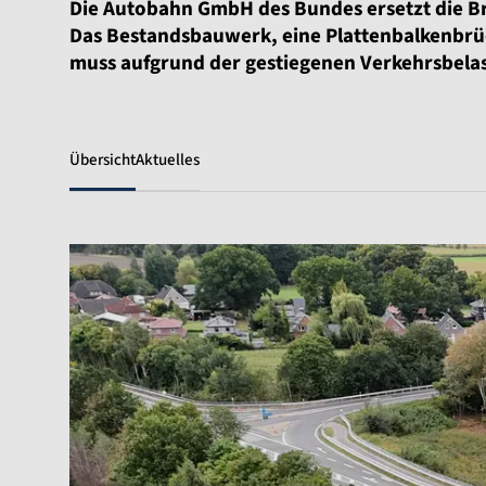
Die Autobahn GmbH des Bundes ersetzt die Brü
Das Bestandsbauwerk, eine Plattenbalkenbrü
muss aufgrund der gestiegenen Verkehrsbela
Übersicht
Aktuelles