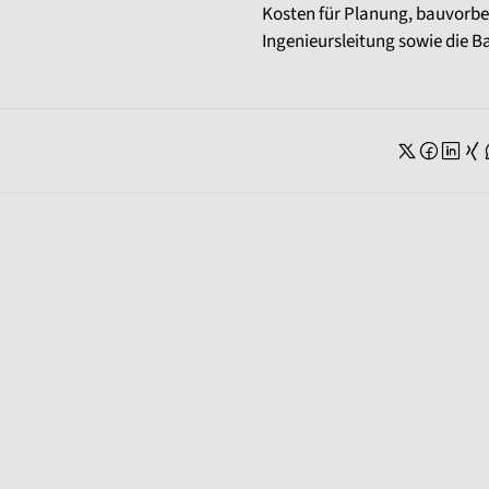
Kosten für Planung, bauvorbe
Ingenieursleitung sowie die 