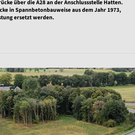
cke über die A28 an der Anschlussstelle Hatten.
cke in Spannbetonbauweise aus dem Jahr 1973,
stung ersetzt werden.