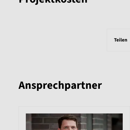
Teilen
Ansprechpartner