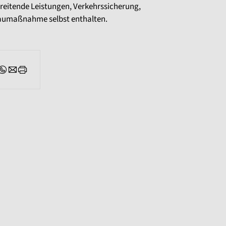
reitende Leistungen, Verkehrssicherung,
Baumaßnahme selbst enthalten.