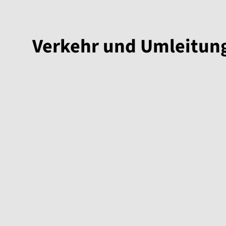
Verkehr und Umleitun