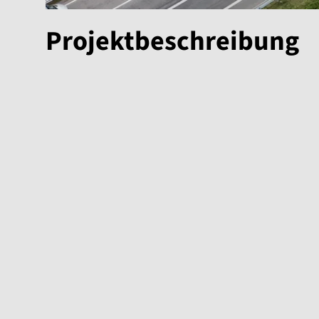
Projektbeschreibung