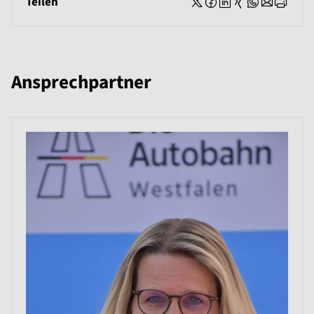
Teilen
Ansprechpartner