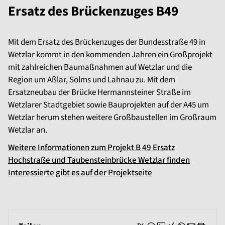
Ersatz des Brückenzuges B49
Mit dem Ersatz des Brückenzuges der Bundesstraße 49 in
Wetzlar kommt in den kommenden Jahren ein Großprojekt
mit zahlreichen Baumaßnahmen auf Wetzlar und die
Region um Aßlar, Solms und Lahnau zu. Mit dem
Ersatzneubau der Brücke Hermannsteiner Straße im
Wetzlarer Stadtgebiet sowie Bauprojekten auf der A45 um
Wetzlar herum stehen weitere Großbaustellen im Großraum
Wetzlar an.
Weitere Informationen zum Projekt B 49 Ersatz
Hochstraße und Taubensteinbrücke Wetzlar finden
Interessierte gibt es auf der Projektseite