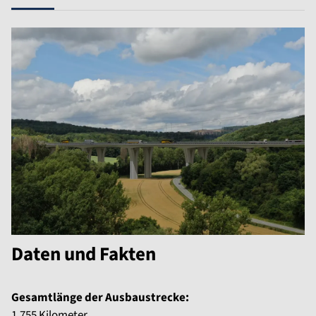
Daten und Fakten
Gesamtlänge der Ausbaustrecke:
1,755 Kilometer