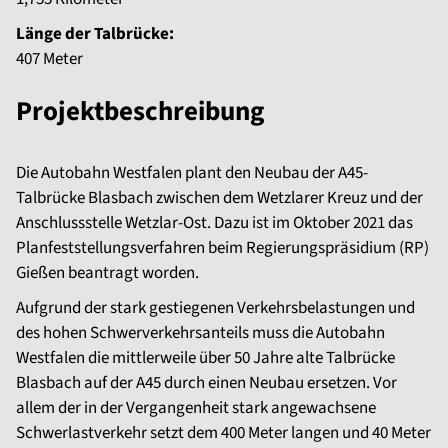
Länge der Talbrücke:
407 Meter
Projektbeschreibung
Die Autobahn Westfalen plant den Neubau der A45-
Talbrücke Blasbach zwischen dem Wetzlarer Kreuz und der
Anschlussstelle Wetzlar-Ost. Dazu ist im Oktober 2021 das
Planfeststellungsverfahren beim Regierungspräsidium (RP)
Gießen beantragt worden.
Aufgrund der stark gestiegenen Verkehrsbelastungen und
des hohen Schwerverkehrsanteils muss die Autobahn
Westfalen die mittlerweile über 50 Jahre alte Talbrücke
Blasbach auf der A45 durch einen Neubau ersetzen. Vor
allem der in der Vergangenheit stark angewachsene
Schwerlastverkehr setzt dem 400 Meter langen und 40 Meter