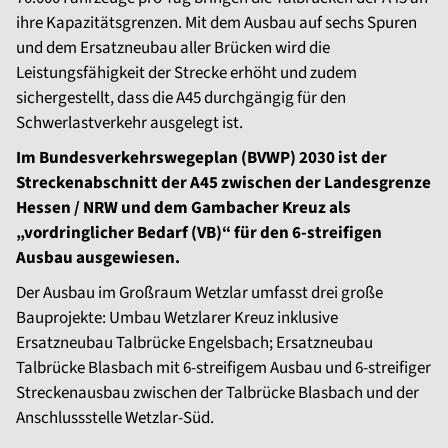
ihre Kapazitätsgrenzen. Mit dem Ausbau auf sechs Spuren
und dem Ersatzneubau aller Brücken wird die
Leistungsfähigkeit der Strecke erhöht und zudem
sichergestellt, dass die A45 durchgängig für den
Schwerlastverkehr ausgelegt ist.
Im Bundesverkehrswegeplan (BVWP) 2030 ist der
Streckenabschnitt der A45 zwischen der Landesgrenze
Hessen / NRW und dem Gambacher Kreuz als
„vordringlicher Bedarf (VB)“ für den 6-streifigen
Ausbau ausgewiesen.
Der Ausbau im Großraum Wetzlar umfasst drei große
Bauprojekte: Umbau Wetzlarer Kreuz inklusive
Ersatzneubau Talbrücke Engelsbach; Ersatzneubau
Talbrücke Blasbach mit 6-streifigem Ausbau und 6-streifiger
Streckenausbau zwischen der Talbrücke Blasbach und der
Anschlussstelle Wetzlar-Süd.