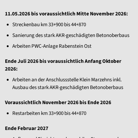
11.05.2026 bis voraussichtlich Mitte November 2026:
Streckenbau km 33+900 bis 44+870
Sanierung des stark AKR-geschädigten Betonoberbaus
Arbeiten PWC-Anlage Rabenstein Ost
Ende Juli 2026 bis voraussichtlich Anfang Oktober
2026:
Arbeiten an der Anschlussstelle Klein Marzehns inkl.
Ausbau des stark AKR-geschädigten Betonoberbaus
Voraussichtlich November 2026 bis Ende 2026
Restarbeiten km 33+900 bis 44+870
Ende Februar 2027