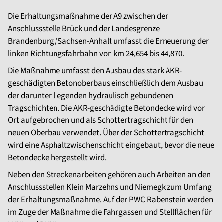
Die Erhaltungsmaßnahme der A9 zwischen der
Anschlussstelle Brück und der Landesgrenze
Brandenburg/Sachsen-Anhalt umfasst die Erneuerung der
linken Richtungsfahrbahn von km 24,654 bis 44,870.
Die Maßnahme umfasst den Ausbau des stark AKR-
geschädigten Betonoberbaus einschließlich dem Ausbau
der darunter liegenden hydraulisch gebundenen
Tragschichten. Die AKR-geschädigte Betondecke wird vor
Ort aufgebrochen und als Schottertragschicht für den
neuen Oberbau verwendet. Über der Schottertragschicht
wird eine Asphaltzwischenschicht eingebaut, bevor die neue
Betondecke hergestellt wird.
Neben den Streckenarbeiten gehören auch Arbeiten an den
Anschlussstellen Klein Marzehns und Niemegk zum Umfang
der Erhaltungsmaßnahme. Auf der PWC Rabenstein werden
im Zuge der Maßnahme die Fahrgassen und Stellflächen für