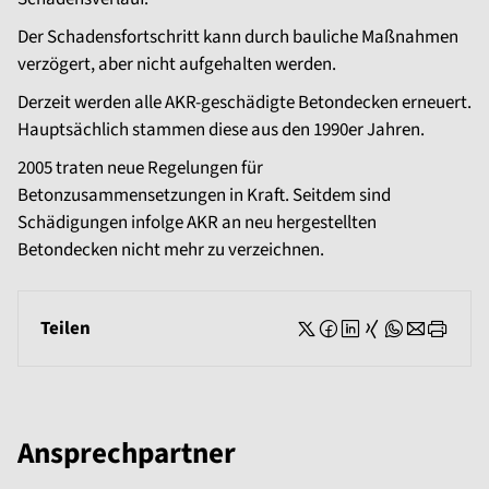
Der Schadensfortschritt kann durch bauliche Maßnahmen
verzögert, aber nicht aufgehalten werden.
Derzeit werden alle AKR-geschädigte Betondecken erneuert.
Hauptsächlich stammen diese aus den 1990er Jahren.
2005 traten neue Regelungen für
Betonzusammensetzungen in Kraft. Seitdem sind
Schädigungen infolge AKR an neu hergestellten
Betondecken nicht mehr zu verzeichnen.
Teilen
Ansprechpartner