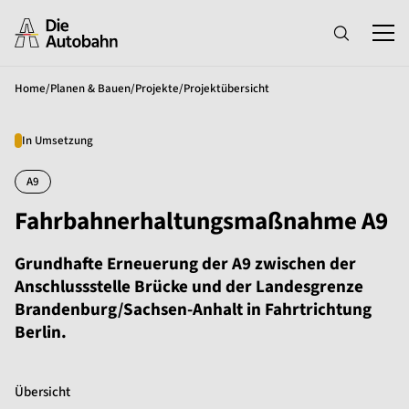
Home
/
Planen & Bauen
/
Projekte
/
Projektübersicht
In Umsetzung
A9
Fahrbahnerhaltungsmaßnahme A9
Grundhafte Erneuerung der A9 zwischen der
Anschlussstelle Brücke und der Landesgrenze
Brandenburg/Sachsen-Anhalt in Fahrtrichtung
Berlin.
Übersicht