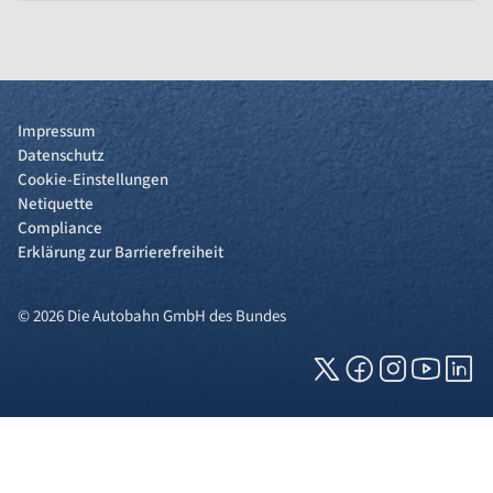
Impressum
Datenschutz
Cookie-Einstellungen
Netiquette
Compliance
Erklärung zur Barrierefreiheit
© 2026 Die Autobahn GmbH des Bundes