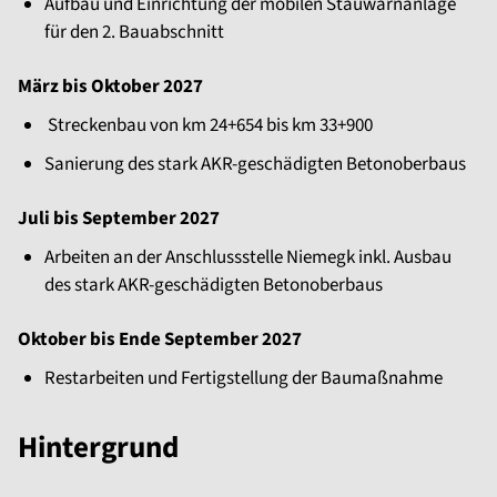
Aufbau und Einrichtung der mobilen Stauwarnanlage
für den 2. Bauabschnitt
März bis Oktober 2027
Streckenbau von km 24+654 bis km 33+900
Sanierung des stark AKR-geschädigten Betonoberbaus
Juli bis September 2027
Arbeiten an der Anschlussstelle Niemegk inkl. Ausbau
des stark AKR-geschädigten Betonoberbaus
Oktober bis Ende September 2027
Restarbeiten und Fertigstellung der Baumaßnahme
Hintergrund