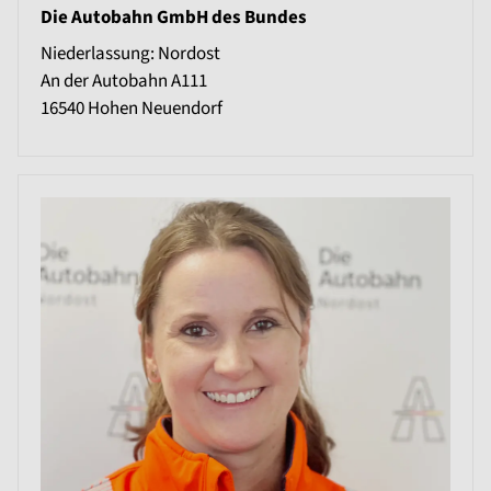
Die Autobahn GmbH des Bundes
Niederlassung: Nordost
An der Autobahn A111
16540
Hohen Neuendorf