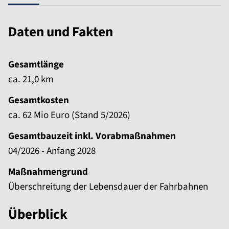
Daten und Fakten
Gesamtlänge
ca. 21,0 km
Gesamtkosten
ca. 62 Mio Euro (Stand 5/2026)
Gesamtbauzeit inkl. Vorabmaßnahmen
04/2026 - Anfang 2028
Maßnahmengrund
Überschreitung der Lebensdauer der Fahrbahnen
Überblick