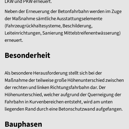
LKW und PKW erneuert.
Neben der Erneuerung der Betonfahrbahn werden im Zuge
der Maßnahme sämtliche Ausstattungselemente
(Fahrzeugrückhaltesysteme, Beschilderung,
Leiteinrichtungen, Sanierung Mittelstreifenentwässerung)
erneuert.
Besonderheit
Als besondere Herausforderung stellt sich bei der
Maßnahme der teilweise große Höhenunterschied zwischen
der rechten und linken Richtungsfahrbahn dar. Der
Höhenunterschied, welcher aufgrund der Querneigung der
Fahrbahn in Kurvenbereichen entsteht, wird am unten
liegenden Rand durch eine Betonschutzwand aufgefangen.
Bauphasen