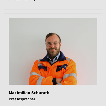
Maximilian Schurath
Pressesprecher