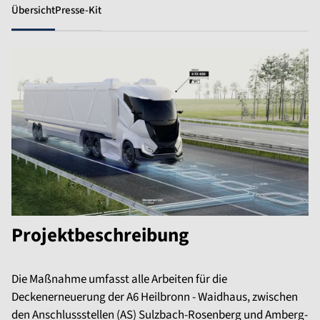
Übersicht
Presse-Kit
Projektbeschreibung
Die Maßnahme umfasst alle Arbeiten für die
Deckenerneuerung der A6 Heilbronn - Waidhaus, zwischen
den Anschlussstellen (AS) Sulzbach-Rosenberg und Amberg-