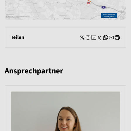
Teilen
Ansprechpartner