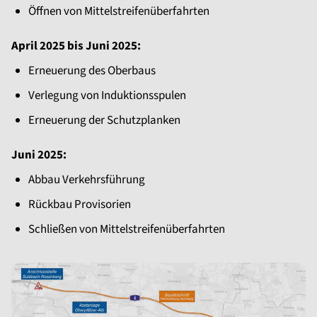
Öffnen von Mittelstreifenüberfahrten
April 2025 bis Juni 2025:
Erneuerung des Oberbaus
Verlegung von Induktionsspulen
Erneuerung der Schutzplanken
Juni 2025:
Abbau Verkehrsführung
Rückbau Provisorien
Schließen von Mittelstreifenüberfahrten