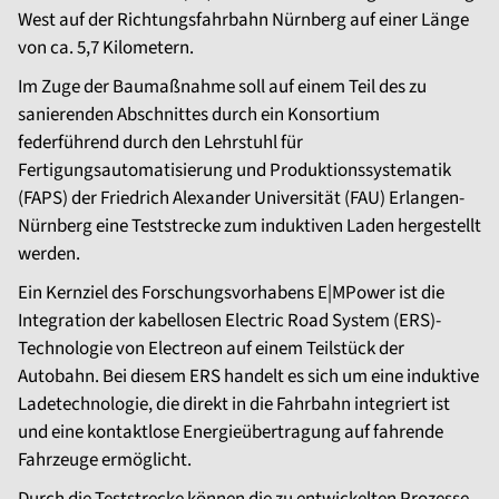
West auf der Richtungsfahrbahn Nürnberg auf einer Länge
von ca. 5,7 Kilometern.
Im Zuge der Baumaßnahme soll auf einem Teil des zu
sanierenden Abschnittes durch ein Konsortium
federführend durch den Lehrstuhl für
Fertigungsautomatisierung und Produktionssystematik
(FAPS) der Friedrich Alexander Universität (FAU) Erlangen-
Nürnberg eine Teststrecke zum induktiven Laden hergestellt
werden.
Ein Kernziel des Forschungsvorhabens E|MPower ist die
Integration der kabellosen Electric Road System (ERS)-
Technologie von Electreon auf einem Teilstück der
Autobahn. Bei diesem ERS handelt es sich um eine induktive
Ladetechnologie, die direkt in die Fahrbahn integriert ist
und eine kontaktlose Energieübertragung auf fahrende
Fahrzeuge ermöglicht.