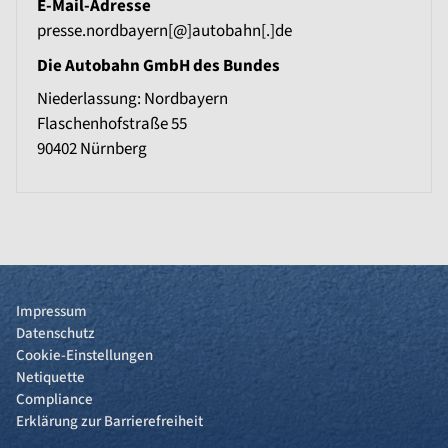
E-Mail-Adresse
presse.nordbayern[@]autobahn[.]de
Die Autobahn GmbH des Bundes
Niederlassung: Nordbayern
Flaschenhofstraße 55
90402
Nürnberg
Impressum
Datenschutz
Cookie-Einstellungen
Netiquette
Compliance
Erklärung zur Barrierefreiheit