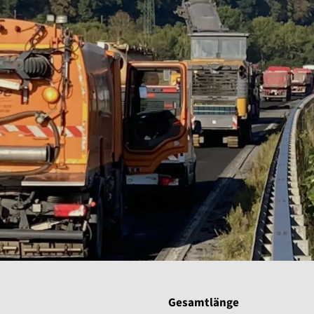
Gesamtlänge