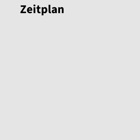
Zeitplan