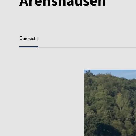
Arenshausen
Übersicht