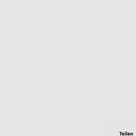
Teilen