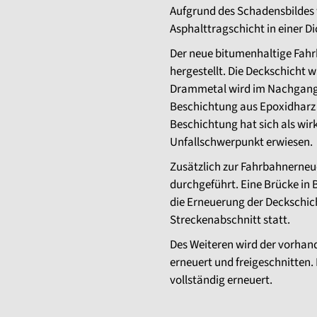
Aufgrund des Schadensbildes wi
Asphalttragschicht in einer D
Der neue bitumenhaltige Fahr
hergestellt. Die Deckschicht w
Drammetal wird im Nachgang
Beschichtung aus Epoxidharz 
Beschichtung hat sich als 
Unfallschwerpunkt erwiesen.
Zusätzlich zur Fahrbahnern
durchgeführt. Eine Brücke in 
die Erneuerung der Deckschi
Streckenabschnitt statt.
Des Weiteren wird der vorhan
erneuert und freigeschnitten
vollständig erneuert.