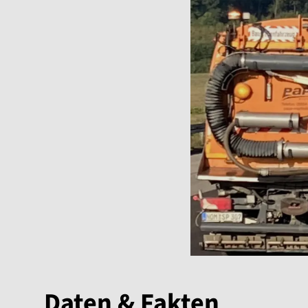
Daten & Fakten