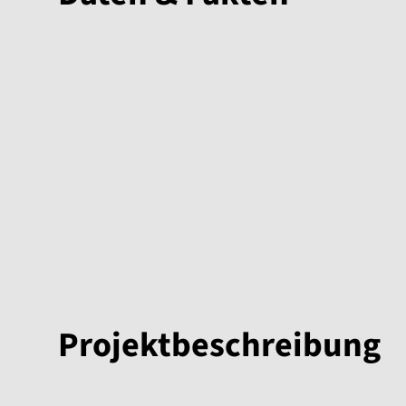
Projektbeschreibung