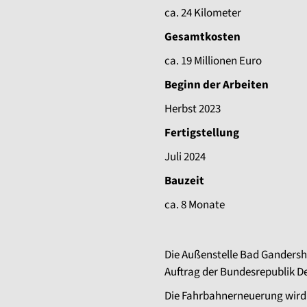
ca. 24 Kilometer
Gesamtkosten
ca. 19 Millionen Euro
Beginn der Arbeiten
Herbst 2023
Fertigstellung
Juli 2024
Bauzeit
ca. 8 Monate
Die Außenstelle Bad Gandersh
Auftrag der Bundesrepublik D
Die Fahrbahnerneuerung wird 