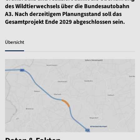
des Wildtierwechsels über die Bundesautobahn
A3. Nach derzeitigem Planungsstand soll das
Gesamtprojekt Ende 2029 abgeschlossen sein.
Übersicht