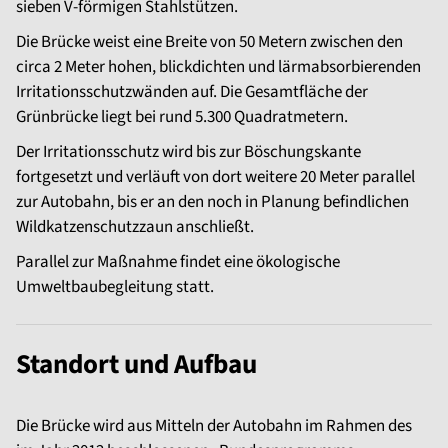
sieben V-förmigen Stahlstützen.
Die Brücke weist eine Breite von 50 Metern zwischen den
circa 2 Meter hohen, blickdichten und lärmabsorbierenden
Irritationsschutzwänden auf. Die Gesamtfläche der
Grünbrücke liegt bei rund 5.300 Quadratmetern.
Der Irritationsschutz wird bis zur Böschungskante
fortgesetzt und verläuft von dort weitere 20 Meter parallel
zur Autobahn, bis er an den noch in Planung befindlichen
Wildkatzenschutzzaun anschließt.
Parallel zur Maßnahme findet eine ökologische
Umweltbaubegleitung statt.
Standort und Aufbau
Die Brücke wird aus Mitteln der Autobahn im Rahmen des