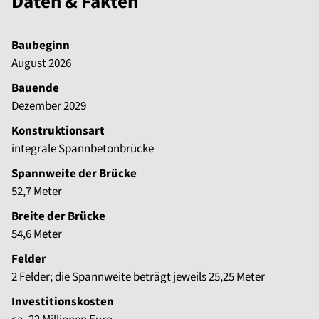
Daten & Fakten
Baubeginn
August 2026
Bauende
Dezember 2029
Konstruktionsart
integrale Spannbetonbrücke
Spannweite der Brücke
52,7 Meter
Breite der Brücke
54,6 Meter
Felder
2 Felder; die Spannweite beträgt jeweils 25,25 Meter
Investitionskosten