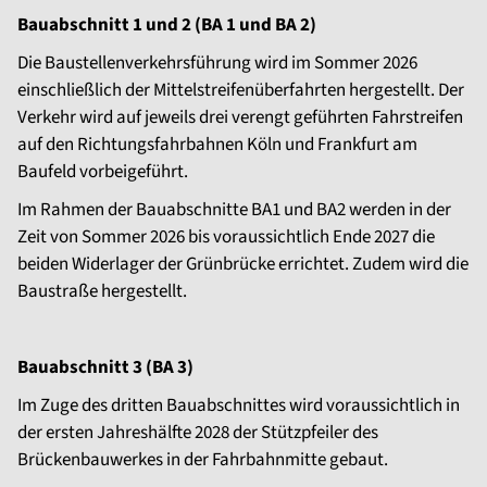
Bauabschnitt 1 und 2 (BA 1 und BA 2)
Die Baustellenverkehrsführung wird im Sommer 2026
einschließlich der Mittelstreifenüberfahrten hergestellt. Der
Verkehr wird auf jeweils drei verengt geführten Fahrstreifen
auf den Richtungsfahrbahnen Köln und Frankfurt am
Baufeld vorbeigeführt.
Im Rahmen der Bauabschnitte BA1 und BA2 werden in der
Zeit von Sommer 2026 bis voraussichtlich Ende 2027 die
beiden Widerlager der Grünbrücke errichtet. Zudem wird die
Baustraße hergestellt.
Bauabschnitt 3 (BA 3)
Im Zuge des dritten Bauabschnittes wird voraussichtlich in
der ersten Jahreshälfte 2028 der Stützpfeiler des
Brückenbauwerkes in der Fahrbahnmitte gebaut.