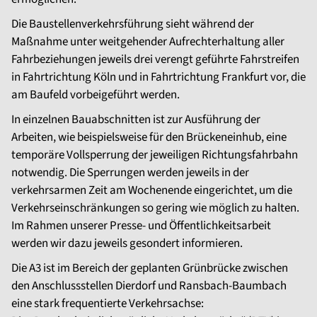
Die Baustellenverkehrsführung sieht während der
Maßnahme unter weitgehender Aufrechterhaltung aller
Fahrbeziehungen jeweils drei verengt geführte Fahrstreifen
in Fahrtrichtung Köln und in Fahrtrichtung Frankfurt vor, die
am Baufeld vorbeigeführt werden.
In einzelnen Bauabschnitten ist zur Ausführung der
Arbeiten, wie beispielsweise für den Brückeneinhub, eine
temporäre Vollsperrung der jeweiligen Richtungsfahrbahn
notwendig. Die Sperrungen werden jeweils in der
verkehrsarmen Zeit am Wochenende eingerichtet, um die
Verkehrseinschränkungen so gering wie möglich zu halten.
Im Rahmen unserer Presse- und Öffentlichkeitsarbeit
werden wir dazu jeweils gesondert informieren.
Die A3 ist im Bereich der geplanten Grünbrücke zwischen
den Anschlussstellen Dierdorf und Ransbach-Baumbach
eine stark frequentierte Verkehrsachse: