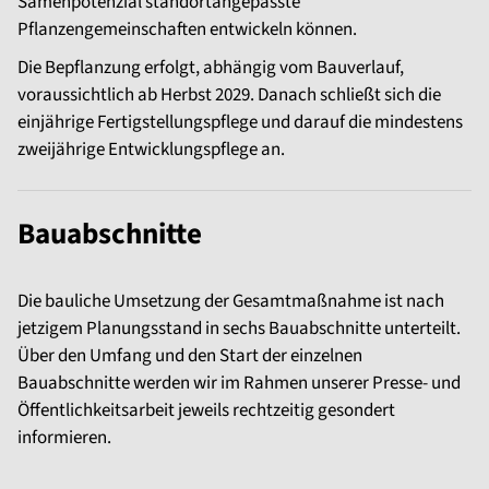
Samenpotenzial standortangepasste
Pflanzengemeinschaften entwickeln können.
Die Bepflanzung erfolgt, abhängig vom Bauverlauf,
voraussichtlich ab Herbst 2029. Danach schließt sich die
einjährige Fertigstellungspflege und darauf die mindestens
zweijährige Entwicklungspflege an.
Bauabschnitte
Die bauliche Umsetzung der Gesamtmaßnahme ist nach
jetzigem Planungsstand in sechs Bauabschnitte unterteilt.
Über den Umfang und den Start der einzelnen
Bauabschnitte werden wir im Rahmen unserer Presse- und
Öffentlichkeitsarbeit jeweils rechtzeitig gesondert
informieren.