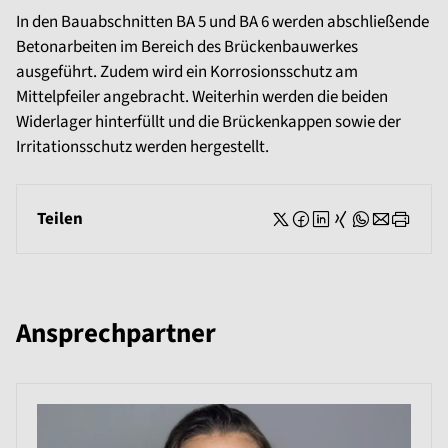
In den Bauabschnitten BA 5 und BA 6 werden abschließende
Betonarbeiten im Bereich des Brückenbauwerkes
ausgeführt. Zudem wird ein Korrosionsschutz am
Mittelpfeiler angebracht. Weiterhin werden die beiden
Widerlager hinterfüllt und die Brückenkappen sowie der
Irritationsschutz werden hergestellt.
Teilen
Ansprechpartner