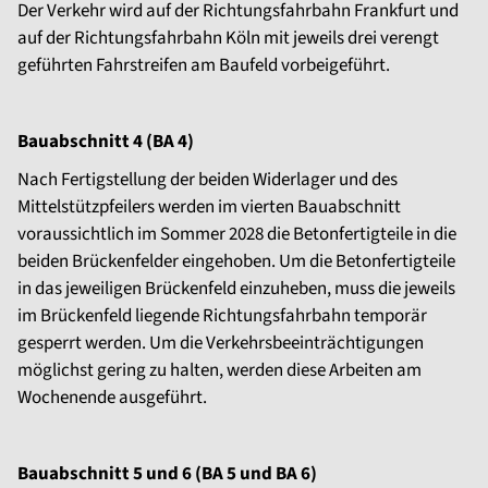
Der Verkehr wird auf der Richtungsfahrbahn Frankfurt und
auf der Richtungsfahrbahn Köln mit jeweils drei verengt
geführten Fahrstreifen am Baufeld vorbeigeführt.
Bauabschnitt 4 (BA 4)
Nach Fertigstellung der beiden Widerlager und des
Mittelstützpfeilers werden im vierten Bauabschnitt
voraussichtlich im Sommer 2028 die Betonfertigteile in die
beiden Brückenfelder eingehoben. Um die Betonfertigteile
in das jeweiligen Brückenfeld einzuheben, muss die jeweils
im Brückenfeld liegende Richtungsfahrbahn temporär
gesperrt werden. Um die Verkehrsbeeinträchtigungen
möglichst gering zu halten, werden diese Arbeiten am
Wochenende ausgeführt.
Bauabschnitt 5 und 6 (BA 5 und BA 6)