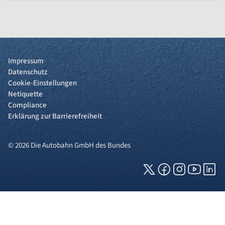
Impressum
Datenschutz
Cookie-Einstellungen
Netiquette
Compliance
Erklärung zur Barrierefreiheit
© 2026 Die Autobahn GmbH des Bundes