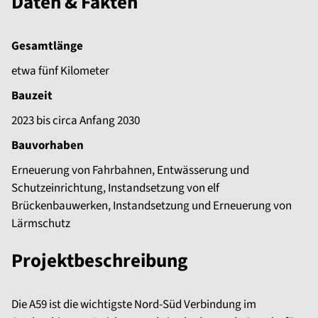
Daten & Fakten
Gesamtlänge
etwa fünf Kilometer
Bauzeit
2023 bis circa Anfang 2030
Bauvorhaben
Erneuerung von Fahrbahnen, Entwässerung und
Schutzeinrichtung, Instandsetzung von elf
Brückenbauwerken, Instandsetzung und Erneuerung von
Lärmschutz
Projektbeschreibung
Die A59 ist die wichtigste Nord-Süd Verbindung im