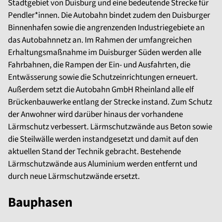
Stadtgebiet von Duisburg und eine bedeutende Strecke für
Pendler*innen. Die Autobahn bindet zudem den Duisburger
Binnenhafen sowie die angrenzenden Industriegebiete an
das Autobahnnetz an. Im Rahmen der umfangreichen
Erhaltungsmaßnahme im Duisburger Süden werden alle
Fahrbahnen, die Rampen der Ein- und Ausfahrten, die
Entwässerung sowie die Schutzeinrichtungen erneuert.
Außerdem setzt die Autobahn GmbH Rheinland alle elf
Brückenbauwerke entlang der Strecke instand. Zum Schutz
der Anwohner wird darüber hinaus der vorhandene
Lärmschutz verbessert. Lärmschutzwände aus Beton sowie
die Steilwälle werden instandgesetzt und damit auf den
aktuellen Stand der Technik gebracht. Bestehende
Lärmschutzwände aus Aluminium werden entfernt und
durch neue Lärmschutzwände ersetzt.
Bauphasen