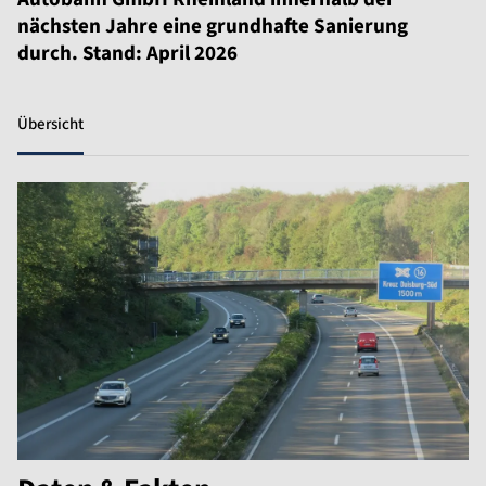
nächsten Jahre eine grundhafte Sanierung
durch. Stand: April 2026
Übersicht