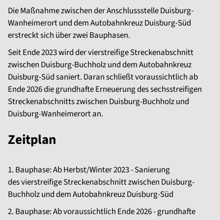
Die Maßnahme zwischen der Anschlussstelle Duisburg-
Wanheimerort und dem Autobahnkreuz Duisburg-Süd
erstreckt sich über zwei Bauphasen.
Seit Ende 2023 wird der vierstreifige Streckenabschnitt
zwischen Duisburg-Buchholz und dem Autobahnkreuz
Duisburg-Süd saniert. Daran schließt voraussichtlich ab
Ende 2026 die grundhafte Erneuerung des sechsstreifigen
Streckenabschnitts zwischen Duisburg-Buchholz und
Duisburg-Wanheimerort an.
Zeitplan
1. Bauphase: Ab Herbst/Winter 2023 - Sanierung
des vierstreifige Streckenabschnitt zwischen Duisburg-
Buchholz und dem Autobahnkreuz Duisburg-Süd
2. Bauphase: Ab voraussichtlich Ende 2026 - grundhafte