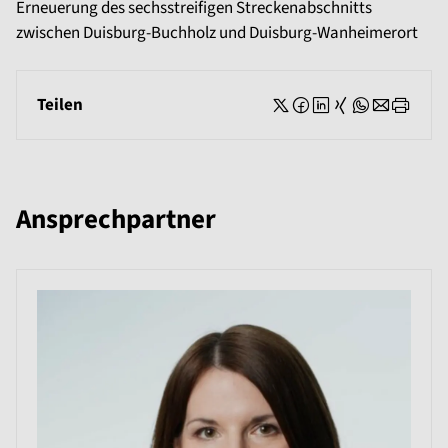
Erneuerung des sechsstreifigen Streckenabschnitts
zwischen Duisburg-Buchholz und Duisburg-Wanheimerort
Teilen
Ansprechpartner