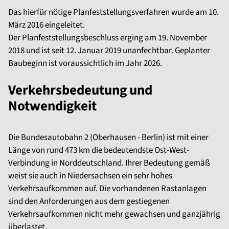
Das hierfür nötige Planfeststellungsverfahren wurde am 10.
März 2016 eingeleitet.
Der Planfeststellungsbeschluss erging am 19. November
2018 und ist seit 12. Januar 2019 unanfechtbar. Geplanter
Baubeginn ist voraussichtlich im Jahr 2026.
Verkehrsbedeutung und
Notwendigkeit
Die Bundesautobahn 2 (Oberhausen - Berlin) ist mit einer
Länge von rund 473 km die bedeutendste Ost-West-
Verbindung in Norddeutschland. Ihrer Bedeutung gemäß
weist sie auch in Niedersachsen ein sehr hohes
Verkehrsaufkommen auf. Die vorhandenen Rastanlagen
sind den Anforderungen aus dem gestiegenen
Verkehrsaufkommen nicht mehr gewachsen und ganzjährig
überlastet.