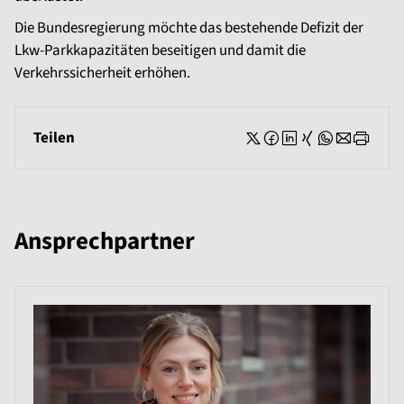
Die Bundesregierung möchte das bestehende Defizit der
Lkw-Parkkapazitäten beseitigen und damit die
Verkehrssicherheit erhöhen.
Teilen
Ansprechpartner