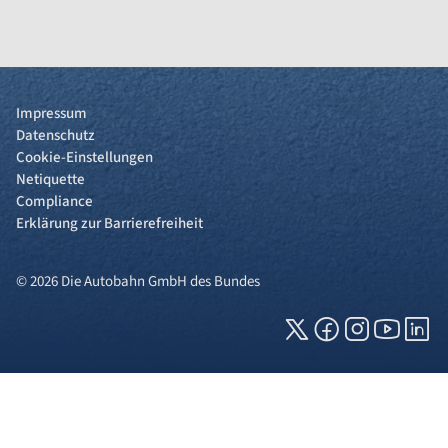
Impressum
Datenschutz
Cookie-Einstellungen
Netiquette
Compliance
Erklärung zur Barrierefreiheit
© 2026 Die Autobahn GmbH des Bundes