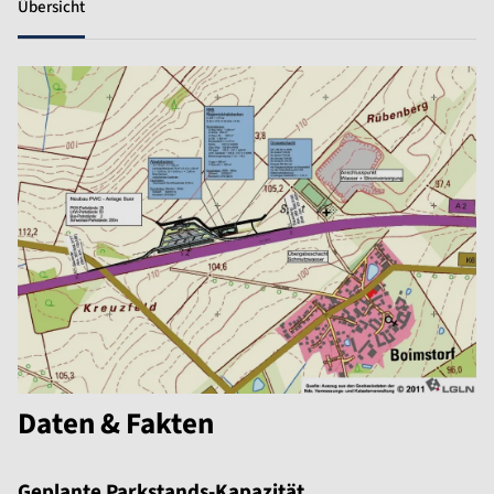
Übersicht
Daten & Fakten
Geplante Parkstands-Kapazität