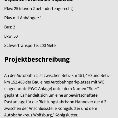
Pkw: 25 (davon 2 behindertengerecht)
Pkw mit Anhänger: 1
Bus: 2
Lkw: 50
Schwertransporte: 200 Meter
Projektbeschreibung
An der Autobahn 2 ist zwischen Betr.-km 151,490 und Betr.-
km 152,488 der Bau eines Autobahnparkplatzes mit WC
(sogenannte PWC-Anlage) unter dem Namen "Suer"
geplant. Es handelt sich um eine unbewirtschaftete
Rastanlage für die Richtungsfahrbahn Hannover der A 2
zwischen der Anschlussstelle Königslutter und dem
Autobahnkreuz Wolfsburg/ Königslutter.