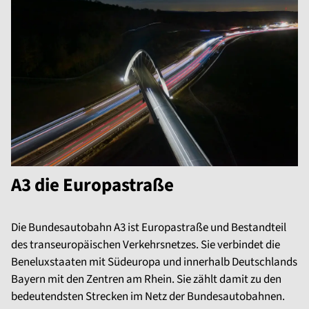
A3 die Europastraße
Die Bundesautobahn A3 ist Europastraße und Bestandteil
des transeuropäischen Verkehrsnetzes. Sie verbindet die
Beneluxstaaten mit Südeuropa und innerhalb Deutschlands
Bayern mit den Zentren am Rhein. Sie zählt damit zu den
bedeutendsten Strecken im Netz der Bundesautobahnen.