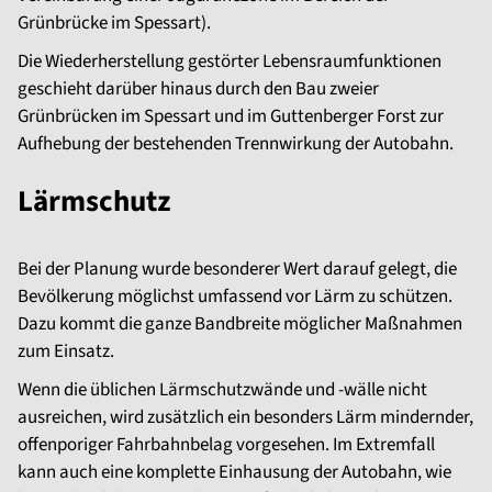
Grünbrücke im Spessart).
Die Wiederherstellung gestörter Lebensraumfunktionen
geschieht darüber hinaus durch den Bau zweier
Grünbrücken im Spessart und im Guttenberger Forst zur
Aufhebung der bestehenden Trennwirkung der Autobahn.
Lärmschutz
Bei der Planung wurde besonderer Wert darauf gelegt, die
Bevölkerung möglichst umfassend vor Lärm zu schützen.
Dazu kommt die ganze Bandbreite möglicher Maßnahmen
zum Einsatz.
Wenn die üblichen Lärmschutzwände und -wälle nicht
ausreichen, wird zusätzlich ein besonders Lärm mindernder,
offenporiger Fahrbahnbelag vorgesehen. Im Extremfall
kann auch eine komplette Einhausung der Autobahn, wie