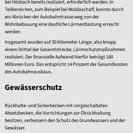
bei Hösbach bereits realisiert, erforderlich werden. In
Teilbereichen, zum Beispiel bei Waldaschaff, konnte durch
ein Abrücken der Autobahntrasse weg von der
Wohnbebauung eine deutliche Lärmentlastung erreicht
werden.
Insgesamt wurden auf 30 Kilometer Länge, also knapp
einem Drittel der Gesamtstrecke, Lärmschutzmaßnahmen
realisiert. Der finanzielle Aufwand hierfür beträgt 180
Millionen Euro. Das entspricht 14 Prozent der Gesamtkosten
des Autobahnausbaus.
Gewässerschutz
Rückhalte- und Sickerbecken mit vorgeschalteten
Absetzbecken, die Vorrichtungen zur Ölrückhaltung
besitzen, verbessern den Schutz des Grundwassers und der
Gewässer.