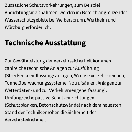
Zusätzliche Schutzvorkehrungen, zum Beispiel
Abdichtungsmaßnahmen, werden im Bereich angrenzender
Wasserschutzgebiete bei Weibersbrunn, Wertheim und
Würzburg erforderlich.
Technische Ausstattung
Zur Gewährleistung der Verkehrssicherheit kommen
zahlreiche technische Anlagen zur Ausführung
(Streckenbeeinflussungsanlagen, Wechselverkehrszeichen,
Tunnelüberwachungssysteme, Notrufsäulen, Anlagen zur
Wetterdaten- und zur Verkehrsmengenerfassung).
Umfangreiche passive Schutzeinrichtungen
(Schutzplanken, Betonschutzwände) nach dem neuesten
Stand der Technik erhöhen die Sicherheit der
Verkehrsteilnehmer.