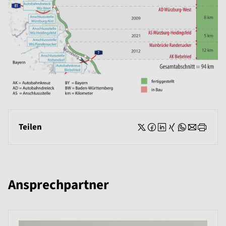
Teilen
Ansprechpartner