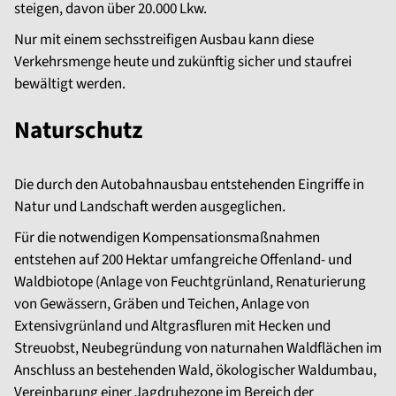
steigen, davon über 20.000 Lkw.
Nur mit einem sechsstreifigen Ausbau kann diese
Verkehrsmenge heute und zukünftig sicher und staufrei
bewältigt werden.
Naturschutz
Die durch den Autobahnausbau entstehenden Eingriffe in
Natur und Landschaft werden ausgeglichen.
Für die notwendigen Kompensationsmaßnahmen
entstehen auf 200 Hektar umfangreiche Offenland- und
Waldbiotope (Anlage von Feuchtgrünland, Renaturierung
von Gewässern, Gräben und Teichen, Anlage von
Extensivgrünland und Altgrasfluren mit Hecken und
Streuobst, Neubegründung von naturnahen Waldflächen im
Anschluss an bestehenden Wald, ökologischer Waldumbau,
Vereinbarung einer Jagdruhezone im Bereich der