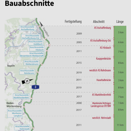
Bauabschnitte