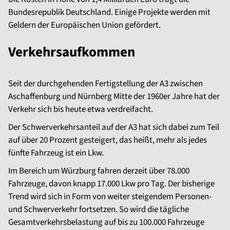
Bundesrepublik Deutschland. Einige Projekte werden mit
Geldern der Europäischen Union gefördert.
Verkehrsaufkommen
Seit der durchgehenden Fertigstellung der A3 zwischen
Aschaffenburg und Nürnberg Mitte der 1960er Jahre hat der
Verkehr sich bis heute etwa verdreifacht.
Der Schwerverkehrsanteil auf der A3 hat sich dabei zum Teil
auf über 20 Prozent gesteigert, das heißt, mehr als jedes
fünfte Fahrzeug ist ein Lkw.
Im Bereich um Würzburg fahren derzeit über 78.000
Fahrzeuge, davon knapp 17.000 Lkw pro Tag. Der bisherige
Trend wird sich in Form von weiter steigendem Personen-
und Schwerverkehr fortsetzen. So wird die tägliche
Gesamtverkehrsbelastung auf bis zu 100.000 Fahrzeuge