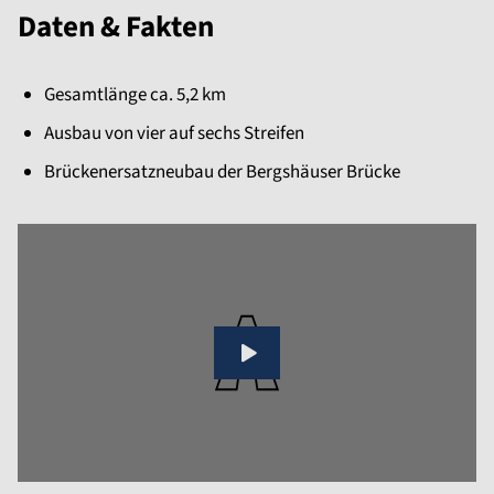
Daten & Fakten
Gesamtlänge ca. 5,2 km
Ausbau von vier auf sechs Streifen
Brückenersatzneubau der Bergshäuser Brücke