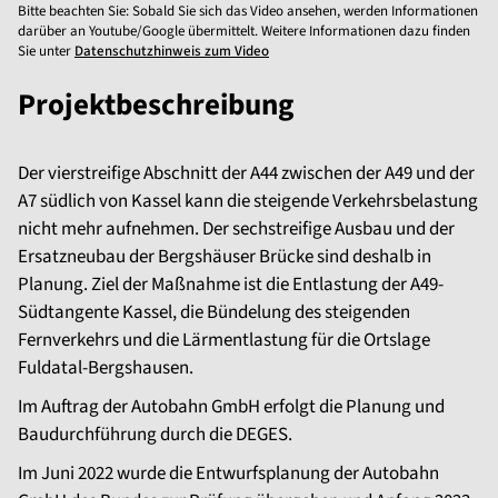
Bitte beachten Sie: Sobald Sie sich das Video ansehen, werden Informationen
darüber an Youtube/Google übermittelt. Weitere Informationen dazu finden
Sie unter
Datenschutzhinweis zum Video
Projektbeschreibung
Der vierstreifige Abschnitt der A44 zwischen der A49 und der
A7 südlich von Kassel kann die steigende Verkehrsbelastung
nicht mehr aufnehmen. Der sechstreifige Ausbau und der
Ersatzneubau der Bergshäuser Brücke sind deshalb in
Planung. Ziel der Maßnahme ist die Entlastung der A49-
Südtangente Kassel, die Bündelung des steigenden
Fernverkehrs und die Lärmentlastung für die Ortslage
Fuldatal-Bergshausen.
Im Auftrag der Autobahn GmbH erfolgt die Planung und
Baudurchführung durch die DEGES.
Im Juni 2022 wurde die Entwurfsplanung der Autobahn