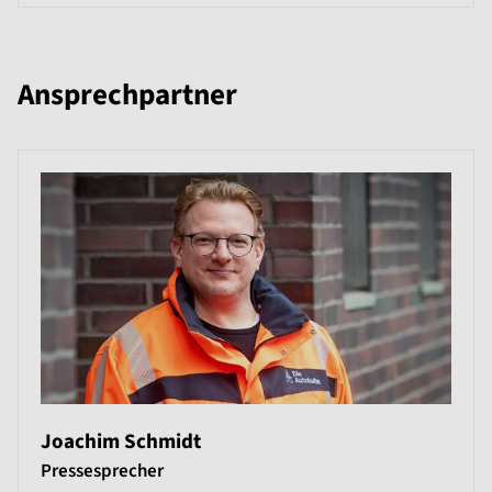
Ansprechpartner
Joachim Schmidt
Pressesprecher