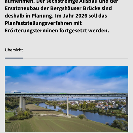
aufnehmen. Der sechstreifige Ausbau und der
Ersatzneubau der Bergshäuser Brücke sind
deshalb in Planung. Im Jahr 2026 soll das
Planfeststellungsverfahren mit
Erörterungsterminen fortgesetzt werden.
Übersicht