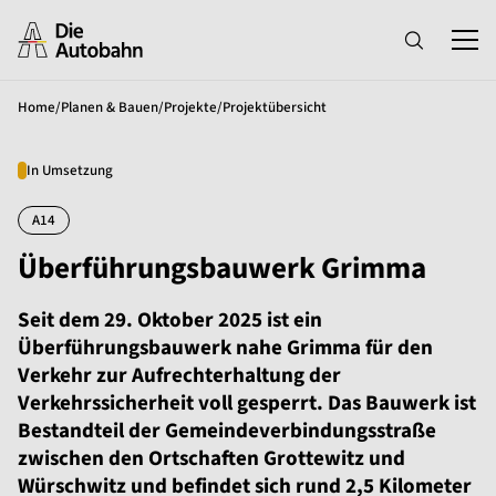
Home
/
Planen & Bauen
/
Projekte
/
Projektübersicht
In Umsetzung
A14
Überführungsbauwerk Grimma
Seit dem 29. Oktober 2025 ist ein
Überführungsbauwerk nahe Grimma für den
Verkehr zur Aufrechterhaltung der
Verkehrssicherheit voll gesperrt. Das Bauwerk ist
Bestandteil der Gemeindeverbindungsstraße
zwischen den Ortschaften Grottewitz und
Würschwitz und befindet sich rund 2,5 Kilometer