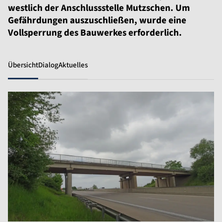
westlich der Anschlussstelle Mutzschen. Um
Gefährdungen auszuschließen, wurde eine
Vollsperrung des Bauwerkes erforderlich.
Übersicht
Dialog
Aktuelles