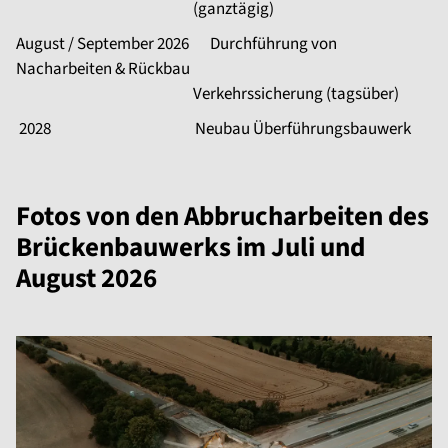
(ganztägig)
August / September 2026 Durchführung von
Nacharbeiten & Rückbau
Verkehrssicherung (tagsüber)
2028 Neubau Überführungsbauwerk
Fotos von den Abbrucharbeiten des
Brückenbauwerks im Juli und
August 2026