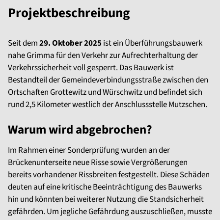
Projektbeschreibung
Seit dem
29. Oktober 2025
ist ein Überführungsbauwerk
nahe Grimma für den Verkehr zur Aufrechterhaltung der
Verkehrssicherheit voll gesperrt. Das Bauwerk ist
Bestandteil der Gemeindeverbindungsstraße zwischen den
Ortschaften Grottewitz und Würschwitz und befindet sich
rund 2,5 Kilometer westlich der Anschlussstelle Mutzschen.
Warum wird abgebrochen?
Im Rahmen einer Sonderprüfung wurden an der
Brückenunterseite neue Risse sowie Vergrößerungen
bereits vorhandener Rissbreiten festgestellt. Diese Schäden
deuten auf eine kritische Beeinträchtigung des Bauwerks
hin und könnten bei weiterer Nutzung die Standsicherheit
gefährden. Um jegliche Gefährdung auszuschließen, musste