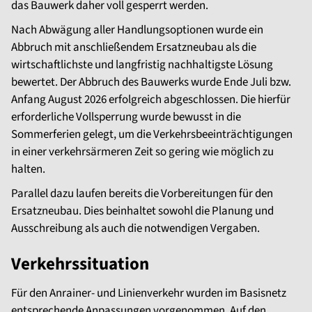
das Bauwerk daher voll gesperrt werden.
Nach Abwägung aller Handlungsoptionen wurde ein
Abbruch mit anschließendem Ersatzneubau als die
wirtschaftlichste und langfristig nachhaltigste Lösung
bewertet. Der Abbruch des Bauwerks wurde Ende Juli bzw.
Anfang August 2026 erfolgreich abgeschlossen. Die hierfür
erforderliche Vollsperrung wurde bewusst in die
Sommerferien gelegt, um die Verkehrsbeeinträchtigungen
in einer verkehrsärmeren Zeit so gering wie möglich zu
halten.
Parallel dazu laufen bereits die Vorbereitungen für den
Ersatzneubau. Dies beinhaltet sowohl die Planung und
Ausschreibung als auch die notwendigen Vergaben.
Verkehrssituation
Für den Anrainer- und Linienverkehr wurden im Basisnetz
entsprechende Anpassungen vorgenommen. Auf den