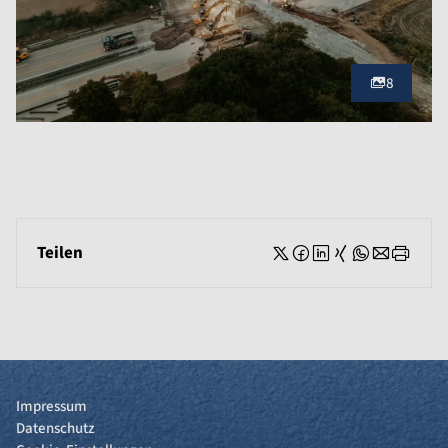
8
Teilen
Impressum
Datenschutz