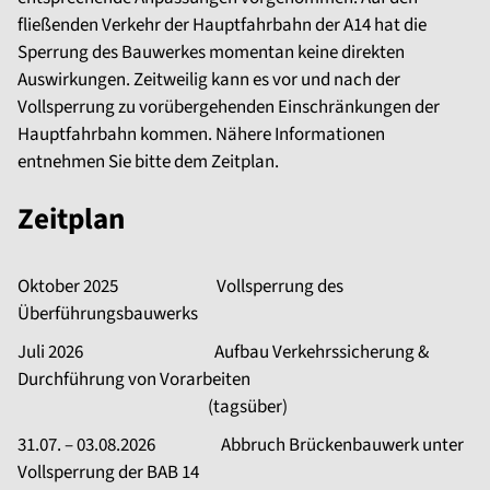
fließenden Verkehr der Hauptfahrbahn der A14 hat die
Sperrung des Bauwerkes momentan keine direkten
Auswirkungen. Zeitweilig kann es vor und nach der
Vollsperrung zu vorübergehenden Einschränkungen der
Hauptfahrbahn kommen. Nähere Informationen
entnehmen Sie bitte dem Zeitplan.
Zeitplan
Oktober 2025 Vollsperrung des
Überführungsbauwerks
Juli 2026 Aufbau Verkehrssicherung &
Durchführung von Vorarbeiten
(tagsüber)
31.07. – 03.08.2026 Abbruch Brückenbauwerk unter
Vollsperrung der BAB 14