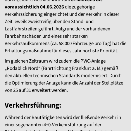
voraussichtlich 04.06.2026
die zugehörige
Verkehrssicherung eingerichtet und der Verkehr in dieser
Zeit jeweils zweistreifig über den Stand- und
Lastfahrstreifen geführt. Aufgrund der vorhandenen
Fahrbahnschäden und eines sehr starken
Verkehrsaufkommens (ca. 58.000 Fahrzeuge pro Tag) hat die
Erhaltungsmaßnahme für dieses Jahr höchste Priorität.
Im gleichen Zeitraum wird zudem die PWC-Anlage
„Rodablick Nord“ (Fahrtrichtung Frankfurt a. M.) gemäß
den aktuellen technischen Standards modernisiert. Durch
die Optimierung der Anlage kann die Anzahl der Stellplätze
von 25 auf 31 erweitert werden.
Verkehrsführung:
Während der Bautätigkeiten wird der fließende Verkehr in
einer sogenannten 4+0-Verkehrsführung auf der