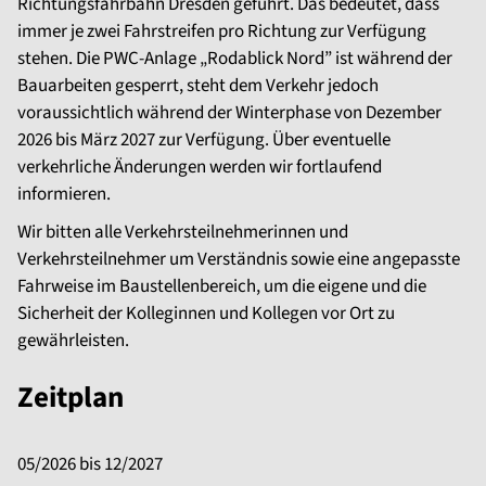
Richtungsfahrbahn Dresden geführt. Das bedeutet, dass
immer je zwei Fahrstreifen pro Richtung zur Verfügung
stehen. Die PWC-Anlage „Rodablick Nord” ist während der
Bauarbeiten gesperrt, steht dem Verkehr jedoch
voraussichtlich während der Winterphase von Dezember
2026 bis März 2027 zur Verfügung. Über eventuelle
verkehrliche Änderungen werden wir fortlaufend
informieren.
Wir bitten alle Verkehrsteilnehmerinnen und
Verkehrsteilnehmer um Verständnis sowie eine angepasste
Fahrweise im Baustellenbereich, um die eigene und die
Sicherheit der Kolleginnen und Kollegen vor Ort zu
gewährleisten.
Zeitplan
05/2026 bis 12/2027