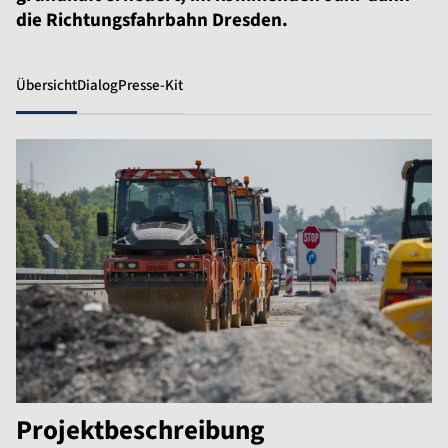
die Richtungsfahrbahn Dresden.
Übersicht
Dialog
Presse-Kit
Projektbeschreibung