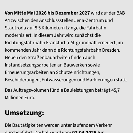
Von Mitte Mai 2026 bis Dezember 2027
wird auf der BAB
A4 zwischen den Anschlussstellen Jena-Zentrum und
Stadtroda auf 8,5 Kilometern Länge die Fahrbahn
modernisiert. In diesem Jahr wird zunächst die
Richtungsfahrbahn Frankfurt a.M. grundhaft erneuert, im
kommenden Jahr dann die Richtungsfahrbahn Dresden.
Neben den Straßenbauarbeiten finden auch
Instandsetzungsarbeiten an Bauwerken sowie
Erneuerungsarbeiten an Schutzeinrichtungen,
Beschilderungen, Entwässerungen und Markierungen statt.
Das Auftragsvolumen für die Bauleistungen beträgt 45,7
Millionen Euro.
Umsetzung:
Die Bautätigkeiten werden unter laufendem Verkehr
durchgeführt. Deshalb wird vom
07.04.2025 bis