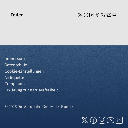
Teilen
Impressum
Datenschutz
Cookie-Einstellungen
Netiquette
Compliance
Erklärung zur Barrierefreiheit
© 2026 Die Autobahn GmbH des Bundes