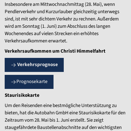
Insbesondere am Mittwochnachmittag (28. Mai), wenn
Pendlerverkehr und Kurzurlauber gleichzeitig unterwegs
sind, ist mit sehr dichtem Verkehr zu rechnen. Außerdem
wird am Sonntag (1. Juni) zum Abschluss des langen
Wochenendes auf vielen Strecken ein erhöhtes
Verkehrsaufkommen erwartet.
Verkehrsaufkommen um Christi Himmelfahrt
Verkehrsprognose
Prognosekarte
Staurisikokarte
Um den Reisenden eine bestmögliche Unterstützung zu
bieten, hat die Autobahn GmbH eine Staurisikokarte für den
Zeitraum vom 28. Mai bis 1. Juni erstellt. Sie zeigt
staugefährdete Baustellenabschnitte auf den wichtigsten