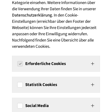
Kategorie einsehen. Weitere Informationen über
die Verwendung Ihrer Daten finden Sie in unserer
Datenschutzerklärung
. In den Cookie-
Einstellungen (erreichbar über den Footer der
Webseite) können Sie Ihre Einstellungen jederzeit
anpassen oder Ihre Einwilligung widerrufen.
Nachfolgend finden Sie eine Übersicht über alle
verwendeten Cookies.
Erforderliche Cookies
Statistik Cookies
Social Media