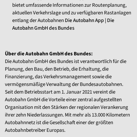
bietet umfassende Informationen zur Routenplanung,
aktuellen Verkehrslage und zu verfügbaren Rastanlagen
entlang der Autobahnen
Die Autobahn App | Die
Autobahn GmbH des Bundes
Über die Autobahn GmbH des Bundes:
Die Autobahn GmbH des Bundes ist verantwortlich für die
Planung, den Bau, den Betrieb, die Erhaltung, die
Finanzierung, das Verkehrsmanagement sowie die
vermögensmäßige Verwaltung der Bundesautobahnen.
Seit dem Betriebsstart am 1. Januar 2021 vereint die
Autobahn GmbH die Vorteile einer zentral aufgestellten
Organisation mit den Stärken der regionalen Verankerung
ihrer zehn Niederlassungen. Mit mehr als 13.000 Kilometern
Autobahnnetz ist die Gesellschaft einer der größten
Autobahnbetreiber Europas.