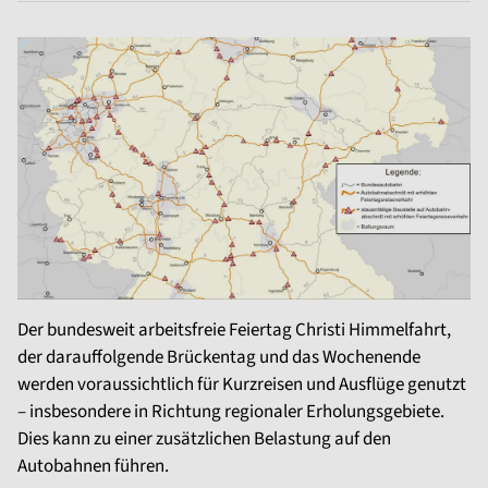
Der bundesweit arbeitsfreie Feiertag Christi Himmelfahrt,
der darauffolgende Brückentag und das Wochenende
werden voraussichtlich für Kurzreisen und Ausflüge genutzt
– insbesondere in Richtung regionaler Erholungsgebiete.
Dies kann zu einer zusätzlichen Belastung auf den
Autobahnen führen.