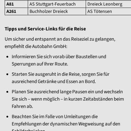
A81
AS Stuttgart-Feuerbach
Dreieck Leonberg
A261
Buchholzer Dreieck
AS Tötensen
Tipps und Service-Links für die Reise
Um sicher und entspannt an das Reiseziel zu gelangen,
empfiehlt die Autobahn GmbH:
Informieren Sie sich vorab über Baustellen und
Sperrungen auf Ihrer Route.
Starten Sie ausgeruht in die Reise, sorgen Sie für
ausreichend Getränke und Essen an Bord.
Planen Sie ausreichend lange Pausen ein und wechseln
Sie sich – wenn möglich – in kurzen Zeitabständen beim
Fahren ab.
Beachten Sie im Falle von Umleitungen die
Empfehlungen der dynamischen Wegweisung auf den