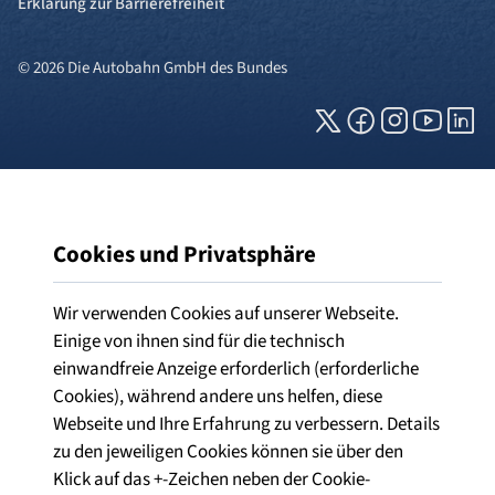
Erklärung zur Barrierefreiheit
© 2026 Die Autobahn GmbH des Bundes
Cookies und Privatsphäre
Wir verwenden Cookies auf unserer Webseite.
Einige von ihnen sind für die technisch
einwandfreie Anzeige erforderlich (erforderliche
Cookies), während andere uns helfen, diese
Webseite und Ihre Erfahrung zu verbessern. Details
zu den jeweiligen Cookies können sie über den
Klick auf das +-Zeichen neben der Cookie-