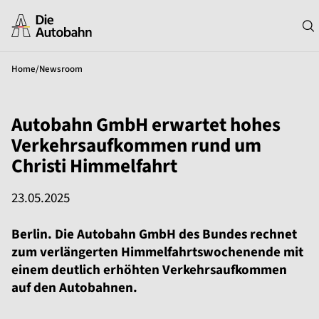
Home
/
Newsroom
Autobahn GmbH erwartet hohes
Verkehrsaufkommen rund um
Christi Himmelfahrt
23.05.2025
Berlin. Die Autobahn GmbH des Bundes rechnet
zum verlängerten Himmelfahrtswochenende mit
einem deutlich erhöhten Verkehrsaufkommen
auf den Autobahnen.