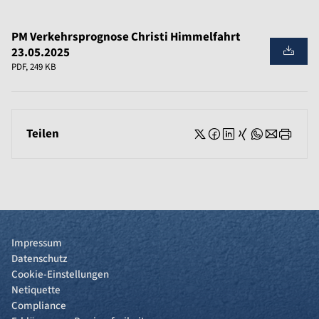
PM Verkehrsprognose Christi Himmelfahrt
23.05.2025
PDF, 249 KB
Teilen
Impressum
Datenschutz
Cookie-Einstellungen
Netiquette
Compliance