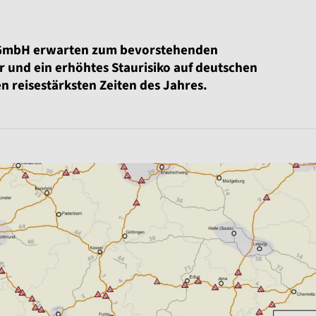
n GmbH erwarten zum bevorstehenden
 und ein erhöhtes Staurisiko auf deutschen
en reisestärksten Zeiten des Jahres.