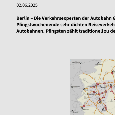
02.06.2025
Berlin – Die Verkehrsexperten der Autobah
Pfingstwochenende sehr dichten Reiseverkehr
Autobahnen. Pfingsten zählt traditionell zu d