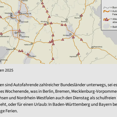
en 2025
en sind Autofahrende zahlreicher Bundesländer unterwegs, sei es 
tes Wochenende, was in Berlin, Bremen, Mecklenburg-Vorpomme
hsen und Nordrhein-Westfalen auch den Dienstag als schulfreien
ieht, oder für einen Urlaub: In Baden-Württemberg und Bayern b
ge Ferien.