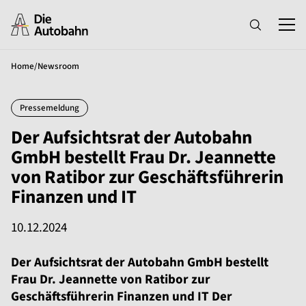
Home
/
Newsroom
Pressemeldung
Der Aufsichtsrat der Autobahn
GmbH bestellt Frau Dr. Jeannette
von Ratibor zur Geschäftsführerin
Finanzen und IT
10.12.2024
Der Aufsichtsrat der Autobahn GmbH bestellt
Frau Dr. Jeannette von Ratibor zur
Geschäftsführerin Finanzen und IT Der