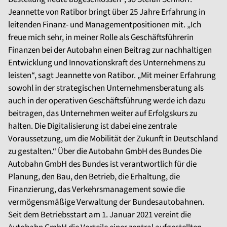
Jeannette von Ratibor bringt über 25 Jahre Erfahrung in
leitenden Finanz- und Managementpositionen mit. „Ich
freue mich sehr, in meiner Rolle als Geschäftsführerin
Finanzen bei der Autobahn einen Beitrag zur nachhaltigen
Entwicklung und Innovationskraft des Unternehmens zu
leisten“, sagt Jeannette von Ratibor. „Mit meiner Erfahrung
sowohl in der strategischen Unternehmensberatung als
auch in der operativen Geschäftsführung werde ich dazu
beitragen, das Unternehmen weiter auf Erfolgskurs zu
halten. Die Digitalisierung ist dabei eine zentrale
Voraussetzung, um die Mobilität der Zukunft in Deutschland
zu gestalten.“ Über die Autobahn GmbH des Bundes Die
Autobahn GmbH des Bundes ist verantwortlich für die
Planung, den Bau, den Betrieb, die Erhaltung, die
Finanzierung, das Verkehrsmanagement sowie die
vermögensmäßige Verwaltung der Bundesautobahnen.
Seit dem Betriebsstart am 1. Januar 2021 vereint die