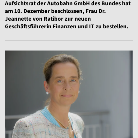
Aufsichtsrat der Autobahn GmbH des Bundes hat
am 10. Dezember beschlossen, Frau Dr.
Jeannette von Ratibor zur neuen
Geschäftsführerin Finanzen und IT zu bestellen.