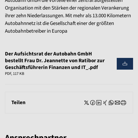
Autobahn GmbH die Vorteile einer zentral aufgestellten
Organisation mit den Stärken der regionalen Verankerung
ihrer zehn Niederlassungen. Mit mehr als 13.000 Kilometern
Autobahnnetz ist die Gesellschaft einer der größten
Autobahnbetreiber in Europa
Der Aufsichtsrat der Autobahn GmbH
bestellt Frau Dr. Jeannette von Ratibor zur
Geschäftsführerin Finanzen und IT_.pdf
PDF, 117 KB
Teilen
Ansprechpartner