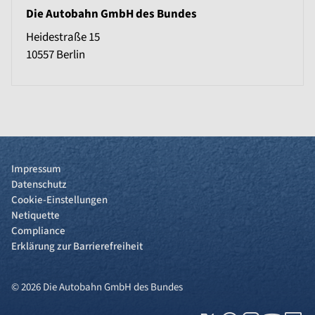
Die Autobahn GmbH des Bundes
Heidestraße 15
10557
Berlin
Impressum
Datenschutz
Cookie-Einstellungen
Netiquette
Compliance
Erklärung zur Barrierefreiheit
© 2026 Die Autobahn GmbH des Bundes