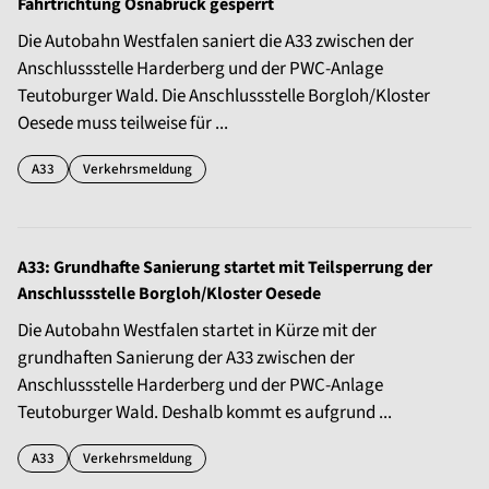
Fahrtrichtung Osnabrück gesperrt
Die Autobahn Westfalen saniert die A33 zwischen der
Anschlussstelle Harderberg und der PWC-Anlage
Teutoburger Wald. Die Anschlussstelle Borgloh/Kloster
Oesede muss teilweise für ...
A33
Verkehrsmeldung
A33: Grundhafte Sanierung startet mit Teilsperrung der
Anschlussstelle Borgloh/Kloster Oesede
Die Autobahn Westfalen startet in Kürze mit der
grundhaften Sanierung der A33 zwischen der
Anschlussstelle Harderberg und der PWC-Anlage
Teutoburger Wald. Deshalb kommt es aufgrund ...
A33
Verkehrsmeldung