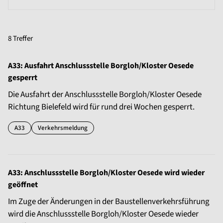
8 Treffer
A33: Ausfahrt Anschlussstelle Borgloh/Kloster Oesede
gesperrt
Die Ausfahrt der Anschlussstelle Borgloh/Kloster Oesede
Richtung Bielefeld wird für rund drei Wochen gesperrt.
A33
Verkehrsmeldung
A33: Anschlussstelle Borgloh/Kloster Oesede wird wieder
geöffnet
Im Zuge der Änderungen in der Baustellenverkehrsführung
wird die Anschlussstelle Borgloh/Kloster Oesede wieder