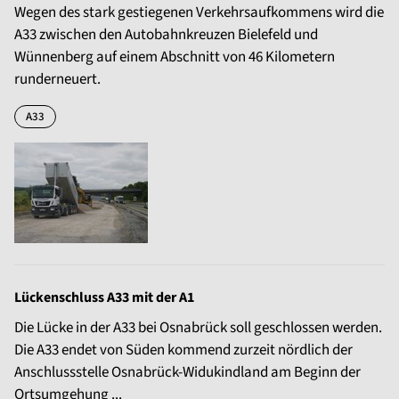
Wegen des stark gestiegenen Verkehrsaufkommens wird die
A33 zwischen den Autobahnkreuzen Bielefeld und
Wünnenberg auf einem Abschnitt von 46 Kilometern
runderneuert.
A33
Lückenschluss A33 mit der A1
Die Lücke in der A33 bei Osnabrück soll geschlossen werden.
Die A33 endet von Süden kommend zurzeit nördlich der
Anschlussstelle Osnabrück-Widukindland am Beginn der
Ortsumgehung ...