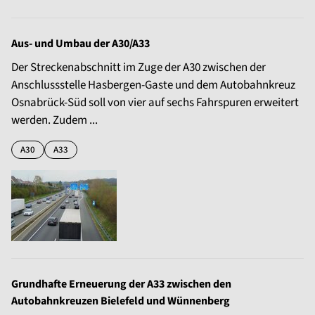
Aus- und Umbau der A30/A33
Der Streckenabschnitt im Zuge der A30 zwischen der
Anschlussstelle Hasbergen-Gaste und dem Autobahnkreuz
Osnabrück-Süd soll von vier auf sechs Fahrspuren erweitert
werden. Zudem ...
A30
A33
Grundhafte Erneuerung der A33 zwischen den
Autobahnkreuzen Bielefeld und Wünnenberg