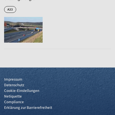
A33
Impressum
Datenschutz
Cookie-Einstellungen
Netiquette
Compliance
Erklärung zur Barrierefreiheit