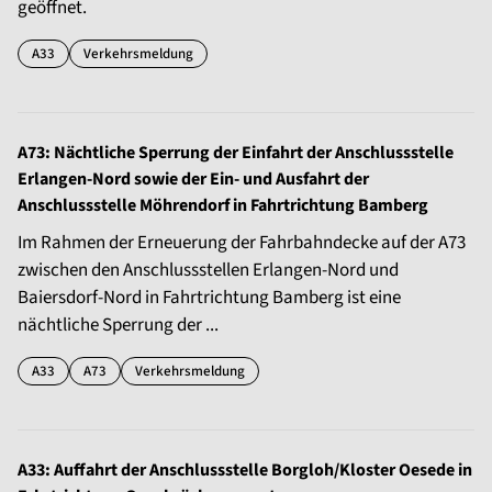
geöffnet.
A33
Verkehrsmeldung
A73: Nächtliche Sperrung der Einfahrt der Anschlussstelle
Erlangen-Nord sowie der Ein- und Ausfahrt der
Anschlussstelle Möhrendorf in Fahrtrichtung Bamberg
Im Rahmen der Erneuerung der Fahrbahndecke auf der A73
zwischen den Anschlussstellen Erlangen-Nord und
Baiersdorf-Nord in Fahrtrichtung Bamberg ist eine
nächtliche Sperrung der ...
A33
A73
Verkehrsmeldung
A33: Auffahrt der Anschlussstelle Borgloh/Kloster Oesede in