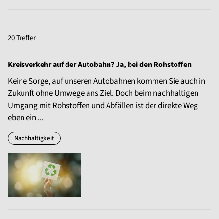
20 Treffer
Kreisverkehr auf der Autobahn? Ja, bei den Rohstoffen
Keine Sorge, auf unseren Autobahnen kommen Sie auch in
Zukunft ohne Umwege ans Ziel. Doch beim nachhaltigen
Umgang mit Rohstoffen und Abfällen ist der direkte Weg
eben ein ...
Nachhaltigkeit