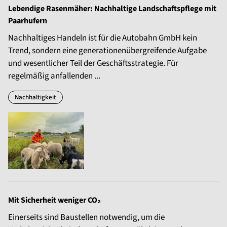
Lebendige Rasenmäher: Nachhaltige Landschaftspflege mit
Paarhufern
Nachhaltiges Handeln ist für die Autobahn GmbH kein
Trend, sondern eine generationenübergreifende Aufgabe
und wesentlicher Teil der Geschäftsstrategie. Für
regelmäßig anfallenden ...
Nachhaltigkeit
Mit Sicherheit weniger CO₂
Einerseits sind Baustellen notwendig, um die