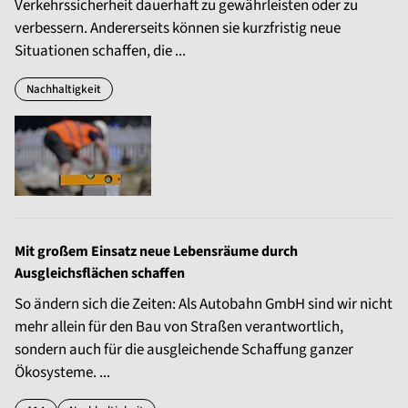
Verkehrssicherheit dauerhaft zu gewährleisten oder zu
verbessern. Andererseits können sie kurzfristig neue
Situationen schaffen, die ...
Nachhaltigkeit
Mit großem Einsatz neue Lebensräume durch
Ausgleichsflächen schaffen
So ändern sich die Zeiten: Als Autobahn GmbH sind wir nicht
mehr allein für den Bau von Straßen verantwortlich,
sondern auch für die ausgleichende Schaffung ganzer
Ökosysteme. ...