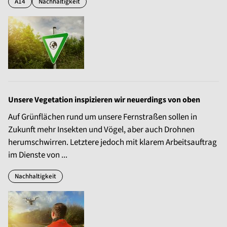
A14
Nachhaltigkeit
Unsere Vegetation inspizieren wir neuerdings von oben
Auf Grünflächen rund um unsere Fernstraßen sollen in
Zukunft mehr Insekten und Vögel, aber auch Drohnen
herumschwirren. Letztere jedoch mit klarem Arbeitsauftrag
im Dienste von ...
Nachhaltigkeit