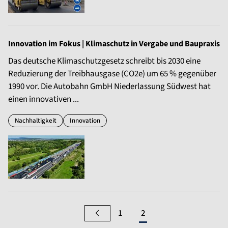
Innovation im Fokus | Klimaschutz in Vergabe und Baupraxis
Das deutsche Klimaschutzgesetz schreibt bis 2030 eine
Reduzierung der Treibhausgase (CO2e) um 65 % gegenüber
1990 vor. Die Autobahn GmbH Niederlassung Südwest hat
einen innovativen ...
Nachhaltigkeit
Innovation
1
2