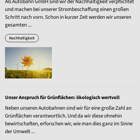
Als Autobahn GmbH sind wir der Nachhaltigkeit verpflichtet
und machen bei unserer Strombeschaffung einen großen
Schritt nach vorn. Schon in kurzer Zeit werden wir unseren
gesamten ...
Nachhaltigkeit
Unser Anspruch für Grünflächen: ökologisch wertvoll
Neben unseren Autobahnen sind wir für eine große Zahl an
Grünflächen verantwortlich. Und da wir diese ohnehin
bewirtschaften, erforschen wir, wie man dies ganz im Sinne
der Umwelt ...