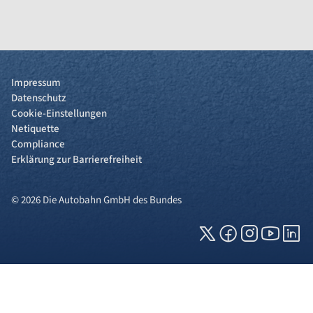
Impressum
Datenschutz
Cookie-Einstellungen
Netiquette
Compliance
Erklärung zur Barrierefreiheit
© 2026 Die Autobahn GmbH des Bundes