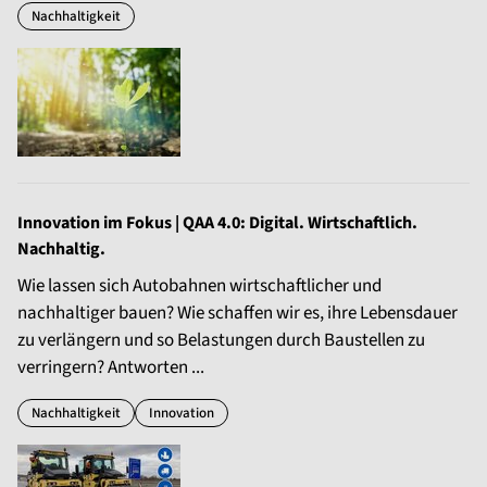
Nachhaltigkeit
Innovation im Fokus | QAA 4.0: Digital. Wirtschaftlich.
Nachhaltig.
Wie lassen sich Autobahnen wirtschaftlicher und
nachhaltiger bauen? Wie schaffen wir es, ihre Lebensdauer
zu verlängern und so Belastungen durch Baustellen zu
verringern? Antworten ...
Nachhaltigkeit
Innovation