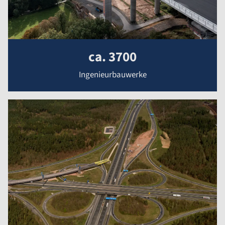
ca. 3700
Ingenieurbauwerke