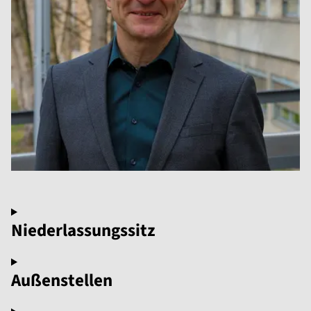
Niederlassungssitz
Außenstellen