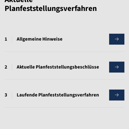
Planfeststellungsverfahren
Allgemeine Hinweise
Aktuelle Planfeststellungsbeschlüsse
Laufende Planfeststellungsverfahren