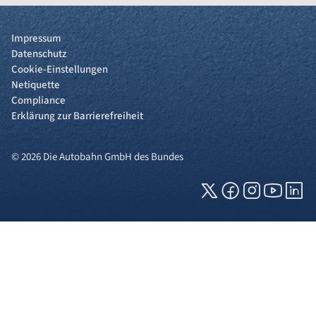
Impressum
Datenschutz
Cookie-Einstellungen
Netiquette
Compliance
Erklärung zur Barrierefreiheit
© 2026 Die Autobahn GmbH des Bundes
Cookies und Privatsphäre
Wir verwenden Cookies auf unserer Webseite.