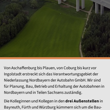
Von Aschaffenburg bis Plauen, von Coburg bis kurz vor
Ingolstadt erstreckt sich das Verantwortungsgebiet der
Niederlassung Nordbayern der Autobahn GmbH. Wir sind
für Planung, Bau, Betrieb und Erhaltung der Autobahnen in
Nordbayern und in Teilen Sachsens zuständig.
Die Kolleginnen und Kollegen in den
drei Außenstellen
in
Bayreuth, Fürth und Würzburg kümmern sich um die Bau-