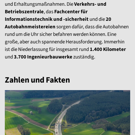
und Erhaltungsmaßnahmen. Die
Verkehrs- und
Betriebszentrale
, das
Fachcenter für
Informationstechnik und -sicherheit
und die
20
Autobahnmeistereien
sorgen dafür, dass die Autobahnen
rund um die Uhr sicher befahren werden können. Eine
große, aber auch spannende Herausforderung. Immerhin
ist die Niederlassung für insgesamt rund
1.400 Kilometer
und
3.700 Ingenieurbauwerke
zuständig.
Zahlen und Fakten