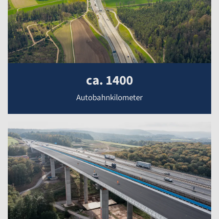
ca. 1400
Autobahnkilometer