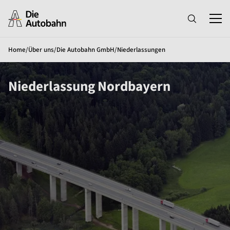
Home
/
Über uns
/
Die Autobahn GmbH
/
Niederlassungen
Niederlassung Nordbayern