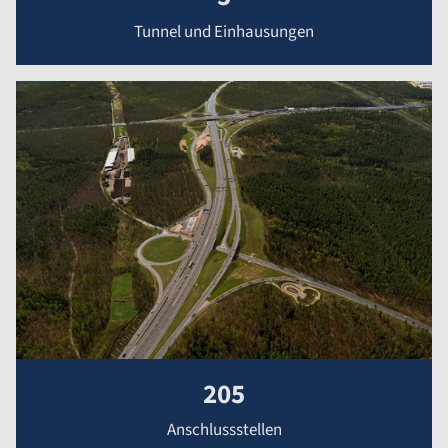
Tunnel und Einhausungen
205
Anschlussstellen