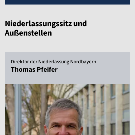
Niederlassungssitz und
Außenstellen
Direktor der Niederlassung Nordbayern
Thomas Pfeifer