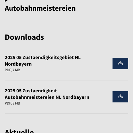
Autobahnmeistereien
Downloads
2025 05 Zustaendigkeitsgebiet NL
Nordbayern
PDF, 7 MB
2025 05 Zustaendigkeit
Autobahnmeistereien NL Nordbayern
PDF, 8 MB
Aktuelle