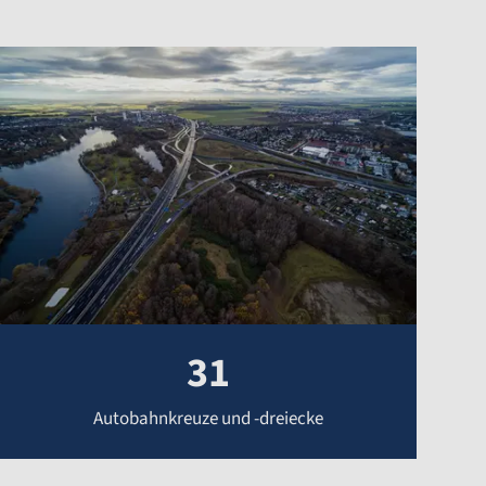
31
Autobahnkreuze und -dreiecke