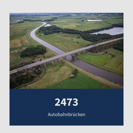
2473
Autobahnbrücken