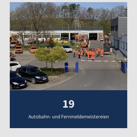
19
Autobahn- und Fernmeldemeistereien