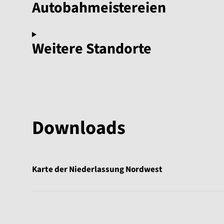
Autobahmeistereien
Weitere Standorte
Downloads
Karte der Niederlassung Nordwest