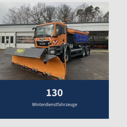
130
Winterdienstfahrzeuge