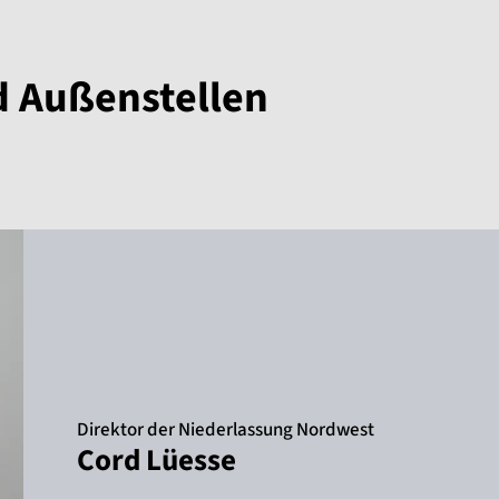
d Außenstellen
Direktor der Niederlassung Nordwest
Cord Lüesse