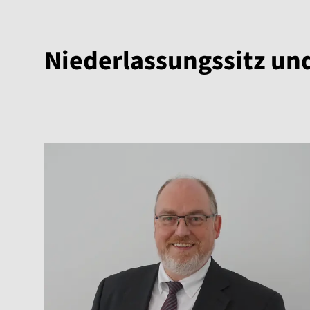
Niederlassungssitz un