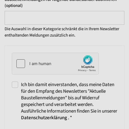
(optional)
Die Auswahl in dieser Kategorie schränkt die in Ihrem Newsletter
enthaltenden Meldungen zusätzlich ein.
Ich bin damit einverstanden, dass meine Daten
für den Empfang des Newsletters "Aktuelle
Baustellenmeldungen" bis auf Widerruf
gespeichert und verarbeitet werden.
Ausführliche Informationen finden Sie in unserer
Datenschutzerklärung
. *