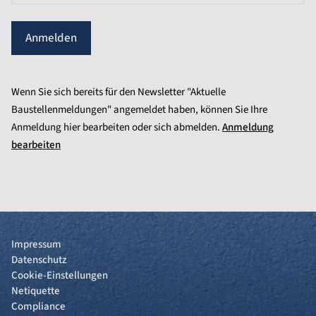
Anmelden
Wenn Sie sich bereits für den Newsletter "Aktuelle
Baustellenmeldungen" angemeldet haben, können Sie Ihre
Anmeldung hier bearbeiten oder sich abmelden.
Anmeldung
bearbeiten
Impressum
Datenschutz
Cookie-Einstellungen
Netiquette
Compliance