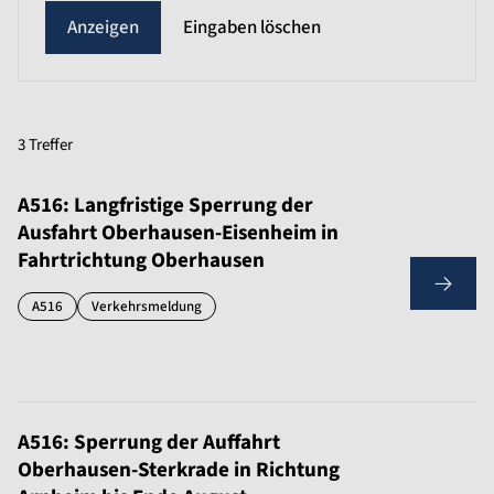
Eingaben löschen
3 Treffer
A516: Langfristige Sperrung der
Ausfahrt Oberhausen-Eisenheim in
Fahrtrichtung Oberhausen
A516
Verkehrsmeldung
A516: Sperrung der Auffahrt
Oberhausen-Sterkrade in Richtung