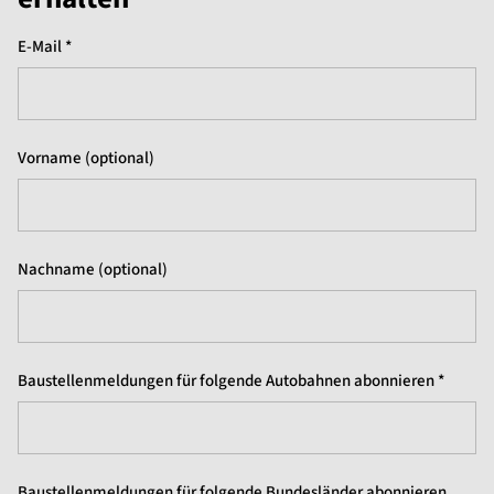
E-Mail *
Vorname (optional)
Nachname (optional)
Baustellenmeldungen für folgende Autobahnen abonnieren *
Baustellenmeldungen für folgende Bundesländer abonnieren