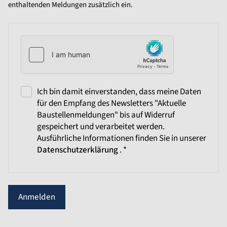
enthaltenden Meldungen zusätzlich ein.
Ich bin damit einverstanden, dass meine Daten
für den Empfang des Newsletters "Aktuelle
Baustellenmeldungen" bis auf Widerruf
gespeichert und verarbeitet werden.
Ausführliche Informationen finden Sie in unserer
Datenschutzerklärung
. *
Anmelden