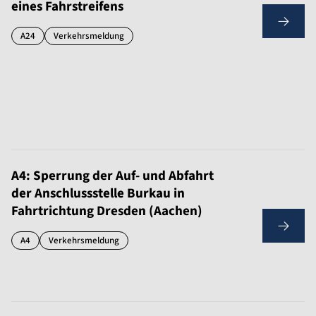
eines Fahrstreifens
A24
Verkehrsmeldung
A4: Sperrung der Auf- und Abfahrt
der Anschlussstelle Burkau in
Fahrtrichtung Dresden (Aachen)
A4
Verkehrsmeldung