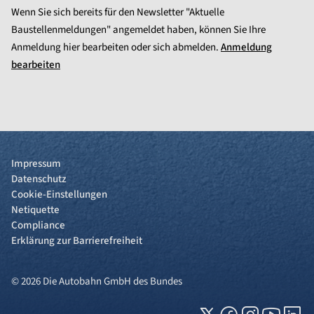
Wenn Sie sich bereits für den Newsletter "Aktuelle
Baustellenmeldungen" angemeldet haben, können Sie Ihre
Anmeldung hier bearbeiten oder sich abmelden.
Anmeldung
bearbeiten
Impressum
Datenschutz
Cookie-Einstellungen
Netiquette
Compliance
Erklärung zur Barrierefreiheit
© 2026 Die Autobahn GmbH des Bundes