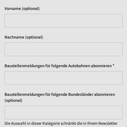
Vorname (optional)
Nachname (optional)
Baustellenmeldungen für folgende Autobahnen abonnieren *
Baustellenmeldungen für folgende Bundesländer abonnieren
(optional)
Die Auswahl in dieser Kategorie schränkt die in Ihrem Newsletter