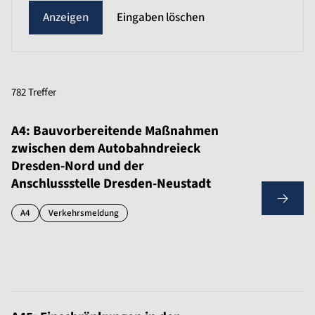
Eingaben löschen
782 Treffer
A4: Bauvorbereitende Maßnahmen
zwischen dem Autobahndreieck
Dresden-Nord und der
Anschlussstelle Dresden-Neustadt
A4
Verkehrsmeldung