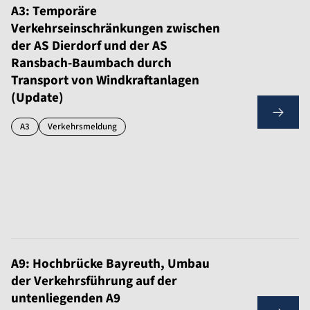
A3: Temporäre
Verkehrseinschränkungen zwischen
der AS Dierdorf und der AS
Ransbach-Baumbach durch
Transport von Windkraftanlagen
(Update)
A3
Verkehrsmeldung
A9: Hochbrücke Bayreuth, Umbau
der Verkehrsführung auf der
untenliegenden A9