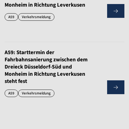
Monheim in Richtung Leverkusen
A59
Verkehrsmeldung
A59: Starttermin der
Fahrbahnsanierung zwischen dem
Dreieck Düsseldorf-Süd und
Monheim in Richtung Leverkusen
steht fest
A59
Verkehrsmeldung