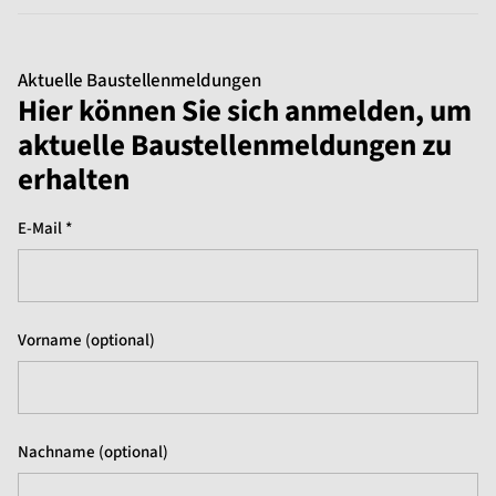
Aktuelle Baustellenmeldungen
Hier können Sie sich anmelden, um
aktuelle Baustellenmeldungen zu
erhalten
E-Mail *
Vorname (optional)
Nachname (optional)