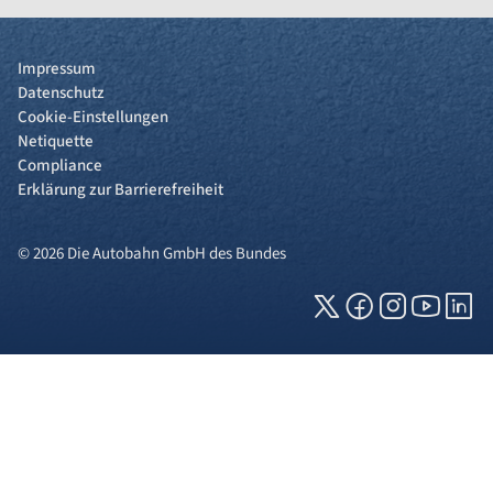
Impressum
Datenschutz
Cookie-Einstellungen
Netiquette
Compliance
Erklärung zur Barrierefreiheit
© 2026 Die Autobahn GmbH des Bundes
Cookies und Privatsphäre