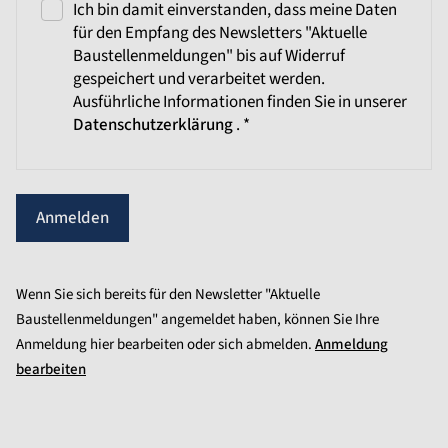
Ich bin damit einverstanden, dass meine Daten
für den Empfang des Newsletters "Aktuelle
Baustellenmeldungen" bis auf Widerruf
gespeichert und verarbeitet werden.
Ausführliche Informationen finden Sie in unserer
Datenschutzerklärung
. *
Anmelden
Wenn Sie sich bereits für den Newsletter "Aktuelle
Baustellenmeldungen" angemeldet haben, können Sie Ihre
Anmeldung hier bearbeiten oder sich abmelden.
Anmeldung
bearbeiten