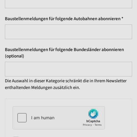
Baustellenmeldungen für folgende Autobahnen abonnieren *
Baustellenmeldungen für folgende Bundesländer abonnieren
(optional)
Die Auswahl in dieser Kategorie schränkt die in Ihrem Newsletter
enthaltenden Meldungen zusätzlich ein.