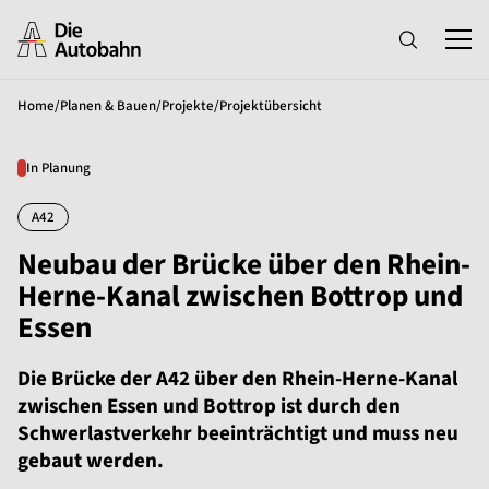
Home
/
Planen & Bauen
/
Projekte
/
Projektübersicht
In Planung
A42
Neubau der Brücke über den Rhein-
Herne-Kanal zwischen Bottrop und
Essen
Die Brücke der A42 über den Rhein-Herne-Kanal
zwischen Essen und Bottrop ist durch den
Schwerlastverkehr beeinträchtigt und muss neu
gebaut werden.