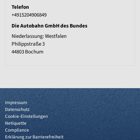
Telefon
+4915204906849
Die Autobahn GmbH des Bundes
Niederlassung: Westfalen
Philippstraße 3
44803
Bochum
Impressum
Datenschutz
Cookie-Einstellungen
Netiquette
Compliance
Erklärung zur Barrierefreiheit