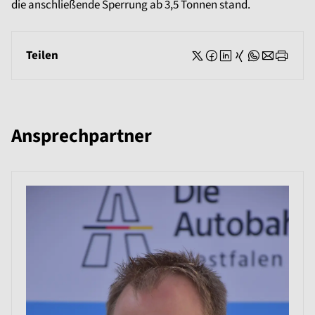
die anschließende Sperrung ab 3,5 Tonnen stand.
Teilen
Ansprechpartner