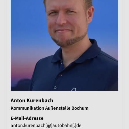
Anton Kurenbach
Kommunikation Außenstelle Bochum
E-Mail-Adresse
anton.kurenbach[@]autobahn[.]de