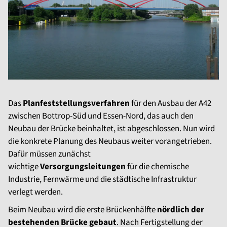
Das
Planfeststellungsverfahren
für den Ausbau der A42
zwischen Bottrop-Süd und Essen-Nord, das auch den
Neubau der Brücke beinhaltet, ist abgeschlossen. Nun wird
die konkrete Planung des Neubaus weiter vorangetrieben.
Dafür müssen zunächst
wichtige
Versorgungsleitungen
für die chemische
Industrie, Fernwärme und die städtische Infrastruktur
verlegt werden.
Beim Neubau wird die erste Brückenhälfte
nördlich der
bestehenden Brücke gebaut
. Nach Fertigstellung der