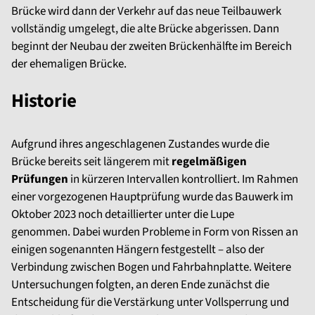
Brücke wird dann der Verkehr auf das neue Teilbauwerk
vollständig umgelegt, die alte Brücke abgerissen. Dann
beginnt der Neubau der zweiten Brückenhälfte im Bereich
der ehemaligen Brücke.
Historie
Aufgrund ihres angeschlagenen Zustandes wurde die
Brücke bereits seit längerem mit
regelmäßigen
Prüfungen
in kürzeren Intervallen kontrolliert. Im Rahmen
einer vorgezogenen Hauptprüfung wurde das Bauwerk im
Oktober 2023 noch detaillierter unter die Lupe
genommen. Dabei wurden Probleme in Form von Rissen an
einigen sogenannten Hängern festgestellt – also der
Verbindung zwischen Bogen und Fahrbahnplatte. Weitere
Untersuchungen folgten, an deren Ende zunächst die
Entscheidung für die Verstärkung unter Vollsperrung und