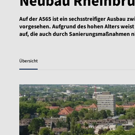
Neubau Rheinbrü
Auf der A565 ist ein sechsstreifiger Ausbau
vorgesehen. Aufgrund des hohen Alters weist
auf, die auch durch Sanierungsmaßnahmen ni
Übersicht