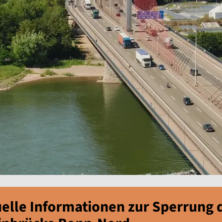
elle Informationen zur Sperrung 