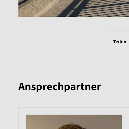
Teilen
Ansprechpartner