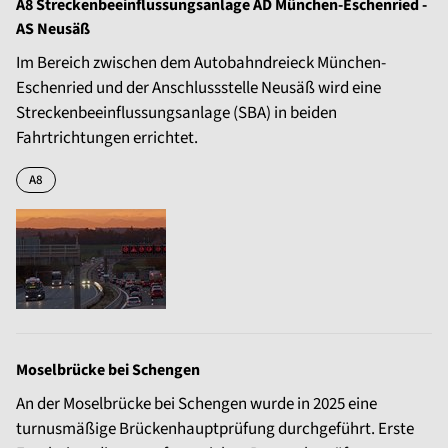
A8 Streckenbeeinflussungsanlage AD München-Eschenried -
AS Neusäß
Im Bereich zwischen dem Autobahndreieck München-
Eschenried und der Anschlussstelle Neusäß wird eine
Streckenbeeinflussungsanlage (SBA) in beiden
Fahrtrichtungen errichtet.
A8
Moselbrücke bei Schengen
An der Moselbrücke bei Schengen wurde in 2025 eine
turnusmäßige Brückenhauptprüfung durchgeführt. Erste