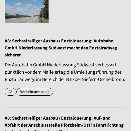
A8: Sechsstreifiger Ausbau / Enztalquerung: Autobahn
GmbH Niederlassung Südwest macht den Enztalradweg
sicherer
Die Autobahn GmbH Niederlassung Südwest verbessert
pünktlich vor dem Maifeiertag die Umleitungsführung des
Enztalradwegs im Bereich der B10 bei Niefern-Öschelbronn.
A8
Verkehrsmeldung
A8: Sechsstreifiger Ausbau / Enztalquerung: Auf- und
Abfahrt der Anschlussstelle Pforzheim-Ost in Fahrtrichtung