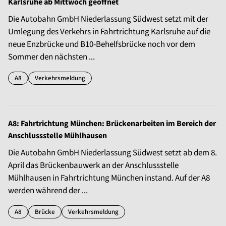
Karlsruhe ab Mittwoch geöffnet
Die Autobahn GmbH Niederlassung Südwest setzt mit der
Umlegung des Verkehrs in Fahrtrichtung Karlsruhe auf die
neue Enzbrücke und B10-Behelfsbrücke noch vor dem
Sommer den nächsten ...
A8
Verkehrsmeldung
A8: Fahrtrichtung München: Brückenarbeiten im Bereich der
Anschlussstelle Mühlhausen
Die Autobahn GmbH Niederlassung Südwest setzt ab dem 8.
April das Brückenbauwerk an der Anschlussstelle
Mühlhausen in Fahrtrichtung München instand. Auf der A8
werden während der ...
A8
Brücke
Verkehrsmeldung