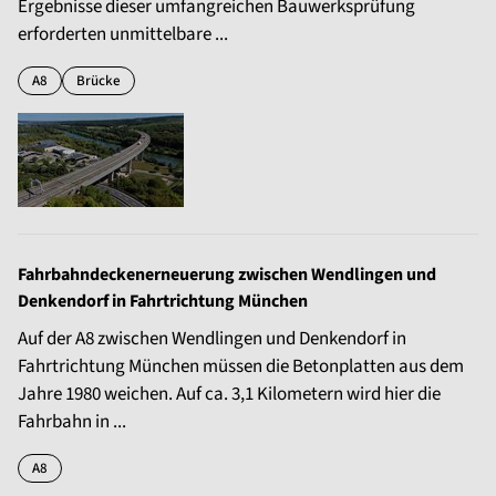
Ergebnisse dieser umfangreichen Bauwerksprüfung
erforderten unmittelbare ...
A8
Brücke
Fahrbahndeckenerneuerung zwischen Wendlingen und
Denkendorf in Fahrtrichtung München
Auf der A8 zwischen Wendlingen und Denkendorf in
Fahrtrichtung München müssen die Betonplatten aus dem
Jahre 1980 weichen. Auf ca. 3,1 Kilometern wird hier die
Fahrbahn in ...
A8