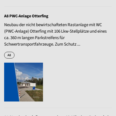
A8 PWC-Anlage Otterfing
Neubau der nicht bewirtschafteten Rastanlage mit WC
(PWC-Anlage) Otterfing mit 106 Lkw-Stellplätze und eines
ca. 360 m langen Parkstreifens für
Schwertransportfahrzeuge. Zum Schutz ...
A8