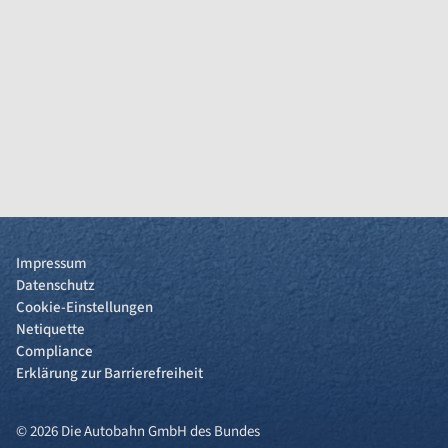
Impressum
Datenschutz
Cookie-Einstellungen
Netiquette
Compliance
Erklärung zur Barrierefreiheit
© 2026 Die Autobahn GmbH des Bundes