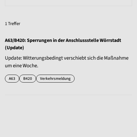
1 Treffer
A63/B420: Sperrungen in der Anschlussstelle Wörrstadt
(Update)
Update: Witterungsbedingt verschiebt sich die Maßnahme
um eine Woche.
A63
B420
Verkehrsmeldung