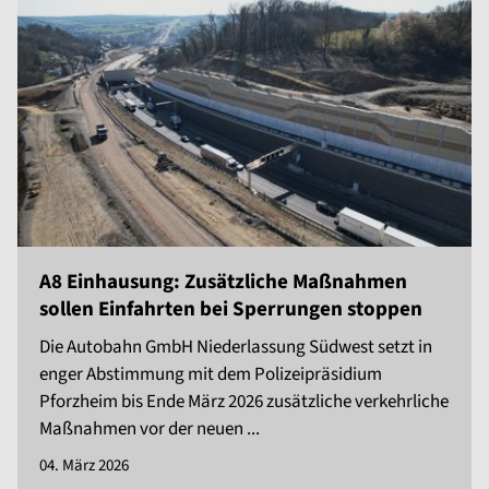
A8 Einhausung: Zusätzliche Maßnahmen
sollen Einfahrten bei Sperrungen stoppen
Die Autobahn GmbH Niederlassung Südwest setzt in
enger Abstimmung mit dem Polizeipräsidium
Pforzheim bis Ende März 2026 zusätzliche verkehrliche
Maßnahmen vor der neuen ...
04. März 2026