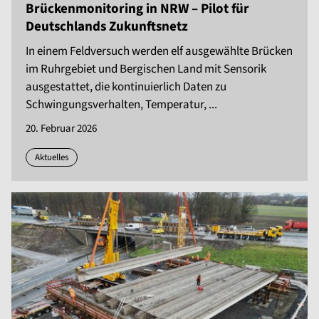
Brückenmonitoring in NRW – Pilot für
Deutschlands Zukunftsnetz
In einem Feldversuch werden elf ausgewählte Brücken
im Ruhrgebiet und Bergischen Land mit Sensorik
ausgestattet, die kontinuierlich Daten zu
Schwingungsverhalten, Temperatur, ...
20. Februar 2026
Aktuelles