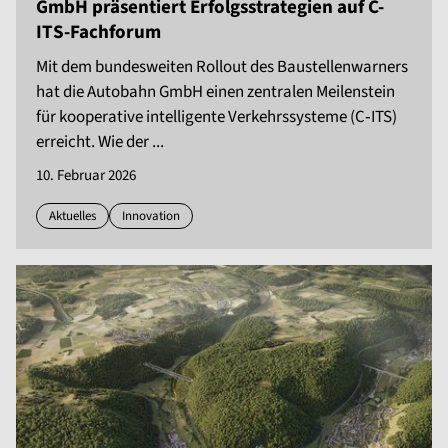
GmbH präsentiert Erfolgsstrategien auf C-
ITS-Fachforum
Mit dem bundesweiten Rollout des Baustellenwarners
hat die Autobahn GmbH einen zentralen Meilenstein
für kooperative intelligente Verkehrssysteme (C‑ITS)
erreicht. Wie der ...
10. Februar 2026
Aktuelles
Innovation