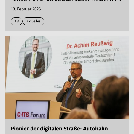
13. Februar 2026
A8
Aktuelles
Pionier der digitalen Straße: Autobahn