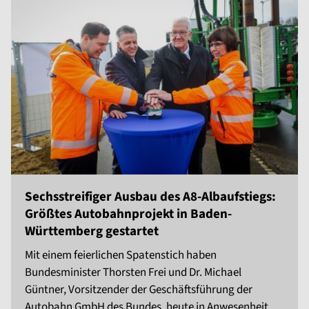
Sechsstreifiger Ausbau des A8-Albaufstiegs:
Größtes Autobahnprojekt in Baden-
Württemberg gestartet
Mit einem feierlichen Spatenstich haben
Bundesminister Thorsten Frei und Dr. Michael
Güntner, Vorsitzender der Geschäftsführung der
Autobahn GmbH des Bundes, heute in Anwesenheit ...