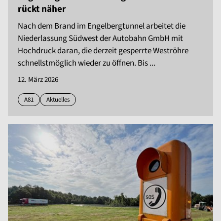
rückt näher
Nach dem Brand im Engelbergtunnel arbeitet die
Niederlassung Südwest der Autobahn GmbH mit
Hochdruck daran, die derzeit gesperrte Weströhre
schnellstmöglich wieder zu öffnen. Bis ...
12. März 2026
A81
Aktuelles