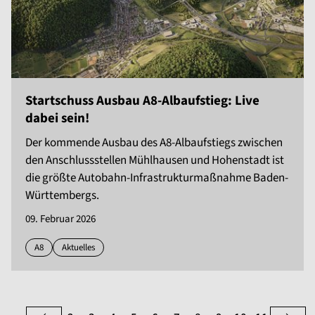
Startschuss Ausbau A8-Albaufstieg: Live
dabei sein!
Der kommende Ausbau des A8-Albaufstiegs zwischen
den Anschlussstellen Mühlhausen und Hohenstadt ist
die größte Autobahn-Infrastrukturmaßnahme Baden-
Württembergs.
09. Februar 2026
A8
Aktuelles