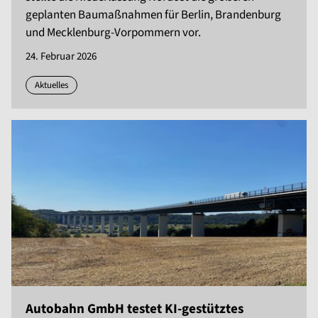
geplanten Baumaßnahmen für Berlin, Brandenburg
und Mecklenburg-Vorpommern vor.
24. Februar 2026
Aktuelles
Autobahn GmbH testet KI-gestütztes