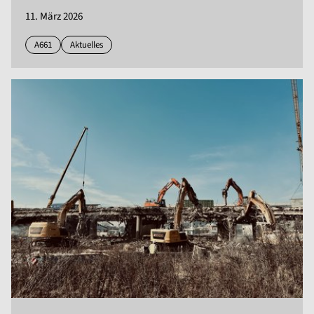
11. März 2026
A661
Aktuelles