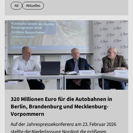
A8
Aktuelles
320 Millionen Euro für die Autobahnen in
Berlin, Brandenburg und Mecklenburg-
Vorpommern
Auf der Jahrespressekonferenz am 23. Februar 2026
stellte die Niederlassung Nordost die größeren