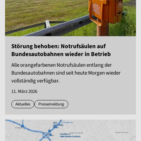
Störung behoben: Notrufsäulen auf
Bundesautobahnen wieder in Betrieb
Alle orangefarbenen Notrufsäulen entlang der
Bundesautobahnen sind seit heute Morgen wieder
vollständig verfügbar.
11. März 2026
Aktuelles
Pressemeldung