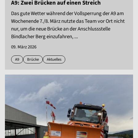
A9: Zwei Brücken auf einen Streich
Das gute Wetter während der Vollsperrung der A9 am
Wochenende 7./8. März nutzte das Team vor Ort nicht
nur, um die neue Brücke an der Anschlussstelle
Bindlacher Berg einzufahren, ...
09. März 2026
A9
Brücke
Aktuelles