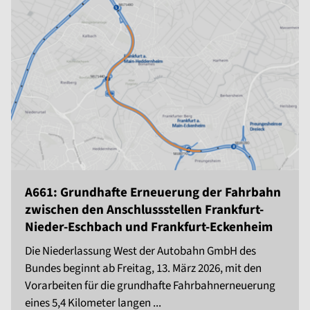
A661: Grundhafte Erneuerung der Fahrbahn
zwischen den Anschlussstellen Frankfurt-
Nieder-Eschbach und Frankfurt-Eckenheim
Die Niederlassung West der Autobahn GmbH des
Bundes beginnt ab Freitag, 13. März 2026, mit den
Vorarbeiten für die grundhafte Fahrbahnerneuerung
eines 5,4 Kilometer langen ...