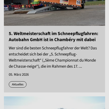
5. Weltmeisterschaft im Schneepflugfahren:
Autobahn GmbH ist in Chambéry mit dabei
Wer sind die besten Schneepflugfahrer der Welt? Das
entscheidet sich bei der „5. Schneepflug-
Weltmeisterschaft“ („5ème Championnat du Monde
de Chasse-neige“), die im Rahmen des 17. ...
05. März 2026
Aktuelles