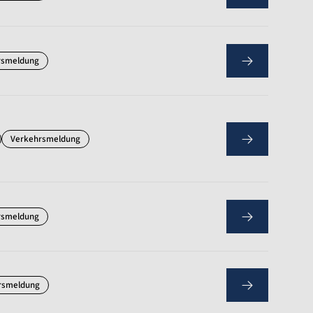
rsmeldung
Verkehrsmeldung
rsmeldung
rsmeldung