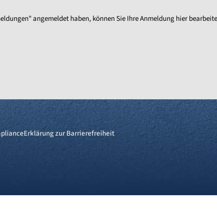
enmeldungen" angemeldet haben, können Sie Ihre Anmeldung hier bearbeit
pliance
Erklärung zur Barrierefreiheit