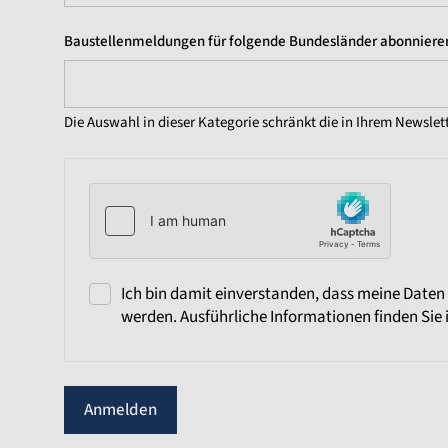
Baustellenmeldungen für folgende Bundesländer abonnieren
Die Auswahl in dieser Kategorie schränkt die in Ihrem Newslet
Ich bin damit einverstanden, dass meine Daten
werden. Ausführliche Informationen finden Sie 
Anmelden