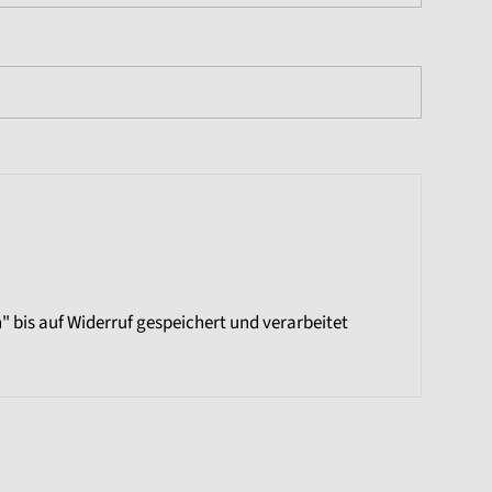
 bis auf Widerruf gespeichert und verarbeitet