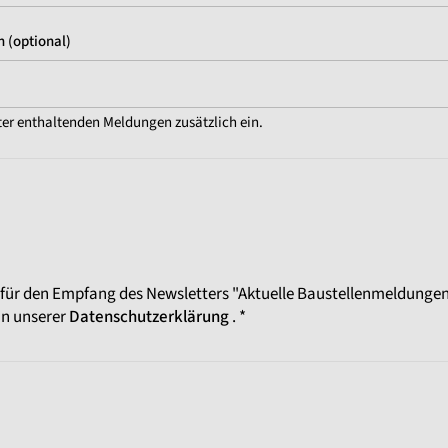
 (optional)
ter enthaltenden Meldungen zusätzlich ein.
 für den Empfang des Newsletters "Aktuelle Baustellenmeldungen"
in unserer
Datenschutzerklärung
. *