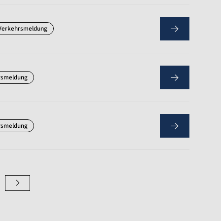
Verkehrsmeldung
rsmeldung
rsmeldung