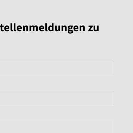
stellenmeldungen zu