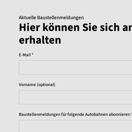
Aktuelle Baustellenmeldungen
Hier können Sie sich 
erhalten
E-Mail *
Vorname (optional)
Baustellenmeldungen für folgende Autobahnen abonnieren 