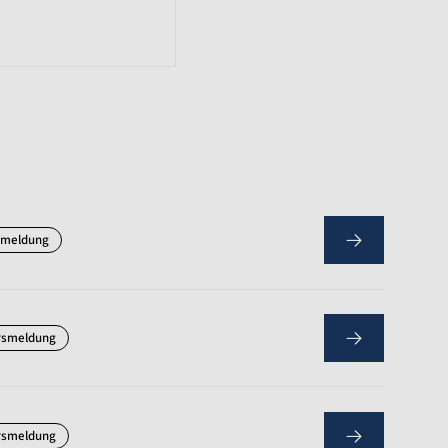
smeldung
rsmeldung
rsmeldung