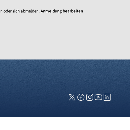
en oder sich abmelden.
Anmeldung bearbeiten