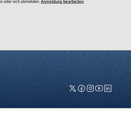
en oder sich abmelden.
Anmeldung bearbeiten