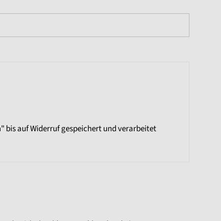
 bis auf Widerruf gespeichert und verarbeitet