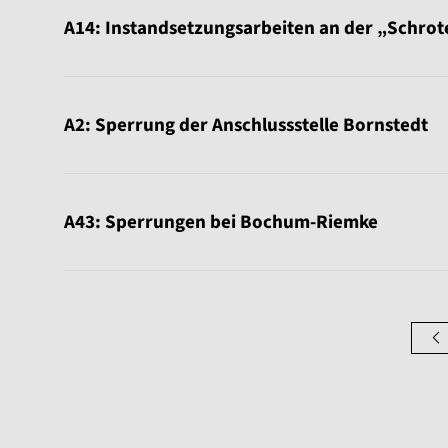
A14: Instandsetzungsarbeiten an der „Schrot
A2: Sperrung der Anschlussstelle Bornstedt
A43: Sperrungen bei Bochum-Riemke