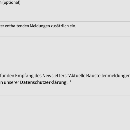
 (optional)
ter enthaltenden Meldungen zusätzlich ein.
 für den Empfang des Newsletters "Aktuelle Baustellenmeldungen"
in unserer
Datenschutzerklärung
. *