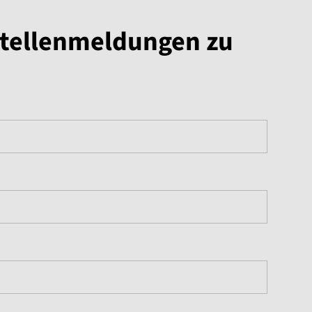
stellenmeldungen zu