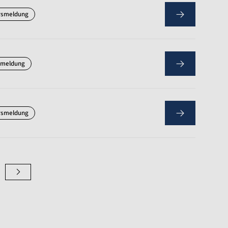
rsmeldung
smeldung
rsmeldung