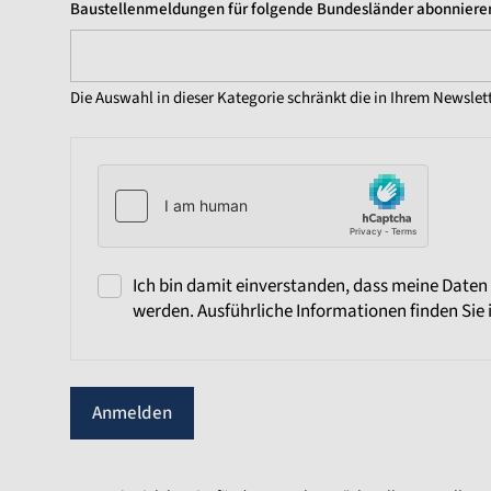
Baustellenmeldungen für folgende Bundesländer abonnieren
Die Auswahl in dieser Kategorie schränkt die in Ihrem Newslet
Ich bin damit einverstanden, dass meine Daten
werden. Ausführliche Informationen finden Sie 
Anmelden