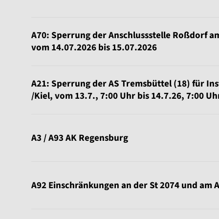
A70: Sperrung der Anschlussstelle Roßdorf a
vom 14.07.2026 bis 15.07.2026
A21: Sperrung der AS Tremsbüttel (18) für In
/Kiel, vom 13.7., 7:00 Uhr bis 14.7.26, 7:00 Uh
A3 / A93 AK Regensburg
A92 Einschränkungen an der St 2074 und am