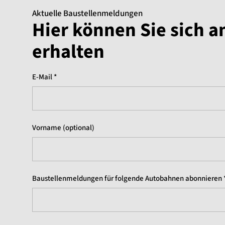
Aktuelle Baustellenmeldungen
Hier können Sie sich 
erhalten
E-Mail *
Vorname (optional)
Baustellenmeldungen für folgende Autobahnen abonnieren 