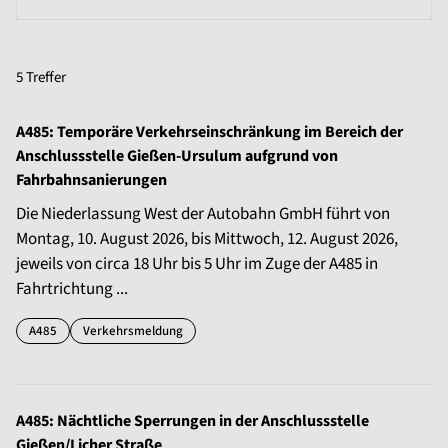
5 Treffer
A485: Temporäre Verkehrseinschränkung im Bereich der
Anschlussstelle Gießen-Ursulum aufgrund von
Fahrbahnsanierungen
Die Niederlassung West der Autobahn GmbH führt von
Montag, 10. August 2026, bis Mittwoch, 12. August 2026,
jeweils von circa 18 Uhr bis 5 Uhr im Zuge der A485 in
Fahrtrichtung ...
A485
Verkehrsmeldung
A485: Nächtliche Sperrungen in der Anschlussstelle
Gießen/Licher Straße