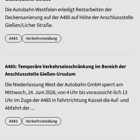
Die Autobahn Westfalen erledigt Restarbeiten der
Deckensanierung auf der A485 auf Höhe der Anschlussstelle
Gießen/Licher Straße.
A485
Verkehrsmeldung
A485: Temporäre Verkehrseinschränkung im Bereich der
Anschlussstelle Gießen-Ursulum
Die Niederlassung West der Autobahn GmbH sperrt am
Mittwoch, 24. Juni 2026, von 4 Uhr bis voraussicht-lich 13
Uhr im Zuge der A485 in Fahrtrichtung Kassel die Auf- und
Abfahrt der ...
A485
Verkehrsmeldung