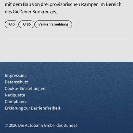
mit dem Bau von drei provisorischen Rampen im Bereich
des Gießener Südkreuzes.
A45
A485
Verkehrsmeldung
Impressum
Datenschutz
Cookie-Einstellungen
Netiquette
Compliance
Erklärung zur Barrierefreiheit
© 2026 Die Autobahn GmbH des Bundes