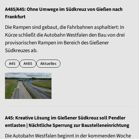
A485/A45: Ohne Umwege im Südkreuz von Gießen nach
Frankfurt
Die Rampen sind gebaut, die Fahrbahnen asphaltiert: In
Kürze schließt die Autobahn Westfalen den Bau von drei
provisorischen Rampen im Bereich des Gießener
Südkreuzes ab.
A45
A485
Aktuelles
A45: Kreative Lösung im Gießener Südkreuz soll Pendler
entlasten | Nächtliche Sperrung zur Baustelleneinrichtung
Die Autobahn Westfalen beginnt in der kommenden Woche